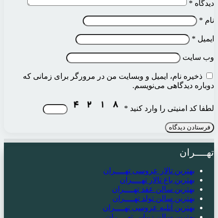
دیدگاه
*
نام
*
ایمیل
*
وب‌ سایت
ذخیره نام، ایمیل و وبسایت من در مرورگر برای زمانی که
دوباره دیدگاهی می‌نویسم.
لطفا کد امنیتی را وارد کنید
*
تهــــران
بهترین تالار عروسی تهــــران
بهترین باغ تالار تهــــران
بهترین سالن عقد تهــــران
بهترین سالن تولد تهــــران
بهترین آتلیه عروسی تهــــران
بهترین سالن زیبایی تهــــران