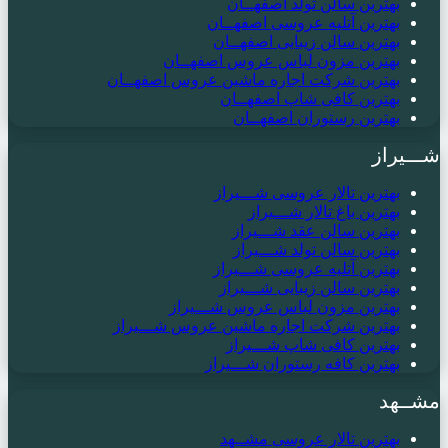
بهترین سالن تولد اصفهــان
بهترین آتلیه عروسی اصفهــان
بهترین سالن زیبایی اصفهــان
بهترین مزون لباس عروس اصفهــان
بهترین شرکت اجاره ماشین عروس اصفهــان
بهترین کافی شاپ اصفهــان
بهترین رستوران اصفهــان
شـــیراز
بهترین تالار عروسی شـــیراز
بهترین باغ تالار شـــیراز
بهترین سالن عقد شـــیراز
بهترین سالن تولد شـــیراز
بهترین آتلیه عروسی شـــیراز
بهترین سالن زیبایی شـــیراز
بهترین مزون لباس عروس شـــیراز
بهترین شرکت اجاره ماشین عروس شـــیراز
بهترین کافی شاپ شـــیراز
بهترین کافه رستوران شـــیراز
مشــهد
بهترین تالار عروسی مشــهد