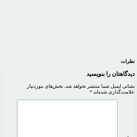
نظرات
دیدگاهتان را بنویسید
نشانی ایمیل شما منتشر نخواهد شد.
بخش‌های موردنیاز
علامت‌گذاری شده‌اند
*