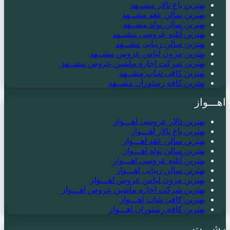
بهترین باغ تالار مشــهد
بهترین سالن عقد مشــهد
بهترین سالن تولد مشــهد
بهترین آتلیه عروسی مشــهد
بهترین سالن زیبایی مشــهد
بهترین مزون لباس عروس مشــهد
بهترین شرکت اجاره ماشین عروس مشــهد
بهترین کافی شاپ مشــهد
بهترین کافه رستوران مشــهد
اهـــواز
بهترین تالار عروسی اهـــواز
بهترین باغ تالار اهـــواز
بهترین سالن عقد اهـــواز
بهترین سالن تولد اهـــواز
بهترین آتلیه عروسی اهـــواز
بهترین سالن زیبایی اهـــواز
بهترین مزون لباس عروس اهـــواز
بهترین شرکت اجاره ماشین عروس اهـــواز
بهترین کافی شاپ اهـــواز
بهترین کافه رستوران اهـــواز
رشـــت