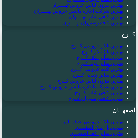
بهترین مزون لباس عروس تهــــران
بهترین شرکت اجاره ماشین عروس تهــــران
بهترین کافی شاپ تهــــران
بهترین کافه رستوران تهــــران
کــرج
بهترین تالار عروسی کــرج
بهترین باغ تالار کــرج
بهترین سالن عقد کــرج
بهترین سالن تولد کــرج
بهترین آتلیه عروسی کــرج
بهترین سالن زیبایی کــرج
بهترین مزون لباس عروس کــرج
بهترین شرکت اجاره ماشین عروس کــرج
بهترین کافی شاپ کــرج
بهترین کافه رستوران کــرج
اصفهــان
بهترین تالار عروسی اصفهــان
بهترین باغ تالار اصفهــان
بهترین سالن عقد اصفهــان