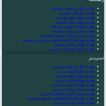
بهترین تالار عروسی رشـــت
بهترین باغ تالار رشـــت
بهترین سالن عقد رشـــت
بهترین سالن تولد رشـــت
بهترین آتلیه عروسی رشـــت
بهترین سالن زیبایی رشـــت
بهترین مزون لباس عروس رشـــت
بهترین شرکت اجاره ماشین عروس در رشـــت
بهترین کافی شاپ رشـــت
بهترین کافه رستوران رشـــت
تـبـریــز
بهترین تالار عروسی تـبـریــز
بهترین باغ تالار تـبـریــز
بهترین سالن عقد تـبـریــز
بهترین سالن تولد تـبـریــز
بهترین آتلیه عروسی تـبـریــز
بهترین سالن زیبایی تـبـریــز
بهترین مزون لباس عروس تـبـریــز
بهترین شرکت اجاره ماشین عروس تـبـریــز
بهترین کافی شاپ تـبـریــز