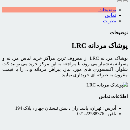
توضیحات
تماس
نظرات
توضیحات
پوشاک مردانه LRC
پوشاک مردانه LRC از معروف ترین مراکز خرید لباس مردانه و
پسرانه به شمار می رود، با مراجعه به این مرکز خرید می توانید کت
شلوار، اکسسوری های مورد نیاز، پیراهن مردانه و… را با قیمت
مقرون به صرفه ای خریداری نمایید.
اطلاعات تماس
آدرس :
تهران، پاسداران ، نبش نیستان چهار ، پلاک 194
تلفن :
22588376-021