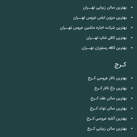
بهترین سالن زیبایی تهــــران
بهترین مزون لباس عروس تهــــران
بهترین شرکت اجاره ماشین عروس تهــــران
بهترین کافی شاپ تهــــران
بهترین کافه رستوران تهــــران
کــرج
بهترین تالار عروسی کــرج
بهترین باغ تالار کــرج
بهترین سالن عقد کــرج
بهترین سالن تولد کــرج
بهترین آتلیه عروسی کــرج
بهترین سالن زیبایی کــرج