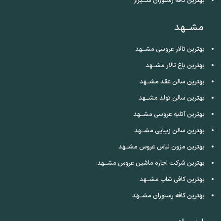
بهترین کافه رستوران شـــیراز
مشــهد
بهترین تالار عروسی مشــهد
بهترین باغ تالار مشــهد
بهترین سالن عقد مشــهد
بهترین سالن تولد مشــهد
بهترین آتلیه عروسی مشــهد
بهترین سالن زیبایی مشــهد
بهترین مزون لباس عروس مشــهد
بهترین شرکت اجاره ماشین عروس مشــهد
بهترین کافی شاپ مشــهد
بهترین کافه رستوران مشــهد