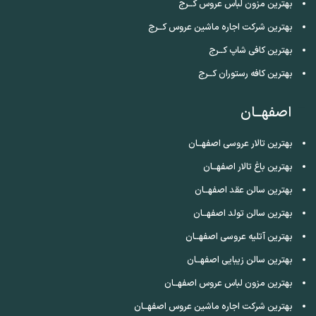
بهترین مزون لباس عروس کــرج
بهترین شرکت اجاره ماشین عروس کــرج
بهترین کافی شاپ کــرج
بهترین کافه رستوران کــرج
اصفهــان
بهترین تالار عروسی اصفهــان
بهترین باغ تالار اصفهــان
بهترین سالن عقد اصفهــان
بهترین سالن تولد اصفهــان
بهترین آتلیه عروسی اصفهــان
بهترین سالن زیبایی اصفهــان
بهترین مزون لباس عروس اصفهــان
بهترین شرکت اجاره ماشین عروس اصفهــان