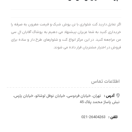
اگر تمایل دارید کت شلواری با تن پوش شیک و قیمت مقرون به صرفه را
خریداری کنید به شما عزیزان پیشنهاد می دهیم به پوشاک آقایان ال سی
من مراجعه کنید. در این مرکز انواع کت و شلوارهای طرح دار و ساده برای
فروش در اختیار مشتریان قرار داده می شوند.
اطلاعات تماس
آدرس :
تهران، خیابان فردوسی، خیابان نوفل لوشاتو، خیابان پارس،
نبش پاساژ محمد پلاک 45
تلفن :
26404263-021