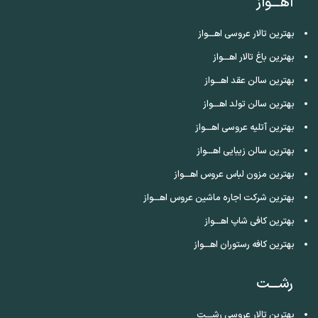
اهـــواز
بهترین تالار عروسی اهـــواز
بهترین باغ تالار اهـــواز
بهترین سالن عقد اهـــواز
بهترین سالن تولد اهـــواز
بهترین آتلیه عروسی اهـــواز
بهترین سالن زیبایی اهـــواز
بهترین مزون لباس عروس اهـــواز
بهترین شرکت اجاره ماشین عروس اهـــواز
بهترین کافی شاپ اهـــواز
بهترین کافه رستوران اهـــواز
رشـــت
بهترین تالار عروسی رشـــت