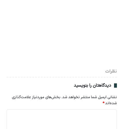
نظرات
دیدگاهتان را بنویسید
نشانی ایمیل شما منتشر نخواهد شد.
بخش‌های موردنیاز علامت‌گذاری
شده‌اند
*
د
ی