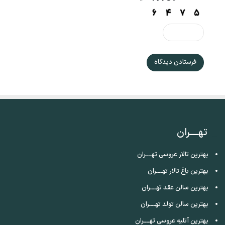
تهــــران
بهترین تالار عروسی تهــــران
بهترین باغ تالار تهــــران
بهترین سالن عقد تهــــران
بهترین سالن تولد تهــــران
بهترین آتلیه عروسی تهــــران