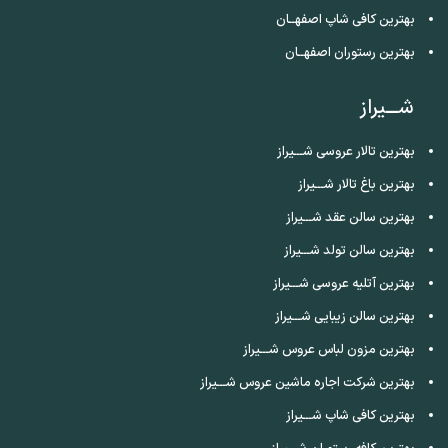
بهترین کافی شاپ اصفهــان
بهترین رستوران اصفهــان
شـــیراز
بهترین تالار عروسی شـــیراز
بهترین باغ تالار شـــیراز
بهترین سالن عقد شـــیراز
بهترین سالن تولد شـــیراز
بهترین آتلیه عروسی شـــیراز
بهترین سالن زیبایی شـــیراز
بهترین مزون لباس عروس شـــیراز
بهترین شرکت اجاره ماشین عروس شـــیراز
بهترین کافی شاپ شـــیراز