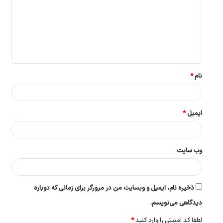
د
گ
ا
ه
*
نام
*
ایمیل
*
وب‌ سایت
ذخیره نام، ایمیل و وبسایت من در مرورگر برای زمانی که دوباره
دیدگاهی می‌نویسم.
لطفا کد امنیتی را وارد کنید
*