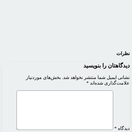
نظرات
دیدگاهتان را بنویسید
نشانی ایمیل شما منتشر نخواهد شد.
بخش‌های موردنیاز
علامت‌گذاری شده‌اند
*
دیدگاه
*