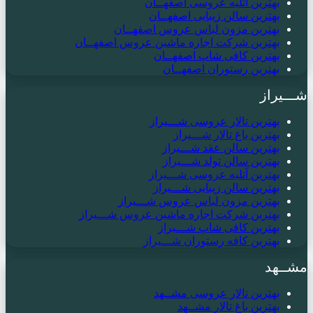
بهترین آتلیه عروسی اصفهــان
بهترین سالن زیبایی اصفهــان
بهترین مزون لباس عروس اصفهــان
بهترین شرکت اجاره ماشین عروس اصفهــان
بهترین کافی شاپ اصفهــان
بهترین رستوران اصفهــان
شـــیراز
بهترین تالار عروسی شـــیراز
بهترین باغ تالار شـــیراز
بهترین سالن عقد شـــیراز
بهترین سالن تولد شـــیراز
بهترین آتلیه عروسی شـــیراز
بهترین سالن زیبایی شـــیراز
بهترین مزون لباس عروس شـــیراز
بهترین شرکت اجاره ماشین عروس شـــیراز
بهترین کافی شاپ شـــیراز
بهترین کافه رستوران شـــیراز
مشــهد
بهترین تالار عروسی مشــهد
بهترین باغ تالار مشــهد