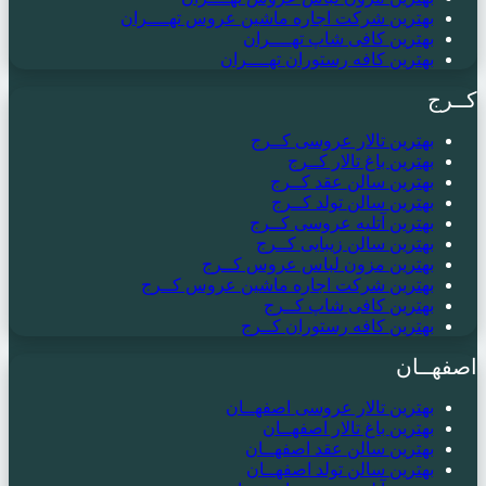
بهترین شرکت اجاره ماشین عروس تهــــران
بهترین کافی شاپ تهــــران
بهترین کافه رستوران تهــــران
کــرج
بهترین تالار عروسی کــرج
بهترین باغ تالار کــرج
بهترین سالن عقد کــرج
بهترین سالن تولد کــرج
بهترین آتلیه عروسی کــرج
بهترین سالن زیبایی کــرج
بهترین مزون لباس عروس کــرج
بهترین شرکت اجاره ماشین عروس کــرج
بهترین کافی شاپ کــرج
بهترین کافه رستوران کــرج
اصفهــان
بهترین تالار عروسی اصفهــان
بهترین باغ تالار اصفهــان
بهترین سالن عقد اصفهــان
بهترین سالن تولد اصفهــان