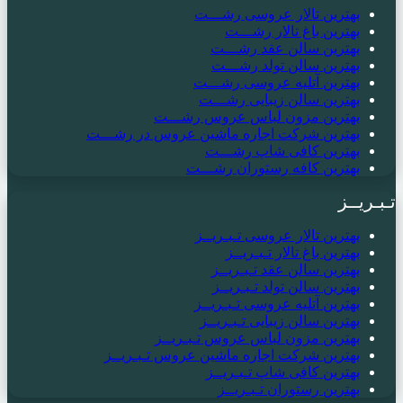
بهترین تالار عروسی رشـــت
بهترین باغ تالار رشـــت
بهترین سالن عقد رشـــت
بهترین سالن تولد رشـــت
بهترین آتلیه عروسی رشـــت
بهترین سالن زیبایی رشـــت
بهترین مزون لباس عروس رشـــت
بهترین شرکت اجاره ماشین عروس در رشـــت
بهترین کافی شاپ رشـــت
بهترین کافه رستوران رشـــت
تـبـریــز
بهترین تالار عروسی تـبـریــز
بهترین باغ تالار تـبـریــز
بهترین سالن عقد تـبـریــز
بهترین سالن تولد تـبـریــز
بهترین آتلیه عروسی تـبـریــز
بهترین سالن زیبایی تـبـریــز
بهترین مزون لباس عروس تـبـریــز
بهترین شرکت اجاره ماشین عروس تـبـریــز
بهترین کافی شاپ تـبـریــز
بهترین رستوران تـبـریــز