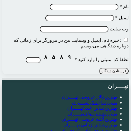
نام
*
ایمیل
*
وب‌ سایت
ذخیره نام، ایمیل و وبسایت من در مرورگر برای زمانی که
دوباره دیدگاهی می‌نویسم.
لطفا کد امنیتی را وارد کنید
*
تهــــران
بهترین تالار عروسی تهــــران
بهترین باغ تالار تهــــران
بهترین سالن عقد تهــــران
بهترین سالن تولد تهــــران
بهترین آتلیه عروسی تهــــران
بهترین سالن زیبایی تهــــران
بهترین مزون لباس عروس تهــــران