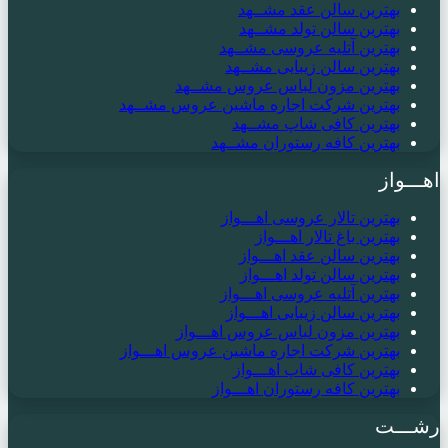
بهترین سالن عقد مشــهد
بهترین سالن تولد مشــهد
بهترین آتلیه عروسی مشــهد
بهترین سالن زیبایی مشــهد
بهترین مزون لباس عروس مشــهد
بهترین شرکت اجاره ماشین عروس مشــهد
بهترین کافی شاپ مشــهد
بهترین کافه رستوران مشــهد
اهـــواز
بهترین تالار عروسی اهـــواز
بهترین باغ تالار اهـــواز
بهترین سالن عقد اهـــواز
بهترین سالن تولد اهـــواز
بهترین آتلیه عروسی اهـــواز
بهترین سالن زیبایی اهـــواز
بهترین مزون لباس عروس اهـــواز
بهترین شرکت اجاره ماشین عروس اهـــواز
بهترین کافی شاپ اهـــواز
بهترین کافه رستوران اهـــواز
رشـــت