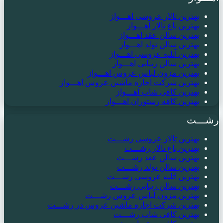
بهترین تالار عروسی اهـــواز
بهترین باغ تالار اهـــواز
بهترین سالن عقد اهـــواز
بهترین سالن تولد اهـــواز
بهترین آتلیه عروسی اهـــواز
بهترین سالن زیبایی اهـــواز
بهترین مزون لباس عروس اهـــواز
بهترین شرکت اجاره ماشین عروس اهـــواز
بهترین کافی شاپ اهـــواز
بهترین کافه رستوران اهـــواز
رشـــت
بهترین تالار عروسی رشـــت
بهترین باغ تالار رشـــت
بهترین سالن عقد رشـــت
بهترین سالن تولد رشـــت
بهترین آتلیه عروسی رشـــت
بهترین سالن زیبایی رشـــت
بهترین مزون لباس عروس رشـــت
بهترین شرکت اجاره ماشین عروس در رشـــت
بهترین کافی شاپ رشـــت