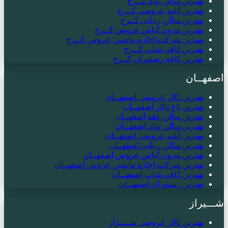
بهترین سالن تولد کــرج
بهترین آتلیه عروسی کــرج
بهترین سالن زیبایی کــرج
بهترین مزون لباس عروس کــرج
بهترین شرکت اجاره ماشین عروس کــرج
بهترین کافی شاپ کــرج
بهترین کافه رستوران کــرج
اصفهــان
بهترین تالار عروسی اصفهــان
بهترین باغ تالار اصفهــان
بهترین سالن عقد اصفهــان
بهترین سالن تولد اصفهــان
بهترین آتلیه عروسی اصفهــان
بهترین سالن زیبایی اصفهــان
بهترین مزون لباس عروس اصفهــان
بهترین شرکت اجاره ماشین عروس اصفهــان
بهترین کافی شاپ اصفهــان
بهترین رستوران اصفهــان
شـــیراز
بهترین تالار عروسی شـــیراز