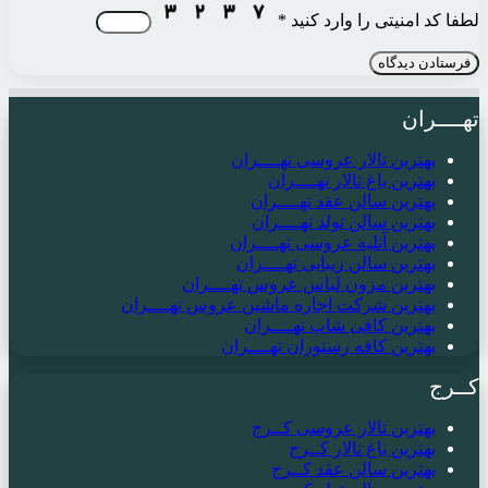
لطفا کد امنیتی را وارد کنید
*
تهــــران
بهترین تالار عروسی تهــــران
بهترین باغ تالار تهــــران
بهترین سالن عقد تهــــران
بهترین سالن تولد تهــــران
بهترین آتلیه عروسی تهــــران
بهترین سالن زیبایی تهــــران
بهترین مزون لباس عروس تهــــران
بهترین شرکت اجاره ماشین عروس تهــــران
بهترین کافی شاپ تهــــران
بهترین کافه رستوران تهــــران
کــرج
بهترین تالار عروسی کــرج
بهترین باغ تالار کــرج
بهترین سالن عقد کــرج