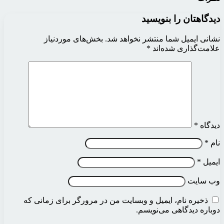
دیدگاهتان را بنویسید
نشانی ایمیل شما منتشر نخواهد شد.
بخش‌های موردنیاز
علامت‌گذاری شده‌اند
*
دیدگاه
*
نام
*
ایمیل
*
وب‌ سایت
ذخیره نام، ایمیل و وبسایت من در مرورگر برای زمانی که
دوباره دیدگاهی می‌نویسم.