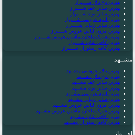
بهترین باغ تالار شـــیراز
بهترین سالن عقد شـــیراز
بهترین سالن تولد شـــیراز
بهترین آتلیه عروسی شـــیراز
بهترین سالن زیبایی شـــیراز
بهترین مزون لباس عروس شـــیراز
بهترین شرکت اجاره ماشین عروس شـــیراز
بهترین کافی شاپ شـــیراز
بهترین کافه رستوران شـــیراز
مشــهد
بهترین تالار عروسی مشــهد
بهترین باغ تالار مشــهد
بهترین سالن عقد مشــهد
بهترین سالن تولد مشــهد
بهترین آتلیه عروسی مشــهد
بهترین سالن زیبایی مشــهد
بهترین مزون لباس عروس مشــهد
بهترین شرکت اجاره ماشین عروس مشــهد
بهترین کافی شاپ مشــهد
بهترین کافه رستوران مشــهد
اهـــواز