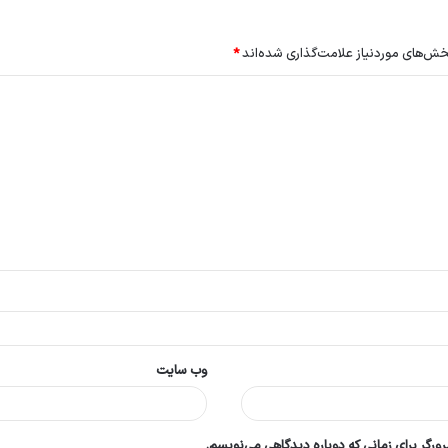
ش‌های موردنیاز علامت‌گذاری شده‌اند
*
وب‌ سایت
ورگر برای زمانی که دوباره دیدگاهی می‌نویسم.