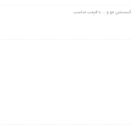
، اکستنشن مو و … با قیمت مناسب