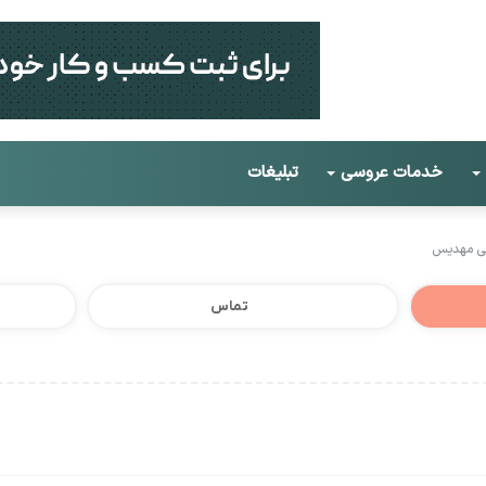
خدمات عروسی
تبلیغات
یی مهدیس
تماس