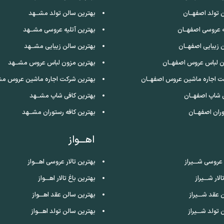
 تولد اصفهــان
بهترین سالن تولد مشــهد
ه عروسی اصفهــان
بهترین آتلیه عروسی مشــهد
 زیبایی اصفهــان
بهترین سالن زیبایی مشــهد
ن لباس عروس اصفهــان
بهترین مزون لباس عروس مشــهد
ت اجاره ماشین عروس اصفهــان
بهترین شرکت اجاره ماشین عروس مش
 شاپ اصفهــان
بهترین کافی شاپ مشــهد
ران اصفهــان
بهترین کافه رستوران مشــهد
اهـــواز
 عروسی شـــیراز
بهترین تالار عروسی اهـــواز
لار شـــیراز
بهترین باغ تالار اهـــواز
 عقد شـــیراز
بهترین سالن عقد اهـــواز
تولد شـــیراز
بهترین سالن تولد اهـــواز