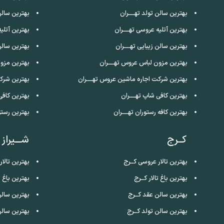
بهترین سالن تولد تهــــران
بهترین سالن
بهترین آتلیه عروسی تهــــران
بهترین آتلی
بهترین سالن زیبایی تهــــران
بهترین سالن
بهترین مزون لباس عروس تهــــران
بهترین مزو
بهترین شرکت اجاره ماشین عروس تهــــران
بهترین شرک
بهترین کافی شاپ تهــــران
بهترین کافی
بهترین کافه رستوران تهــــران
بهترین رستو
کــرج
شـــیراز
بهترین تالار عروسی کــرج
بهترین تالار
بهترین باغ تالار کــرج
بهترین باغ تا
بهترین سالن عقد کــرج
بهترین سالن
بهترین سالن تولد کــرج
بهترین سالن 