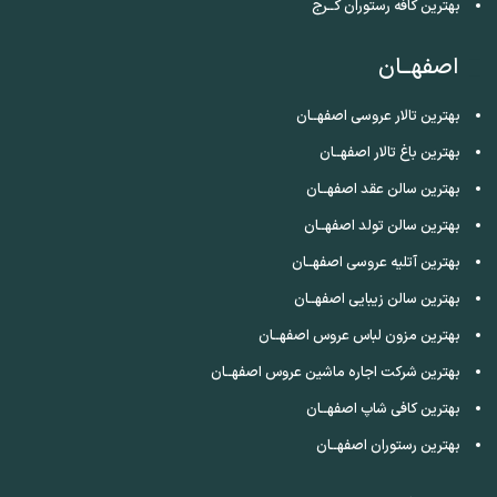
بهترین کافه رستوران کــرج
اصفهــان
بهترین تالار عروسی اصفهــان
بهترین باغ تالار اصفهــان
بهترین سالن عقد اصفهــان
بهترین سالن تولد اصفهــان
بهترین آتلیه عروسی اصفهــان
بهترین سالن زیبایی اصفهــان
بهترین مزون لباس عروس اصفهــان
بهترین شرکت اجاره ماشین عروس اصفهــان
بهترین کافی شاپ اصفهــان
بهترین رستوران اصفهــان