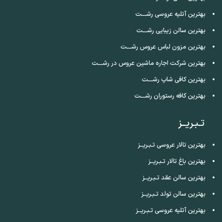
بهترین آتلیه عروسی رشـــت
بهترین سالن زیبایی رشـــت
بهترین مزون لباس عروس رشـــت
بهترین شرکت اجاره ماشین عروس در رشـــت
بهترین کافی شاپ رشـــت
بهترین کافه رستوران رشـــت
تـبـریــز
بهترین تالار عروسی تـبـریــز
بهترین باغ تالار تـبـریــز
بهترین سالن عقد تـبـریــز
بهترین سالن تولد تـبـریــز
بهترین آتلیه عروسی تـبـریــز