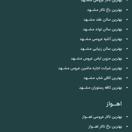
بهترین تالار عروسی مشــهد
بهترین باغ تالار مشــهد
بهترین سالن عقد مشــهد
بهترین سالن تولد مشــهد
بهترین آتلیه عروسی مشــهد
بهترین سالن زیبایی مشــهد
بهترین مزون لباس عروس مشــهد
بهترین شرکت اجاره ماشین عروس مشــهد
بهترین کافی شاپ مشــهد
بهترین کافه رستوران مشــهد
اهـــواز
بهترین تالار عروسی اهـــواز
بهترین باغ تالار اهـــواز