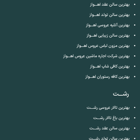
بهترین سالن عقد اهـــواز
بهترین سالن تولد اهـــواز
بهترین آتلیه عروسی اهـــواز
بهترین سالن زیبایی اهـــواز
بهترین مزون لباس عروس اهـــواز
بهترین شرکت اجاره ماشین عروس اهـــواز
بهترین کافی شاپ اهـــواز
بهترین کافه رستوران اهـــواز
رشـــت
بهترین تالار عروسی رشـــت
بهترین باغ تالار رشـــت
بهترین سالن عقد رشـــت
بهترین سالن تولد رشـــت