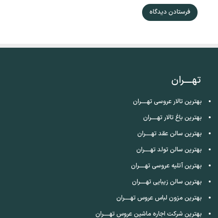
تهــــران
بهترین تالار عروسی تهــــران
بهترین باغ تالار تهــــران
بهترین سالن عقد تهــــران
بهترین سالن تولد تهــــران
بهترین آتلیه عروسی تهــــران
بهترین سالن زیبایی تهــــران
بهترین مزون لباس عروس تهــــران
بهترین شرکت اجاره ماشین عروس تهــــران