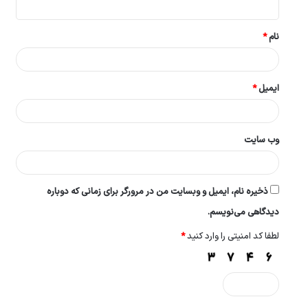
*
نام
*
ایمیل
*
وب‌ سایت
ذخیره نام، ایمیل و وبسایت من در مرورگر برای زمانی که دوباره
دیدگاهی می‌نویسم.
لطفا کد امنیتی را وارد کنید
*