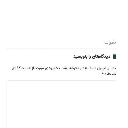
نظرات
دیدگاهتان را بنویسید
نشانی ایمیل شما منتشر نخواهد شد.
بخش‌های موردنیاز علامت‌گذاری
شده‌اند
*
د
ی
د
گ
ا
ه