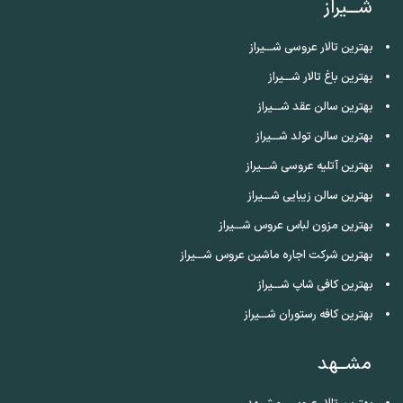
شـــیراز
بهترین تالار عروسی شـــیراز
بهترین باغ تالار شـــیراز
بهترین سالن عقد شـــیراز
بهترین سالن تولد شـــیراز
بهترین آتلیه عروسی شـــیراز
بهترین سالن زیبایی شـــیراز
بهترین مزون لباس عروس شـــیراز
بهترین شرکت اجاره ماشین عروس شـــیراز
بهترین کافی شاپ شـــیراز
بهترین کافه رستوران شـــیراز
مشــهد