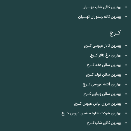
بهترین کافی شاپ تهــــران
بهترین کافه رستوران تهــــران
کــرج
بهترین تالار عروسی کــرج
بهترین باغ تالار کــرج
بهترین سالن عقد کــرج
بهترین سالن تولد کــرج
بهترین آتلیه عروسی کــرج
بهترین سالن زیبایی کــرج
بهترین مزون لباس عروس کــرج
بهترین شرکت اجاره ماشین عروس کــرج
بهترین کافی شاپ کــرج