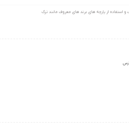
 استفاده از پارچه های برند های معروف مانند ترک
ارس