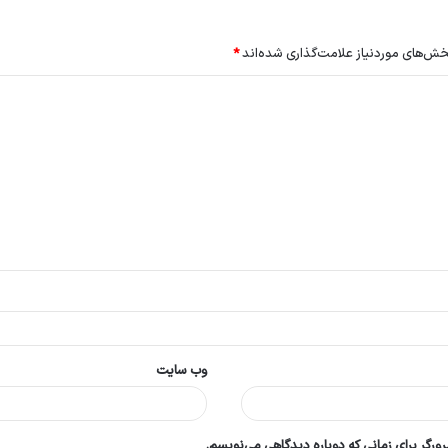
ش‌های موردنیاز علامت‌گذاری شده‌اند
*
وب‌ سایت
ورگر برای زمانی که دوباره دیدگاهی می‌نویسم.