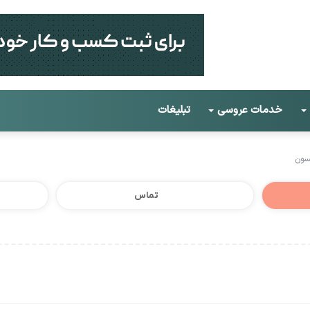
خدمات عروسی
تبلیغات
سون
تماس