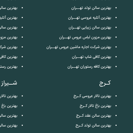
بهترین سالن تولد تهــــران
بهترین سالن
بهترین آتلیه عروسی تهــــران
بهترین آتلی
بهترین سالن زیبایی تهــــران
بهترین سالن
بهترین مزون لباس عروس تهــــران
بهترین مزو
بهترین شرکت اجاره ماشین عروس تهــــران
بهترین شرک
بهترین کافی شاپ تهــــران
بهترین کافی
بهترین کافه رستوران تهــــران
بهترین رستو
کــرج
شـــیراز
بهترین تالار عروسی کــرج
بهترین تالار
بهترین باغ تالار کــرج
بهترین باغ تا
بهترین سالن عقد کــرج
بهترین سالن
بهترین سالن تولد کــرج
بهترین سالن 