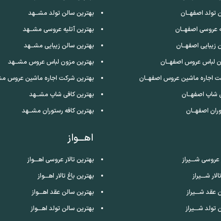
 تولد اصفهــان
بهترین سالن تولد مشــهد
ه عروسی اصفهــان
بهترین آتلیه عروسی مشــهد
 زیبایی اصفهــان
بهترین سالن زیبایی مشــهد
ن لباس عروس اصفهــان
بهترین مزون لباس عروس مشــهد
ت اجاره ماشین عروس اصفهــان
بهترین شرکت اجاره ماشین عروس مش
 شاپ اصفهــان
بهترین کافی شاپ مشــهد
ران اصفهــان
بهترین کافه رستوران مشــهد
اهـــواز
 عروسی شـــیراز
بهترین تالار عروسی اهـــواز
لار شـــیراز
بهترین باغ تالار اهـــواز
 عقد شـــیراز
بهترین سالن عقد اهـــواز
تولد شـــیراز
بهترین سالن تولد اهـــواز