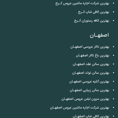
بهترین شرکت اجاره ماشین عروس کــرج
بهترین کافی شاپ کــرج
بهترین کافه رستوران کــرج
اصفهــان
بهترین تالار عروسی اصفهــان
بهترین باغ تالار اصفهــان
بهترین سالن عقد اصفهــان
بهترین سالن تولد اصفهــان
بهترین آتلیه عروسی اصفهــان
بهترین سالن زیبایی اصفهــان
بهترین مزون لباس عروس اصفهــان
بهترین شرکت اجاره ماشین عروس اصفهــان
بهترین کافی شاپ اصفهــان