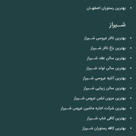
بهترین رستوران اصفهــان
شـــیراز
بهترین تالار عروسی شـــیراز
بهترین باغ تالار شـــیراز
بهترین سالن عقد شـــیراز
بهترین سالن تولد شـــیراز
بهترین آتلیه عروسی شـــیراز
بهترین سالن زیبایی شـــیراز
بهترین مزون لباس عروس شـــیراز
بهترین شرکت اجاره ماشین عروس شـــیراز
بهترین کافی شاپ شـــیراز
بهترین کافه رستوران شـــیراز