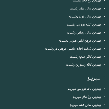
بهترین باغ تالار رشـــت
بهترین سالن عقد رشـــت
بهترین سالن تولد رشـــت
بهترین آتلیه عروسی رشـــت
بهترین سالن زیبایی رشـــت
بهترین مزون لباس عروس رشـــت
بهترین شرکت اجاره ماشین عروس در رشـــت
بهترین کافی شاپ رشـــت
بهترین کافه رستوران رشـــت
تـبـریــز
بهترین تالار عروسی تـبـریــز
بهترین باغ تالار تـبـریــز
بهترین سالن عقد تـبـریــز