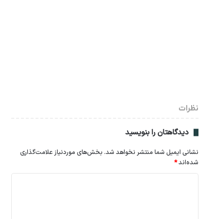
نظرات
دیدگاهتان را بنویسید
نشانی ایمیل شما منتشر نخواهد شد.
بخش‌های موردنیاز علامت‌گذاری
شده‌اند
*
د
ی
د