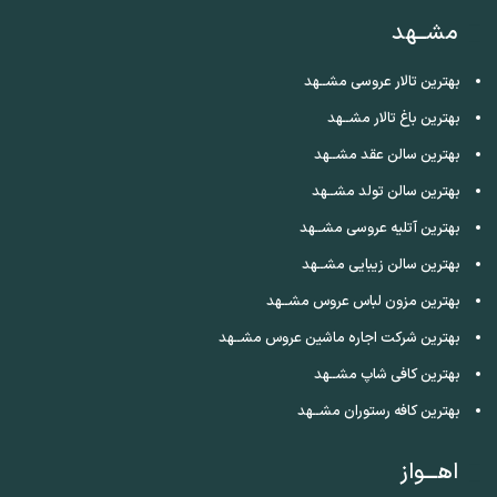
مشــهد
بهترین تالار عروسی مشــهد
بهترین باغ تالار مشــهد
بهترین سالن عقد مشــهد
بهترین سالن تولد مشــهد
بهترین آتلیه عروسی مشــهد
بهترین سالن زیبایی مشــهد
بهترین مزون لباس عروس مشــهد
بهترین شرکت اجاره ماشین عروس مشــهد
بهترین کافی شاپ مشــهد
بهترین کافه رستوران مشــهد
اهـــواز