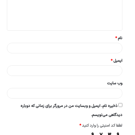
گ
ا
ه
*
نام
*
ایمیل
*
وب‌ سایت
ذخیره نام، ایمیل و وبسایت من در مرورگر برای زمانی که دوباره
دیدگاهی می‌نویسم.
لطفا کد امنیتی را وارد کنید
*