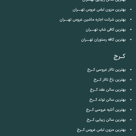
بهترین مزون لباس عروس تهــــران
بهترین شرکت اجاره ماشین عروس تهــــران
بهترین کافی شاپ تهــــران
بهترین کافه رستوران تهــــران
کــرج
بهترین تالار عروسی کــرج
بهترین باغ تالار کــرج
بهترین سالن عقد کــرج
بهترین سالن تولد کــرج
بهترین آتلیه عروسی کــرج
بهترین سالن زیبایی کــرج
بهترین مزون لباس عروس کــرج