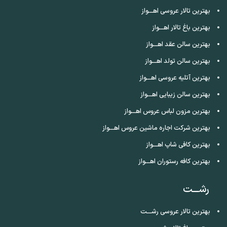
بهترین تالار عروسی اهـــواز
بهترین باغ تالار اهـــواز
بهترین سالن عقد اهـــواز
بهترین سالن تولد اهـــواز
بهترین آتلیه عروسی اهـــواز
بهترین سالن زیبایی اهـــواز
بهترین مزون لباس عروس اهـــواز
بهترین شرکت اجاره ماشین عروس اهـــواز
بهترین کافی شاپ اهـــواز
بهترین کافه رستوران اهـــواز
رشـــت
بهترین تالار عروسی رشـــت