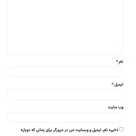
ی
د
گ
ا
ه
*
نام
*
ایمیل
*
وب‌ سایت
ذخیره نام، ایمیل و وبسایت من در مرورگر برای زمانی که دوباره