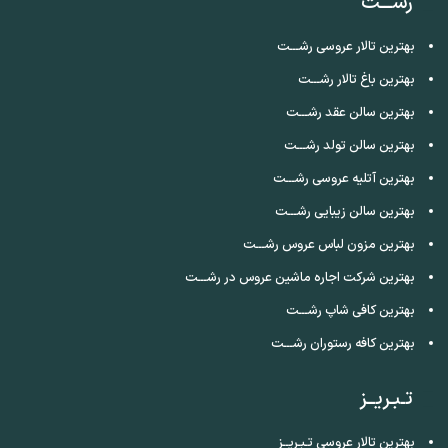
رشـــت
بهترین تالار عروسی رشـــت
بهترین باغ تالار رشـــت
بهترین سالن عقد رشـــت
بهترین سالن تولد رشـــت
بهترین آتلیه عروسی رشـــت
بهترین سالن زیبایی رشـــت
بهترین مزون لباس عروس رشـــت
بهترین شرکت اجاره ماشین عروس در رشـــت
بهترین کافی شاپ رشـــت
بهترین کافه رستوران رشـــت
تـبـریــز
بهترین تالار عروسی تـبـریــز