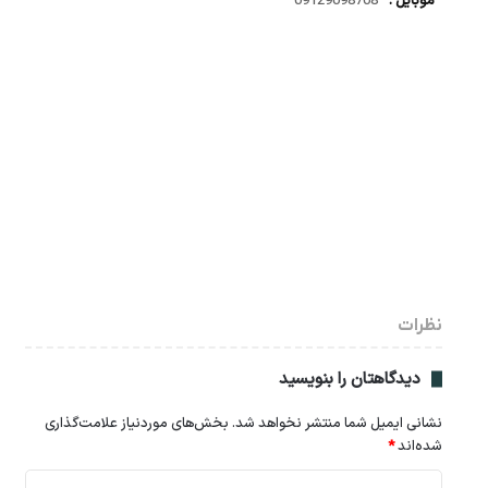
موبایل :
09129098708
نظرات
دیدگاهتان را بنویسید
نشانی ایمیل شما منتشر نخواهد شد.
بخش‌های موردنیاز علامت‌گذاری
شده‌اند
*
د