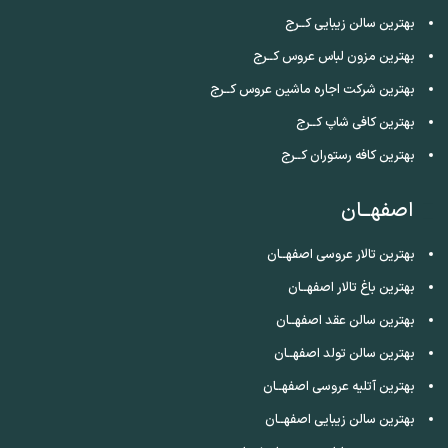
بهترین سالن زیبایی کــرج
بهترین مزون لباس عروس کــرج
بهترین شرکت اجاره ماشین عروس کــرج
بهترین کافی شاپ کــرج
بهترین کافه رستوران کــرج
اصفهــان
بهترین تالار عروسی اصفهــان
بهترین باغ تالار اصفهــان
بهترین سالن عقد اصفهــان
بهترین سالن تولد اصفهــان
بهترین آتلیه عروسی اصفهــان
بهترین سالن زیبایی اصفهــان