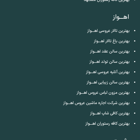
اهـــواز
بهترین تالار عروسی اهـــواز
بهترین باغ تالار اهـــواز
بهترین سالن عقد اهـــواز
بهترین سالن تولد اهـــواز
بهترین آتلیه عروسی اهـــواز
بهترین سالن زیبایی اهـــواز
بهترین مزون لباس عروس اهـــواز
بهترین شرکت اجاره ماشین عروس اهـــواز
بهترین کافی شاپ اهـــواز
بهترین کافه رستوران اهـــواز