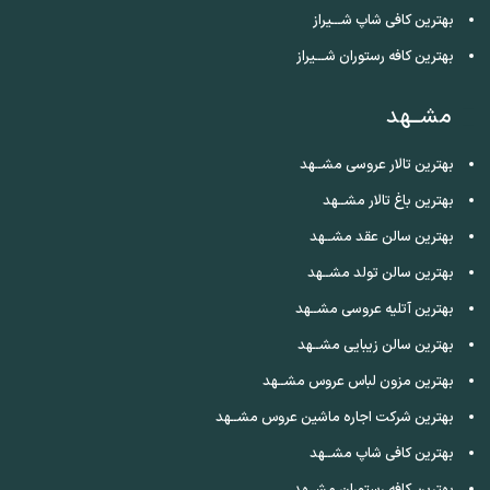
بهترین کافی شاپ شـــیراز
بهترین کافه رستوران شـــیراز
مشــهد
بهترین تالار عروسی مشــهد
بهترین باغ تالار مشــهد
بهترین سالن عقد مشــهد
بهترین سالن تولد مشــهد
بهترین آتلیه عروسی مشــهد
بهترین سالن زیبایی مشــهد
بهترین مزون لباس عروس مشــهد
بهترین شرکت اجاره ماشین عروس مشــهد
بهترین کافی شاپ مشــهد
بهترین کافه رستوران مشــهد