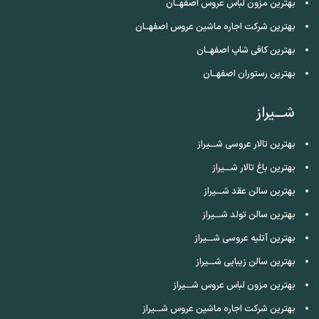
بهترین مزون لباس عروس اصفهــان
بهترین شرکت اجاره ماشین عروس اصفهــان
بهترین کافی شاپ اصفهــان
بهترین رستوران اصفهــان
شـــیراز
بهترین تالار عروسی شـــیراز
بهترین باغ تالار شـــیراز
بهترین سالن عقد شـــیراز
بهترین سالن تولد شـــیراز
بهترین آتلیه عروسی شـــیراز
بهترین سالن زیبایی شـــیراز
بهترین مزون لباس عروس شـــیراز
بهترین شرکت اجاره ماشین عروس شـــیراز