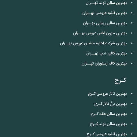
بهترین سالن تولد تهــــران
بهترین آتلیه عروسی تهــــران
بهترین سالن زیبایی تهــــران
بهترین مزون لباس عروس تهــــران
بهترین شرکت اجاره ماشین عروس تهــــران
بهترین کافی شاپ تهــــران
بهترین کافه رستوران تهــــران
کــرج
بهترین تالار عروسی کــرج
بهترین باغ تالار کــرج
بهترین سالن عقد کــرج
بهترین سالن تولد کــرج
بهترین آتلیه عروسی کــرج