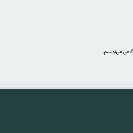
دگاهی می‌نویسم.