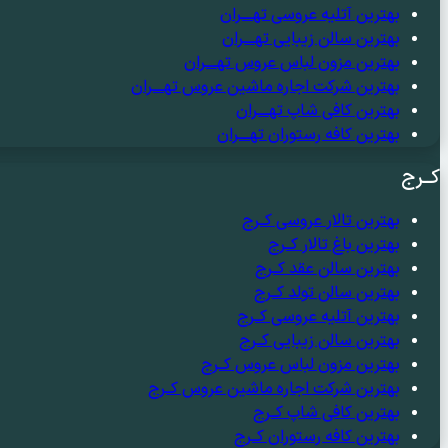
بهترین آتلیه عروسی تهــــران
بهترین سالن زیبایی تهــــران
بهترین مزون لباس عروس تهــــران
بهترین شرکت اجاره ماشین عروس تهــــران
بهترین کافی شاپ تهــــران
بهترین کافه رستوران تهــــران
کــرج
بهترین تالار عروسی کــرج
بهترین باغ تالار کــرج
بهترین سالن عقد کــرج
بهترین سالن تولد کــرج
بهترین آتلیه عروسی کــرج
بهترین سالن زیبایی کــرج
بهترین مزون لباس عروس کــرج
بهترین شرکت اجاره ماشین عروس کــرج
بهترین کافی شاپ کــرج
بهترین کافه رستوران کــرج