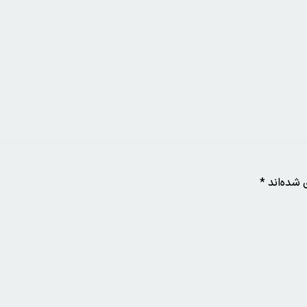
 شده‌اند
*