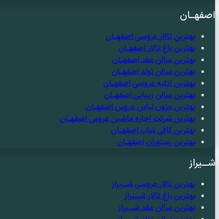
اصفهــان
بهترین تالار عروسی اصفهــان
بهترین باغ تالار اصفهــان
بهترین سالن عقد اصفهــان
بهترین سالن تولد اصفهــان
بهترین آتلیه عروسی اصفهــان
بهترین سالن زیبایی اصفهــان
بهترین مزون لباس عروس اصفهــان
بهترین شرکت اجاره ماشین عروس اصفهــان
بهترین کافی شاپ اصفهــان
بهترین رستوران اصفهــان
شـــیراز
بهترین تالار عروسی شـــیراز
بهترین باغ تالار شـــیراز
بهترین سالن عقد شـــیراز