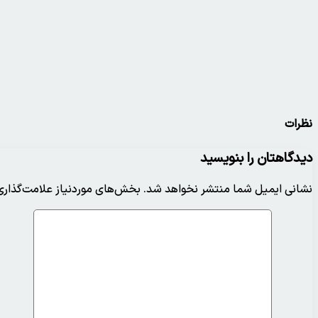
نظرات
دیدگاهتان را بنویسید
نشانی ایمیل شما منتشر نخواهد شد.
بخش‌های موردنیاز علامت‌گذاری