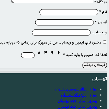
دیدگاه
*
نام
*
ایمیل
*
وب‌ سایت
ذخیره نام، ایمیل و وبسایت من در مرورگر برای زمانی که دوباره دی
لطفا کد امنیتی را وارد کنید
*
تهــــران
بهترین تالار عروسی تهــــران
بهترین باغ تالار تهــــران
بهترین سالن عقد تهــــران
بهترین سالن تولد تهــــران