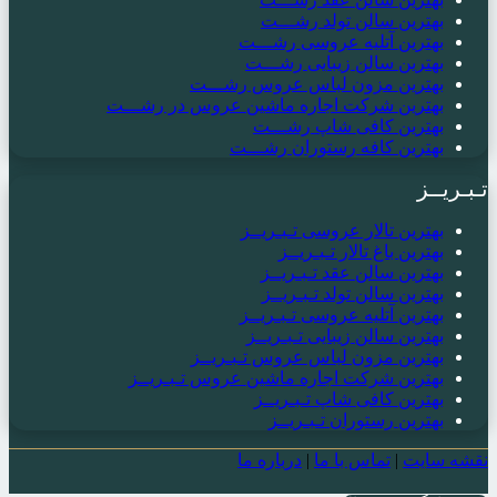
بهترین سالن تولد رشـــت
بهترین آتلیه عروسی رشـــت
بهترین سالن زیبایی رشـــت
بهترین مزون لباس عروس رشـــت
بهترین شرکت اجاره ماشین عروس در رشـــت
بهترین کافی شاپ رشـــت
بهترین کافه رستوران رشـــت
تـبـریــز
بهترین تالار عروسی تـبـریــز
بهترین باغ تالار تـبـریــز
بهترین سالن عقد تـبـریــز
بهترین سالن تولد تـبـریــز
بهترین آتلیه عروسی تـبـریــز
بهترین سالن زیبایی تـبـریــز
بهترین مزون لباس عروس تـبـریــز
بهترین شرکت اجاره ماشین عروس تـبـریــز
بهترین کافی شاپ تـبـریــز
بهترین رستوران تـبـریــز
نقشه سایت
|
تماس با ما
|
درباره ما