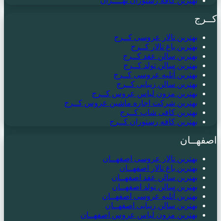
بهترین کافه رستوران تهــــران
کــرج
بهترین تالار عروسی کــرج
بهترین باغ تالار کــرج
بهترین سالن عقد کــرج
بهترین سالن تولد کــرج
بهترین آتلیه عروسی کــرج
بهترین سالن زیبایی کــرج
بهترین مزون لباس عروس کــرج
بهترین شرکت اجاره ماشین عروس کــرج
بهترین کافی شاپ کــرج
بهترین کافه رستوران کــرج
اصفهــان
بهترین تالار عروسی اصفهــان
بهترین باغ تالار اصفهــان
بهترین سالن عقد اصفهــان
بهترین سالن تولد اصفهــان
بهترین آتلیه عروسی اصفهــان
بهترین سالن زیبایی اصفهــان
بهترین مزون لباس عروس اصفهــان