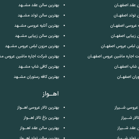
 عقد اصفهــان
بهترین سالن عقد مشــهد
 تولد اصفهــان
بهترین سالن تولد مشــهد
ه عروسی اصفهــان
بهترین آتلیه عروسی مشــهد
 زیبایی اصفهــان
بهترین سالن زیبایی مشــهد
ن لباس عروس اصفهــان
بهترین مزون لباس عروس مشــهد
ت اجاره ماشین عروس اصفهــان
بهترین شرکت اجاره ماشین عروس مش
 شاپ اصفهــان
بهترین کافی شاپ مشــهد
ران اصفهــان
بهترین کافه رستوران مشــهد
اهـــواز
 عروسی شـــیراز
بهترین تالار عروسی اهـــواز
لار شـــیراز
بهترین باغ تالار اهـــواز
 عقد شـــیراز
بهترین سالن عقد اهـــواز
تولد شـــیراز
بهترین سالن تولد اهـــواز