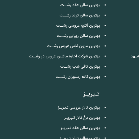
بهترین سالن عقد رشـــت
بهترین سالن تولد رشـــت
بهترین آتلیه عروسی رشـــت
بهترین سالن زیبایی رشـــت
بهترین مزون لباس عروس رشـــت
ــهد
بهترین شرکت اجاره ماشین عروس در رشـــت
بهترین کافی شاپ رشـــت
بهترین کافه رستوران رشـــت
تـبـریــز
بهترین تالار عروسی تـبـریــز
بهترین باغ تالار تـبـریــز
بهترین سالن عقد تـبـریــز
بهترین سالن تولد تـبـریــز