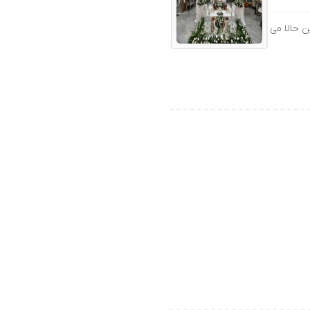
ن حالا می