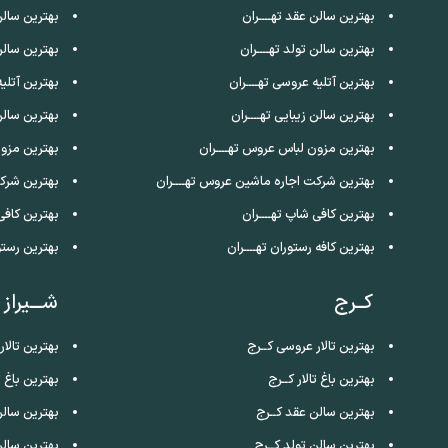
بهترین سالن عقد تهــــران
بهترین سالن
بهترین سالن تولد تهــــران
بهترین سالن
بهترین آتلیه عروسی تهــــران
بهترین آتلی
بهترین سالن زیبایی تهــــران
بهترین سالن
بهترین مزون لباس عروس تهــــران
بهترین مزو
بهترین شرکت اجاره ماشین عروس تهــــران
بهترین شرک
بهترین کافی شاپ تهــــران
بهترین کافی
بهترین کافه رستوران تهــــران
بهترین رستو
کــرج
شـــیراز
بهترین تالار عروسی کــرج
بهترین تالار
بهترین باغ تالار کــرج
بهترین باغ تا
بهترین سالن عقد کــرج
بهترین سالن
بهترین سالن تولد کــرج
بهترین سالن 