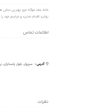
خانه عقد موگه جزو بهترین سالن ها 
توانید اقدام نمایید و مراسم خود را 
اطلاعات تماس
آدرس :
سبزوار، بلوار پاسداران، پا
نظرات