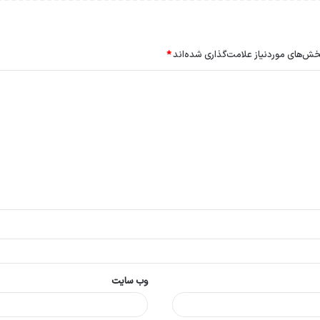
ش‌های موردنیاز علامت‌گذاری شده‌اند
*
وب‌ سایت