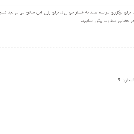
برای برگزاری مراسم عقد به شمار می رود، برای رزرو این سالن می توانید همی
در فضایی متفاوت برگزار نمایید.
سداران 9