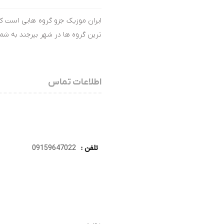
ایران موزیک جزو گروه هایی است که
ترین گروه ها در شهر بیرجند به شما
اطلاعات تماس
تلفن :
09159647022