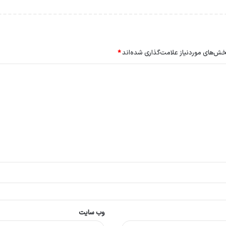
ش‌های موردنیاز علامت‌گذاری شده‌اند
*
وب‌ سایت