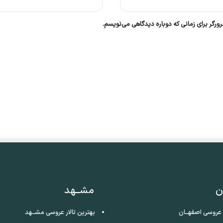
ورگر برای زمانی که دوباره دیدگاهی می‌نویسم.
ن
مشــهد
ر عروسی اصفهــان
بهترین تالار عروسی مشــهد