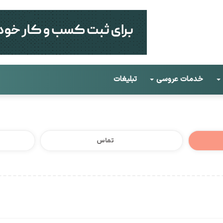
خدمات عروسی
تبلیغات
تماس