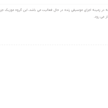
 در زمینه اجرای موسیقی زنده در حال فعالیت می باشد، این گروه موزیک جزو
ر می رود.