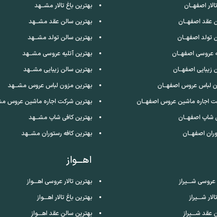
الار اصفهــان
بهترین باغ تالار مشــهد
 عقد اصفهــان
بهترین سالن عقد مشــهد
 تولد اصفهــان
بهترین سالن تولد مشــهد
ه عروسی اصفهــان
بهترین آتلیه عروسی مشــهد
 زیبایی اصفهــان
بهترین سالن زیبایی مشــهد
ن لباس عروس اصفهــان
بهترین مزون لباس عروس مشــهد
ت اجاره ماشین عروس اصفهــان
بهترین شرکت اجاره ماشین عروس مش
 شاپ اصفهــان
بهترین کافی شاپ مشــهد
ران اصفهــان
بهترین کافه رستوران مشــهد
اهـــواز
 عروسی شـــیراز
بهترین تالار عروسی اهـــواز
لار شـــیراز
بهترین باغ تالار اهـــواز
 عقد شـــیراز
بهترین سالن عقد اهـــواز