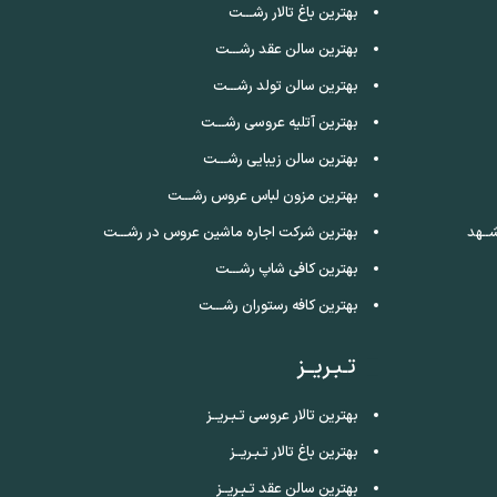
بهترین باغ تالار رشـــت
بهترین سالن عقد رشـــت
بهترین سالن تولد رشـــت
بهترین آتلیه عروسی رشـــت
بهترین سالن زیبایی رشـــت
بهترین مزون لباس عروس رشـــت
ــهد
بهترین شرکت اجاره ماشین عروس در رشـــت
بهترین کافی شاپ رشـــت
بهترین کافه رستوران رشـــت
تـبـریــز
بهترین تالار عروسی تـبـریــز
بهترین باغ تالار تـبـریــز
بهترین سالن عقد تـبـریــز