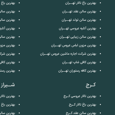
بهترین باغ تالار تهــــران
بهترین باغ ت
بهترین سالن عقد تهــــران
بهترین سالن
بهترین سالن تولد تهــــران
بهترین سالن
بهترین آتلیه عروسی تهــــران
بهترین آتلی
بهترین سالن زیبایی تهــــران
بهترین سالن
بهترین مزون لباس عروس تهــــران
بهترین مزو
بهترین شرکت اجاره ماشین عروس تهــــران
بهترین شرک
بهترین کافی شاپ تهــــران
بهترین کافی
بهترین کافه رستوران تهــــران
بهترین رستو
کــرج
شـــیراز
بهترین تالار عروسی کــرج
بهترین تالار
بهترین باغ تالار کــرج
بهترین باغ تا
بهترین سالن عقد کــرج
بهترین سالن