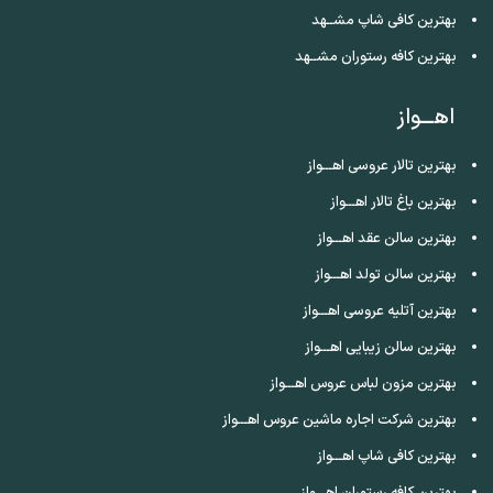
بهترین کافی شاپ مشــهد
بهترین کافه رستوران مشــهد
اهـــواز
بهترین تالار عروسی اهـــواز
بهترین باغ تالار اهـــواز
بهترین سالن عقد اهـــواز
بهترین سالن تولد اهـــواز
بهترین آتلیه عروسی اهـــواز
بهترین سالن زیبایی اهـــواز
بهترین مزون لباس عروس اهـــواز
بهترین شرکت اجاره ماشین عروس اهـــواز
بهترین کافی شاپ اهـــواز
بهترین کافه رستوران اهـــواز