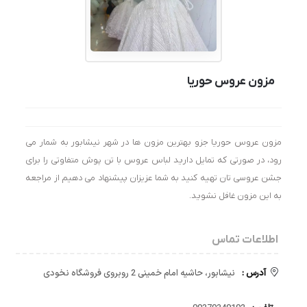
مزون عروس حوریا
مزون عروس حوریا جزو بهترین مزون ها در شهر نیشابور به شمار می
رود، در صورتی که تمایل دارید لباس عروس با تن پوش متفاوتی را برای
جشن عروسی تان تهیه کنید به شما عزیزان پیشنهاد می دهیم از مراجعه
به این مزون غافل نشوید.
اطلاعات تماس
آدرس :
نیشابور، حاشیه امام خمینی 2 روبروی فروشگاه نخودی