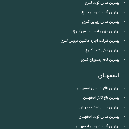
بهترین سالن تولد کــرج
بهترین آتلیه عروسی کــرج
بهترین سالن زیبایی کــرج
بهترین مزون لباس عروس کــرج
بهترین شرکت اجاره ماشین عروس کــرج
بهترین کافی شاپ کــرج
بهترین کافه رستوران کــرج
اصفهــان
بهترین تالار عروسی اصفهــان
بهترین باغ تالار اصفهــان
بهترین سالن عقد اصفهــان
بهترین سالن تولد اصفهــان
بهترین آتلیه عروسی اصفهــان