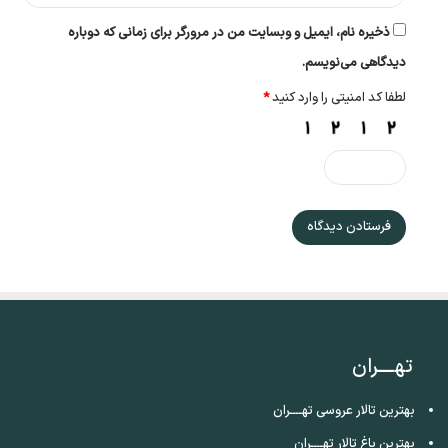
ذخیره نام، ایمیل و وبسایت من در مرورگر برای زمانی که دوباره
دیدگاهی می‌نویسم.
لطفا کد امنیتی را وارد کنید
*
تهــــران
بهترین تالار عروسی تهــــران
بهترین باغ تالار تهــــران