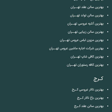
بهترین سالن عقد تهــــران
بهترین سالن تولد تهــــران
بهترین آتلیه عروسی تهــــران
بهترین سالن زیبایی تهــــران
بهترین مزون لباس عروس تهــــران
بهترین شرکت اجاره ماشین عروس تهــــران
بهترین کافی شاپ تهــــران
بهترین کافه رستوران تهــــران
کــرج
بهترین تالار عروسی کــرج
بهترین باغ تالار کــرج
بهترین سالن عقد کــرج