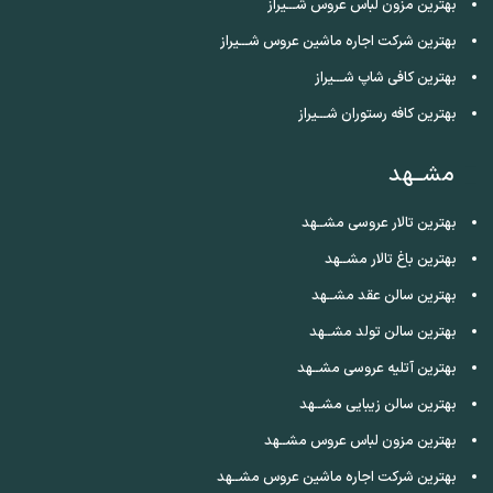
بهترین مزون لباس عروس شـــیراز
بهترین شرکت اجاره ماشین عروس شـــیراز
بهترین کافی شاپ شـــیراز
بهترین کافه رستوران شـــیراز
مشــهد
بهترین تالار عروسی مشــهد
بهترین باغ تالار مشــهد
بهترین سالن عقد مشــهد
بهترین سالن تولد مشــهد
بهترین آتلیه عروسی مشــهد
بهترین سالن زیبایی مشــهد
بهترین مزون لباس عروس مشــهد
بهترین شرکت اجاره ماشین عروس مشــهد