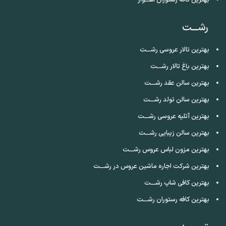
رشـــت
بهترین تالار عروسی رشـــت
بهترین باغ تالار رشـــت
بهترین سالن عقد رشـــت
بهترین سالن تولد رشـــت
بهترین آتلیه عروسی رشـــت
بهترین سالن زیبایی رشـــت
بهترین مزون لباس عروس رشـــت
بهترین شرکت اجاره ماشین عروس در رشـــت
بهترین کافی شاپ رشـــت
بهترین کافه رستوران رشـــت