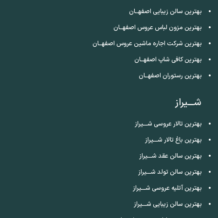
بهترین سالن زیبایی اصفهــان
بهترین مزون لباس عروس اصفهــان
بهترین شرکت اجاره ماشین عروس اصفهــان
بهترین کافی شاپ اصفهــان
بهترین رستوران اصفهــان
شـــیراز
بهترین تالار عروسی شـــیراز
بهترین باغ تالار شـــیراز
بهترین سالن عقد شـــیراز
بهترین سالن تولد شـــیراز
بهترین آتلیه عروسی شـــیراز
بهترین سالن زیبایی شـــیراز