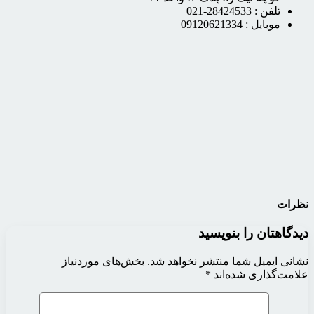
تلفن :
28424533-021
موبایل :
09120621334
نظرات
دیدگاهتان را بنویسید
نشانی ایمیل شما منتشر نخواهد شد.
بخش‌های موردنیاز
علامت‌گذاری شده‌اند
*