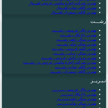
بهترین شرکت اجاره ماشین عروس اهـــواز
بهترین کافی شاپ اهـــواز
بهترین کافه رستوران اهـــواز
رشـــت
بهترین تالار عروسی رشـــت
بهترین باغ تالار رشـــت
بهترین سالن عقد رشـــت
بهترین سالن تولد رشـــت
بهترین آتلیه عروسی رشـــت
بهترین سالن زیبایی رشـــت
بهترین مزون لباس عروس رشـــت
بهترین شرکت اجاره ماشین عروس در رشـــت
بهترین کافی شاپ رشـــت
بهترین کافه رستوران رشـــت
تـبـریــز
بهترین تالار عروسی تـبـریــز
بهترین باغ تالار تـبـریــز
بهترین سالن عقد تـبـریــز
بهترین سالن تولد تـبـریــز
بهترین آتلیه عروسی تـبـریــز