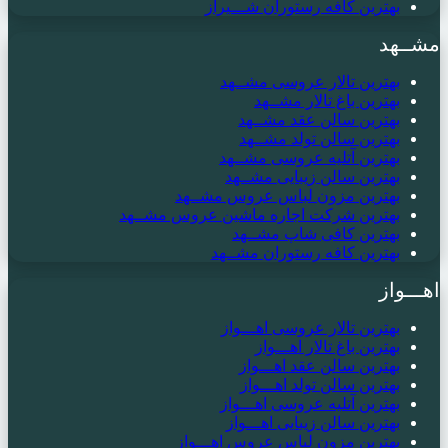
بهترین کافه رستوران شـــیراز
مشــهد
بهترین تالار عروسی مشــهد
بهترین باغ تالار مشــهد
بهترین سالن عقد مشــهد
بهترین سالن تولد مشــهد
بهترین آتلیه عروسی مشــهد
بهترین سالن زیبایی مشــهد
بهترین مزون لباس عروس مشــهد
بهترین شرکت اجاره ماشین عروس مشــهد
بهترین کافی شاپ مشــهد
بهترین کافه رستوران مشــهد
اهـــواز
بهترین تالار عروسی اهـــواز
بهترین باغ تالار اهـــواز
بهترین سالن عقد اهـــواز
بهترین سالن تولد اهـــواز
بهترین آتلیه عروسی اهـــواز
بهترین سالن زیبایی اهـــواز
بهترین مزون لباس عروس اهـــواز