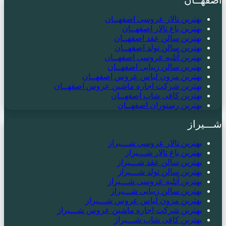
بهترین تالار عروسی اصفهــان
بهترین باغ تالار اصفهــان
بهترین سالن عقد اصفهــان
بهترین سالن تولد اصفهــان
بهترین آتلیه عروسی اصفهــان
بهترین سالن زیبایی اصفهــان
بهترین مزون لباس عروس اصفهــان
بهترین شرکت اجاره ماشین عروس اصفهــان
بهترین کافی شاپ اصفهــان
بهترین رستوران اصفهــان
شـــیراز
بهترین تالار عروسی شـــیراز
بهترین باغ تالار شـــیراز
بهترین سالن عقد شـــیراز
بهترین سالن تولد شـــیراز
بهترین آتلیه عروسی شـــیراز
بهترین سالن زیبایی شـــیراز
بهترین مزون لباس عروس شـــیراز
بهترین شرکت اجاره ماشین عروس شـــیراز
بهترین کافی شاپ شـــیراز