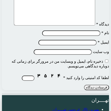
دیدگاه
*
نام
*
ایمیل
*
وب‌ سایت
ذخیره نام، ایمیل و وبسایت من در مرورگر برای زمانی که
دوباره دیدگاهی می‌نویسم.
لطفا کد امنیتی را وارد کنید
*
تهــــران
بهترین تالار عروسی تهــــران