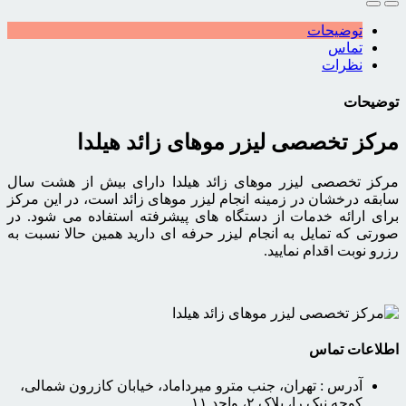
توضیحات
تماس
نظرات
توضیحات
مرکز تخصصی لیزر موهای زائد هیلدا
مرکز تخصصی لیزر موهای زائد هیلدا دارای بیش از هشت سال
سابقه درخشان در زمینه انجام لیزر موهای زائد است، در این مرکز
برای ارائه خدمات از دستگاه های پیشرفته استفاده می شود. در
صورتی که تمایل به انجام لیزر حرفه ای دارید همین حالا نسبت به
رزرو نوبت اقدام نمایید.
اطلاعات تماس
آدرس :
تهران، جنب مترو میرداماد، خیابان کازرون شمالی،
کوچه نیک را، پلاک ۲، واحد ۱۱