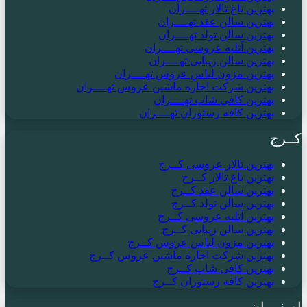
بهترین باغ تالار تهــــران
بهترین سالن عقد تهــــران
بهترین سالن تولد تهــــران
بهترین آتلیه عروسی تهــــران
بهترین سالن زیبایی تهــــران
بهترین مزون لباس عروس تهــــران
بهترین شرکت اجاره ماشین عروس تهــــران
بهترین کافی شاپ تهــــران
بهترین کافه رستوران تهــــران
کــرج
بهترین تالار عروسی کــرج
بهترین باغ تالار کــرج
بهترین سالن عقد کــرج
بهترین سالن تولد کــرج
بهترین آتلیه عروسی کــرج
بهترین سالن زیبایی کــرج
بهترین مزون لباس عروس کــرج
بهترین شرکت اجاره ماشین عروس کــرج
بهترین کافی شاپ کــرج
بهترین کافه رستوران کــرج
اصفهــان