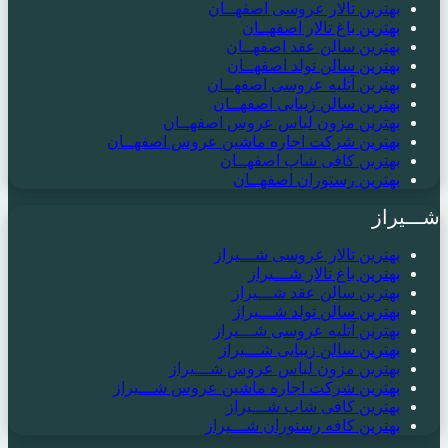
بهترین تالار عروسی اصفهــان
بهترین باغ تالار اصفهــان
بهترین سالن عقد اصفهــان
بهترین سالن تولد اصفهــان
بهترین آتلیه عروسی اصفهــان
بهترین سالن زیبایی اصفهــان
بهترین مزون لباس عروس اصفهــان
بهترین شرکت اجاره ماشین عروس اصفهــان
بهترین کافی شاپ اصفهــان
بهترین رستوران اصفهــان
شـــیراز
بهترین تالار عروسی شـــیراز
بهترین باغ تالار شـــیراز
بهترین سالن عقد شـــیراز
بهترین سالن تولد شـــیراز
بهترین آتلیه عروسی شـــیراز
بهترین سالن زیبایی شـــیراز
بهترین مزون لباس عروس شـــیراز
بهترین شرکت اجاره ماشین عروس شـــیراز
بهترین کافی شاپ شـــیراز
بهترین کافه رستوران شـــیراز