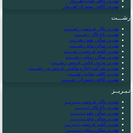
بهترین کافی شاپ اهـــواز
بهترین کافه رستوران اهـــواز
رشـــت
بهترین تالار عروسی رشـــت
بهترین باغ تالار رشـــت
بهترین سالن عقد رشـــت
بهترین سالن تولد رشـــت
بهترین آتلیه عروسی رشـــت
بهترین سالن زیبایی رشـــت
بهترین مزون لباس عروس رشـــت
بهترین شرکت اجاره ماشین عروس در رشـــت
بهترین کافی شاپ رشـــت
بهترین کافه رستوران رشـــت
تـبـریــز
بهترین تالار عروسی تـبـریــز
بهترین باغ تالار تـبـریــز
بهترین سالن عقد تـبـریــز
بهترین سالن تولد تـبـریــز
بهترین آتلیه عروسی تـبـریــز
بهترین سالن زیبایی تـبـریــز