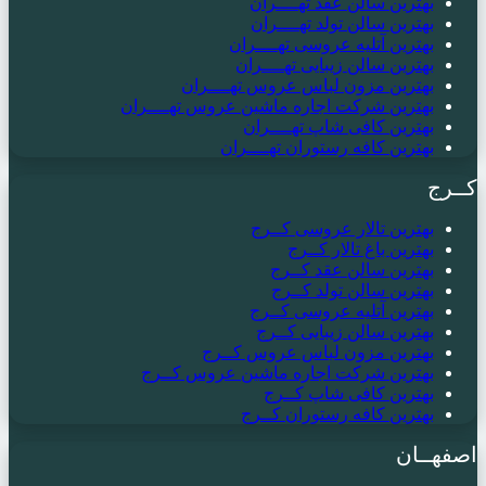
بهترین سالن عقد تهــــران
بهترین سالن تولد تهــــران
بهترین آتلیه عروسی تهــــران
بهترین سالن زیبایی تهــــران
بهترین مزون لباس عروس تهــــران
بهترین شرکت اجاره ماشین عروس تهــــران
بهترین کافی شاپ تهــــران
بهترین کافه رستوران تهــــران
کــرج
بهترین تالار عروسی کــرج
بهترین باغ تالار کــرج
بهترین سالن عقد کــرج
بهترین سالن تولد کــرج
بهترین آتلیه عروسی کــرج
بهترین سالن زیبایی کــرج
بهترین مزون لباس عروس کــرج
بهترین شرکت اجاره ماشین عروس کــرج
بهترین کافی شاپ کــرج
بهترین کافه رستوران کــرج
اصفهــان