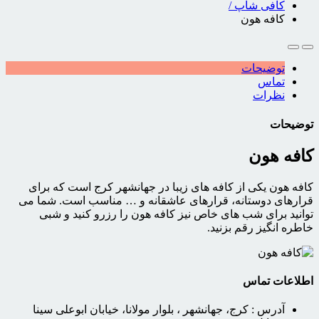
کافی شاپ
/
کافه هون
توضیحات
تماس
نظرات
توضیحات
کافه هون
کافه هون یکی از کافه های زیبا در جهانشهر کرج است که برای
قرارهای دوستانه، قرارهای عاشقانه و … مناسب است. شما می
توانید برای شب های خاص نیز کافه هون را رزرو کنید و شبی
خاطره انگیز رقم بزنید.
اطلاعات تماس
آدرس :
کرج، جهانشهر ، بلوار مولانا، خیابان ابوعلی سینا