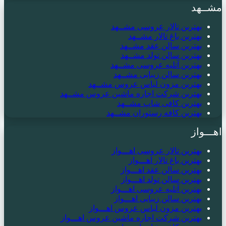
مشــهد
بهترین تالار عروسی مشــهد
بهترین باغ تالار مشــهد
بهترین سالن عقد مشــهد
بهترین سالن تولد مشــهد
بهترین آتلیه عروسی مشــهد
بهترین سالن زیبایی مشــهد
بهترین مزون لباس عروس مشــهد
بهترین شرکت اجاره ماشین عروس مشــهد
بهترین کافی شاپ مشــهد
بهترین کافه رستوران مشــهد
اهـــواز
بهترین تالار عروسی اهـــواز
بهترین باغ تالار اهـــواز
بهترین سالن عقد اهـــواز
بهترین سالن تولد اهـــواز
بهترین آتلیه عروسی اهـــواز
بهترین سالن زیبایی اهـــواز
بهترین مزون لباس عروس اهـــواز
بهترین شرکت اجاره ماشین عروس اهـــواز