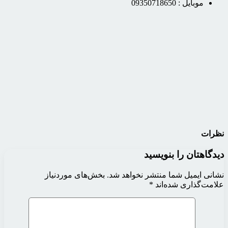
موبایل :
09350718650
نظرات
دیدگاهتان را بنویسید
نشانی ایمیل شما منتشر نخواهد شد.
بخش‌های موردنیاز
علامت‌گذاری شده‌اند
*