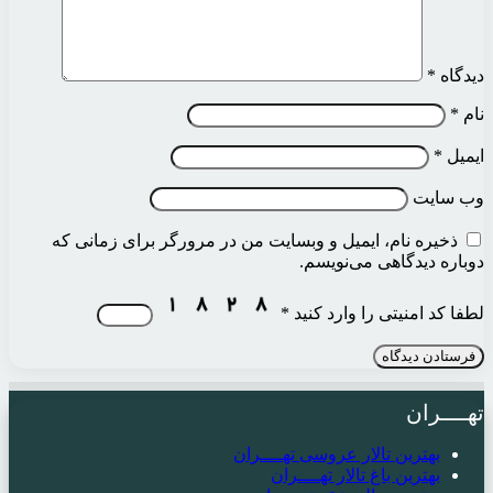
دیدگاه
*
نام
*
ایمیل
*
وب‌ سایت
ذخیره نام، ایمیل و وبسایت من در مرورگر برای زمانی که
دوباره دیدگاهی می‌نویسم.
لطفا کد امنیتی را وارد کنید
*
تهــــران
بهترین تالار عروسی تهــــران
بهترین باغ تالار تهــــران