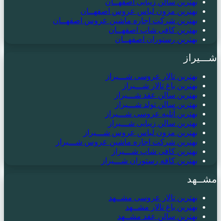
بهترین سالن زیبایی اصفهــان
بهترین مزون لباس عروس اصفهــان
بهترین شرکت اجاره ماشین عروس اصفهــان
بهترین کافی شاپ اصفهــان
بهترین رستوران اصفهــان
شـــیراز
بهترین تالار عروسی شـــیراز
بهترین باغ تالار شـــیراز
بهترین سالن عقد شـــیراز
بهترین سالن تولد شـــیراز
بهترین آتلیه عروسی شـــیراز
بهترین سالن زیبایی شـــیراز
بهترین مزون لباس عروس شـــیراز
بهترین شرکت اجاره ماشین عروس شـــیراز
بهترین کافی شاپ شـــیراز
بهترین کافه رستوران شـــیراز
مشــهد
بهترین تالار عروسی مشــهد
بهترین باغ تالار مشــهد
بهترین سالن عقد مشــهد