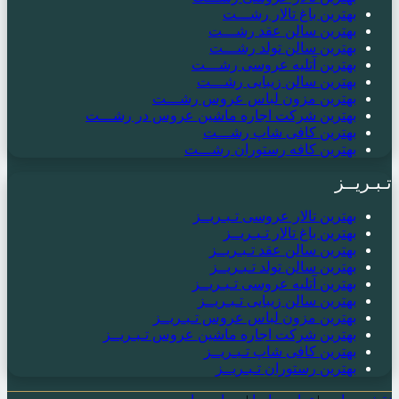
بهترین باغ تالار رشـــت
بهترین سالن عقد رشـــت
بهترین سالن تولد رشـــت
بهترین آتلیه عروسی رشـــت
بهترین سالن زیبایی رشـــت
بهترین مزون لباس عروس رشـــت
بهترین شرکت اجاره ماشین عروس در رشـــت
بهترین کافی شاپ رشـــت
بهترین کافه رستوران رشـــت
تـبـریــز
بهترین تالار عروسی تـبـریــز
بهترین باغ تالار تـبـریــز
بهترین سالن عقد تـبـریــز
بهترین سالن تولد تـبـریــز
بهترین آتلیه عروسی تـبـریــز
بهترین سالن زیبایی تـبـریــز
بهترین مزون لباس عروس تـبـریــز
بهترین شرکت اجاره ماشین عروس تـبـریــز
بهترین کافی شاپ تـبـریــز
بهترین رستوران تـبـریــز