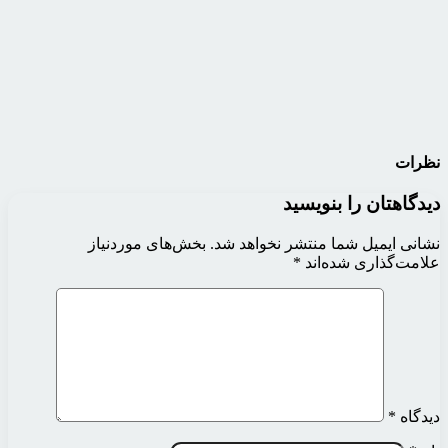
نظرات
دیدگاهتان را بنویسید
نشانی ایمیل شما منتشر نخواهد شد.
بخش‌های موردنیاز
علامت‌گذاری شده‌اند
*
دیدگاه
*