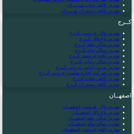
بهترین کافی شاپ تهــــران
بهترین کافه رستوران تهــــران
کــرج
بهترین تالار عروسی کــرج
بهترین باغ تالار کــرج
بهترین سالن عقد کــرج
بهترین سالن تولد کــرج
بهترین آتلیه عروسی کــرج
بهترین سالن زیبایی کــرج
بهترین مزون لباس عروس کــرج
بهترین شرکت اجاره ماشین عروس کــرج
بهترین کافی شاپ کــرج
بهترین کافه رستوران کــرج
اصفهــان
بهترین تالار عروسی اصفهــان
بهترین باغ تالار اصفهــان
بهترین سالن عقد اصفهــان
بهترین سالن تولد اصفهــان
بهترین آتلیه عروسی اصفهــان