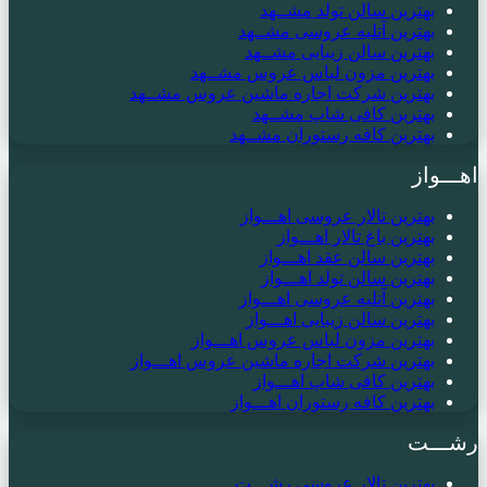
بهترین سالن تولد مشــهد
بهترین آتلیه عروسی مشــهد
بهترین سالن زیبایی مشــهد
بهترین مزون لباس عروس مشــهد
بهترین شرکت اجاره ماشین عروس مشــهد
بهترین کافی شاپ مشــهد
بهترین کافه رستوران مشــهد
اهـــواز
بهترین تالار عروسی اهـــواز
بهترین باغ تالار اهـــواز
بهترین سالن عقد اهـــواز
بهترین سالن تولد اهـــواز
بهترین آتلیه عروسی اهـــواز
بهترین سالن زیبایی اهـــواز
بهترین مزون لباس عروس اهـــواز
بهترین شرکت اجاره ماشین عروس اهـــواز
بهترین کافی شاپ اهـــواز
بهترین کافه رستوران اهـــواز
رشـــت
بهترین تالار عروسی رشـــت