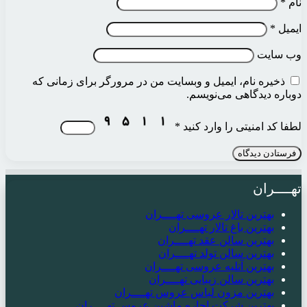
نام
*
ایمیل
*
وب‌ سایت
ذخیره نام، ایمیل و وبسایت من در مرورگر برای زمانی که
دوباره دیدگاهی می‌نویسم.
لطفا کد امنیتی را وارد کنید
*
تهــــران
بهترین تالار عروسی تهــــران
بهترین باغ تالار تهــــران
بهترین سالن عقد تهــــران
بهترین سالن تولد تهــــران
بهترین آتلیه عروسی تهــــران
بهترین سالن زیبایی تهــــران
بهترین مزون لباس عروس تهــــران
بهترین شرکت اجاره ماشین عروس تهــــران