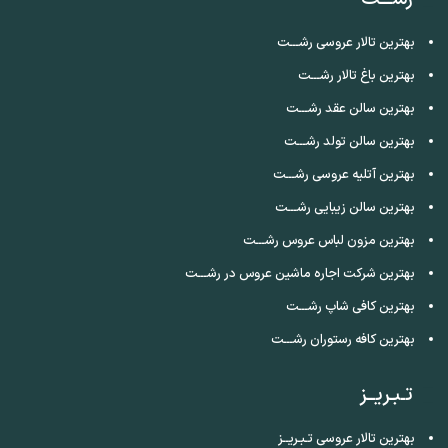
بهترین تالار عروسی رشـــت
بهترین باغ تالار رشـــت
بهترین سالن عقد رشـــت
بهترین سالن تولد رشـــت
بهترین آتلیه عروسی رشـــت
بهترین سالن زیبایی رشـــت
بهترین مزون لباس عروس رشـــت
بهترین شرکت اجاره ماشین عروس در رشـــت
بهترین کافی شاپ رشـــت
بهترین کافه رستوران رشـــت
تـبـریــز
بهترین تالار عروسی تـبـریــز