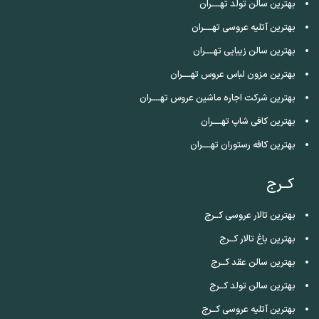
بهترین سالن تولد تهــــران
بهترین آتلیه عروسی تهــــران
بهترین سالن زیبایی تهــــران
بهترین مزون لباس عروس تهــــران
بهترین شرکت اجاره ماشین عروس تهــــران
بهترین کافی شاپ تهــــران
بهترین کافه رستوران تهــــران
کــرج
بهترین تالار عروسی کــرج
بهترین باغ تالار کــرج
بهترین سالن عقد کــرج
بهترین سالن تولد کــرج
بهترین آتلیه عروسی کــرج