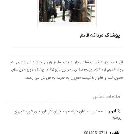
پوشاک مردانه قائم
اگر قصد خرید کت و شلوار دارید به شما عزیزان پیشنهاد می دهیم به
پوشاک مردانه قائم مراجعه کنید. در این فروشگاه پوشاک انواع طرح های
متنوع کت و شلوار با قیمت مقرون به صرفه به فروش می رسند.
اطلاعات تماس
آدرس :
همدان، خیابان باباطاهر، خیابان اکباتان، بین شهرستانی و
روحیه
تلفن :
08132510714