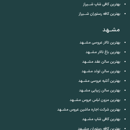
بهترین کافی شاپ شـــیراز
بهترین کافه رستوران شـــیراز
مشــهد
بهترین تالار عروسی مشــهد
بهترین باغ تالار مشــهد
بهترین سالن عقد مشــهد
بهترین سالن تولد مشــهد
بهترین آتلیه عروسی مشــهد
بهترین سالن زیبایی مشــهد
بهترین مزون لباس عروس مشــهد
بهترین شرکت اجاره ماشین عروس مشــهد
بهترین کافی شاپ مشــهد
بهترین کافه رستوران مشــهد