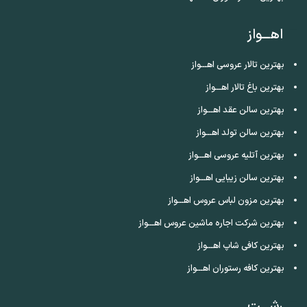
اهـــواز
بهترین تالار عروسی اهـــواز
بهترین باغ تالار اهـــواز
بهترین سالن عقد اهـــواز
بهترین سالن تولد اهـــواز
بهترین آتلیه عروسی اهـــواز
بهترین سالن زیبایی اهـــواز
بهترین مزون لباس عروس اهـــواز
بهترین شرکت اجاره ماشین عروس اهـــواز
بهترین کافی شاپ اهـــواز
بهترین کافه رستوران اهـــواز
رشـــت