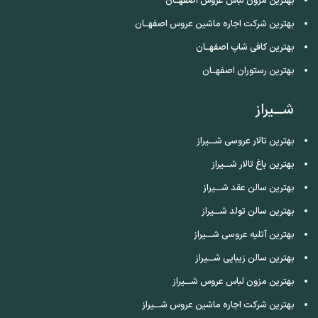
بهترین مزون لباس عروس اصفهــان
بهترین شرکت اجاره ماشین عروس اصفهــان
بهترین کافی شاپ اصفهــان
بهترین رستوران اصفهــان
شـــیراز
بهترین تالار عروسی شـــیراز
بهترین باغ تالار شـــیراز
بهترین سالن عقد شـــیراز
بهترین سالن تولد شـــیراز
بهترین آتلیه عروسی شـــیراز
بهترین سالن زیبایی شـــیراز
بهترین مزون لباس عروس شـــیراز
بهترین شرکت اجاره ماشین عروس شـــیراز