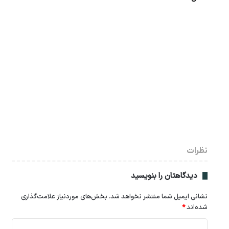
نظرات
دیدگاهتان را بنویسید
نشانی ایمیل شما منتشر نخواهد شد.
بخش‌های موردنیاز علامت‌گذاری
شده‌اند
*
د