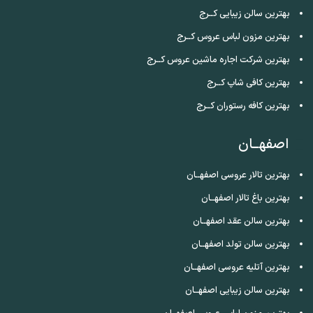
بهترین سالن زیبایی کــرج
بهترین مزون لباس عروس کــرج
بهترین شرکت اجاره ماشین عروس کــرج
بهترین کافی شاپ کــرج
بهترین کافه رستوران کــرج
اصفهــان
بهترین تالار عروسی اصفهــان
بهترین باغ تالار اصفهــان
بهترین سالن عقد اصفهــان
بهترین سالن تولد اصفهــان
بهترین آتلیه عروسی اصفهــان
بهترین سالن زیبایی اصفهــان