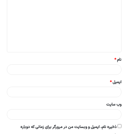
ی
د
گ
ا
ه
*
نام
*
ایمیل
*
وب‌ سایت
ذخیره نام، ایمیل و وبسایت من در مرورگر برای زمانی که دوباره