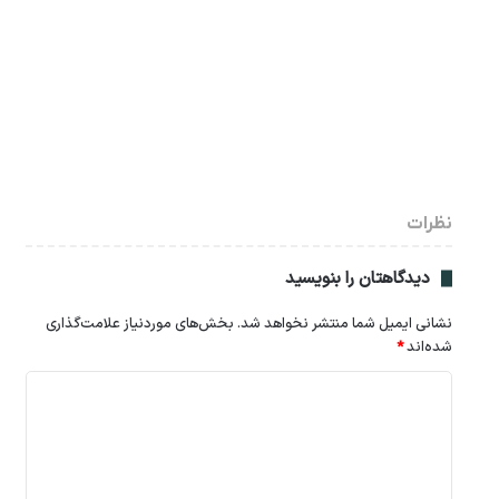
نظرات
دیدگاهتان را بنویسید
نشانی ایمیل شما منتشر نخواهد شد.
بخش‌های موردنیاز علامت‌گذاری
شده‌اند
*
د
ی
د
گ