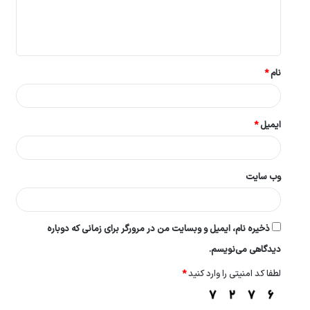
ا
ه
*
نام
*
ایمیل
*
وب‌ سایت
ذخیره نام، ایمیل و وبسایت من در مرورگر برای زمانی که دوباره
دیدگاهی می‌نویسم.
لطفا کد امنیتی را وارد کنید
*