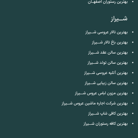
بهترین رستوران اصفهــان
شـــیراز
بهترین تالار عروسی شـــیراز
بهترین باغ تالار شـــیراز
بهترین سالن عقد شـــیراز
بهترین سالن تولد شـــیراز
بهترین آتلیه عروسی شـــیراز
بهترین سالن زیبایی شـــیراز
بهترین مزون لباس عروس شـــیراز
بهترین شرکت اجاره ماشین عروس شـــیراز
بهترین کافی شاپ شـــیراز
بهترین کافه رستوران شـــیراز