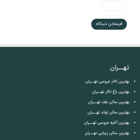
تهــــران
بهترین تالار عروسی تهــــران
بهترین باغ تالار تهــــران
بهترین سالن عقد تهــــران
بهترین سالن تولد تهــــران
بهترین آتلیه عروسی تهــــران
بهترین سالن زیبایی تهــــران