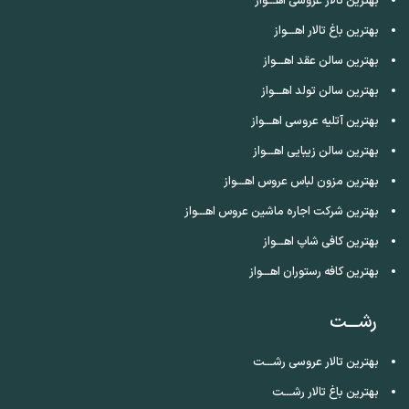
بهترین تالار عروسی اهـــواز
بهترین باغ تالار اهـــواز
بهترین سالن عقد اهـــواز
بهترین سالن تولد اهـــواز
بهترین آتلیه عروسی اهـــواز
بهترین سالن زیبایی اهـــواز
بهترین مزون لباس عروس اهـــواز
بهترین شرکت اجاره ماشین عروس اهـــواز
بهترین کافی شاپ اهـــواز
بهترین کافه رستوران اهـــواز
رشـــت
بهترین تالار عروسی رشـــت
بهترین باغ تالار رشـــت