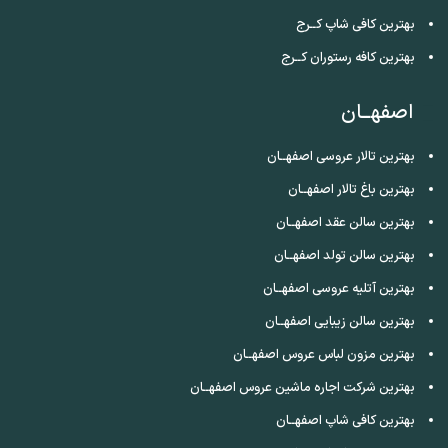
بهترین کافی شاپ کــرج
بهترین کافه رستوران کــرج
اصفهــان
بهترین تالار عروسی اصفهــان
بهترین باغ تالار اصفهــان
بهترین سالن عقد اصفهــان
بهترین سالن تولد اصفهــان
بهترین آتلیه عروسی اصفهــان
بهترین سالن زیبایی اصفهــان
بهترین مزون لباس عروس اصفهــان
بهترین شرکت اجاره ماشین عروس اصفهــان
بهترین کافی شاپ اصفهــان