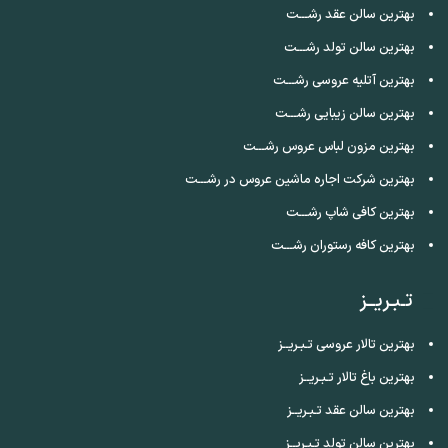
بهترین سالن عقد رشـــت
بهترین سالن تولد رشـــت
بهترین آتلیه عروسی رشـــت
بهترین سالن زیبایی رشـــت
بهترین مزون لباس عروس رشـــت
بهترین شرکت اجاره ماشین عروس در رشـــت
بهترین کافی شاپ رشـــت
بهترین کافه رستوران رشـــت
تـبـریــز
بهترین تالار عروسی تـبـریــز
بهترین باغ تالار تـبـریــز
بهترین سالن عقد تـبـریــز
بهترین سالن تولد تـبـریــز