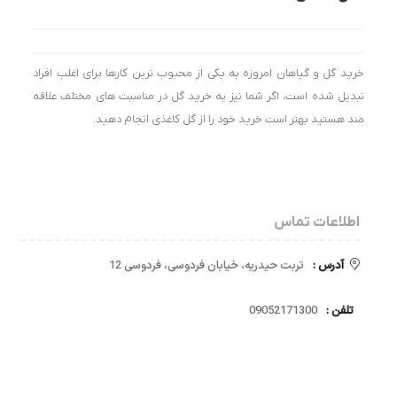
خرید گل و گیاهان امروزه به یکی از محبوب ترین کارها برای اغلب افراد
تبدیل شده است، اگر شما نیز به خرید گل در مناسبت های مختلف علاقه
مند هستید بهتر است خرید خود را از گل کاغذی انجام دهید.
اطلاعات تماس
آدرس :
تربت حیدریه، خیابان فردوسی، فردوسی 12
تلفن :
09052171300