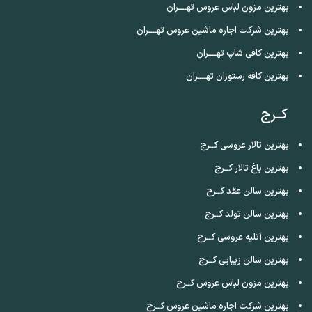
بهترین مزون لباس عروس تهــــران
بهترین شرکت اجاره ماشین عروس تهــــران
بهترین کافی شاپ تهــــران
بهترین کافه رستوران تهــــران
کــرج
بهترین تالار عروسی کــرج
بهترین باغ تالار کــرج
بهترین سالن عقد کــرج
بهترین سالن تولد کــرج
بهترین آتلیه عروسی کــرج
بهترین سالن زیبایی کــرج
بهترین مزون لباس عروس کــرج
بهترین شرکت اجاره ماشین عروس کــرج