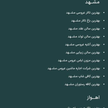
مشــهد
بهترین تالار عروسی مشــهد
بهترین باغ تالار مشــهد
بهترین سالن عقد مشــهد
بهترین سالن تولد مشــهد
بهترین آتلیه عروسی مشــهد
بهترین سالن زیبایی مشــهد
بهترین مزون لباس عروس مشــهد
بهترین شرکت اجاره ماشین عروس مشــهد
بهترین کافی شاپ مشــهد
بهترین کافه رستوران مشــهد
اهـــواز