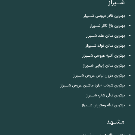
شـــیراز
بهترین تالار عروسی شـــیراز
بهترین باغ تالار شـــیراز
بهترین سالن عقد شـــیراز
بهترین سالن تولد شـــیراز
بهترین آتلیه عروسی شـــیراز
بهترین سالن زیبایی شـــیراز
بهترین مزون لباس عروس شـــیراز
بهترین شرکت اجاره ماشین عروس شـــیراز
بهترین کافی شاپ شـــیراز
بهترین کافه رستوران شـــیراز
مشــهد