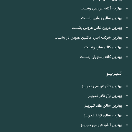
بهترین آتلیه عروسی رشـــت
بهترین سالن زیبایی رشـــت
بهترین مزون لباس عروس رشـــت
بهترین شرکت اجاره ماشین عروس در رشـــت
بهترین کافی شاپ رشـــت
بهترین کافه رستوران رشـــت
تـبـریــز
بهترین تالار عروسی تـبـریــز
بهترین باغ تالار تـبـریــز
بهترین سالن عقد تـبـریــز
بهترین سالن تولد تـبـریــز
بهترین آتلیه عروسی تـبـریــز