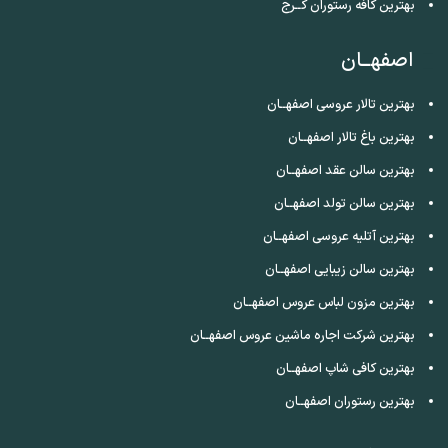
بهترین کافه رستوران کــرج
اصفهــان
بهترین تالار عروسی اصفهــان
بهترین باغ تالار اصفهــان
بهترین سالن عقد اصفهــان
بهترین سالن تولد اصفهــان
بهترین آتلیه عروسی اصفهــان
بهترین سالن زیبایی اصفهــان
بهترین مزون لباس عروس اصفهــان
بهترین شرکت اجاره ماشین عروس اصفهــان
بهترین کافی شاپ اصفهــان
بهترین رستوران اصفهــان