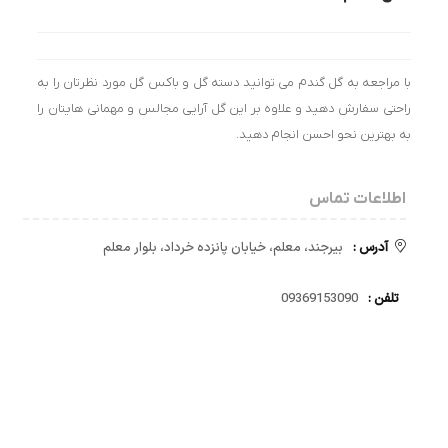
با مراجعه به گل گندم می توانید دسته گل و باکس گل مورد نظرتان را به
راحتی سفارش دهید و علاوه بر این گل آرایی مجالس و مهمانی هایتان را
به بهترین نحو احسن انجام دهید.
اطلاعات تماس
آدرس :
بیرجند، معلم، خیابان پانزده خرداد، بلوار معلم
تلفن :
09369153090