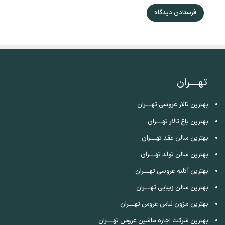
تهــــران
بهترین تالار عروسی تهــــران
بهترین باغ تالار تهــــران
بهترین سالن عقد تهــــران
بهترین سالن تولد تهــــران
بهترین آتلیه عروسی تهــــران
بهترین سالن زیبایی تهــــران
بهترین مزون لباس عروس تهــــران
بهترین شرکت اجاره ماشین عروس تهــــران