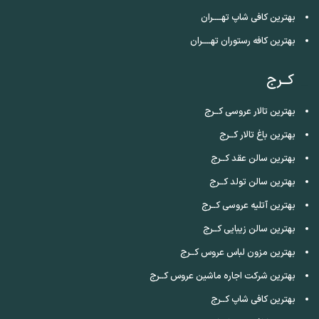
بهترین کافی شاپ تهــــران
بهترین کافه رستوران تهــــران
کــرج
بهترین تالار عروسی کــرج
بهترین باغ تالار کــرج
بهترین سالن عقد کــرج
بهترین سالن تولد کــرج
بهترین آتلیه عروسی کــرج
بهترین سالن زیبایی کــرج
بهترین مزون لباس عروس کــرج
بهترین شرکت اجاره ماشین عروس کــرج
بهترین کافی شاپ کــرج