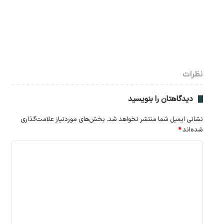
نظرات
دیدگاهتان را بنویسید
نشانی ایمیل شما منتشر نخواهد شد.
بخش‌های موردنیاز علامت‌گذاری
شده‌اند
*
د
ی
د
گ
ا
ه