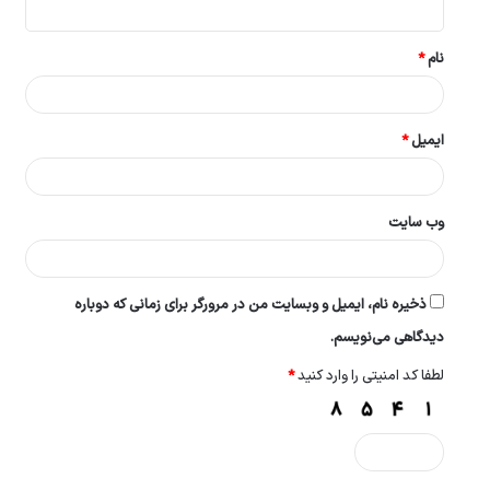
*
نام
*
ایمیل
*
وب‌ سایت
ذخیره نام، ایمیل و وبسایت من در مرورگر برای زمانی که دوباره
دیدگاهی می‌نویسم.
لطفا کد امنیتی را وارد کنید
*