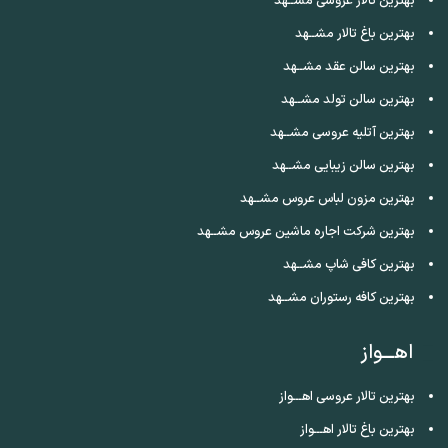
بهترین تالار عروسی مشــهد
بهترین باغ تالار مشــهد
بهترین سالن عقد مشــهد
بهترین سالن تولد مشــهد
بهترین آتلیه عروسی مشــهد
بهترین سالن زیبایی مشــهد
بهترین مزون لباس عروس مشــهد
بهترین شرکت اجاره ماشین عروس مشــهد
بهترین کافی شاپ مشــهد
بهترین کافه رستوران مشــهد
اهـــواز
بهترین تالار عروسی اهـــواز
بهترین باغ تالار اهـــواز