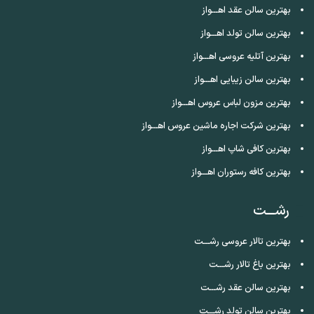
بهترین سالن عقد اهـــواز
بهترین سالن تولد اهـــواز
بهترین آتلیه عروسی اهـــواز
بهترین سالن زیبایی اهـــواز
بهترین مزون لباس عروس اهـــواز
بهترین شرکت اجاره ماشین عروس اهـــواز
بهترین کافی شاپ اهـــواز
بهترین کافه رستوران اهـــواز
رشـــت
بهترین تالار عروسی رشـــت
بهترین باغ تالار رشـــت
بهترین سالن عقد رشـــت
بهترین سالن تولد رشـــت