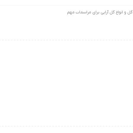
گل و انواع گل آرایی برای مراسمات مهم