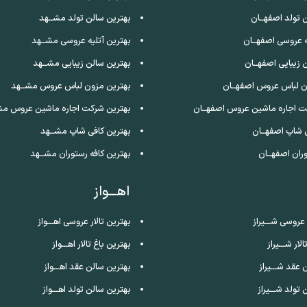
 تولد اصفهــان
بهترین سالن تولد مشــهد
ه عروسی اصفهــان
بهترین آتلیه عروسی مشــهد
 زیبایی اصفهــان
بهترین سالن زیبایی مشــهد
ن لباس عروس اصفهــان
بهترین مزون لباس عروس مشــهد
ت اجاره ماشین عروس اصفهــان
بهترین شرکت اجاره ماشین عروس مش
 شاپ اصفهــان
بهترین کافی شاپ مشــهد
ران اصفهــان
بهترین کافه رستوران مشــهد
اهـــواز
 عروسی شـــیراز
بهترین تالار عروسی اهـــواز
لار شـــیراز
بهترین باغ تالار اهـــواز
 عقد شـــیراز
بهترین سالن عقد اهـــواز
تولد شـــیراز
بهترین سالن تولد اهـــواز