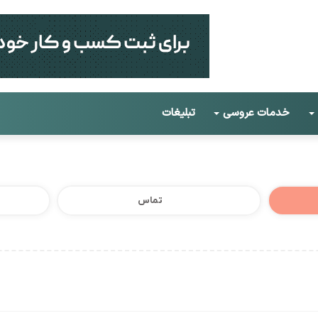
خدمات عروسی
تبلیغات
تماس