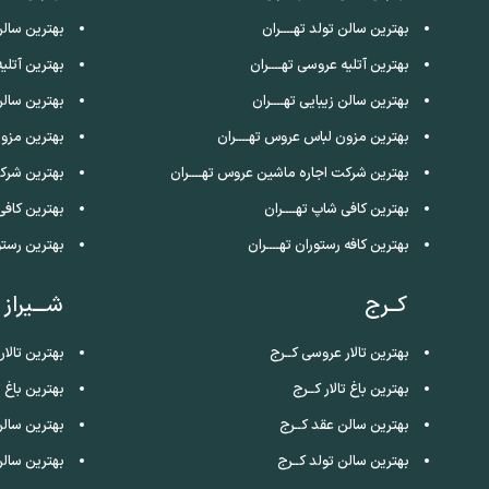
بهترین سالن تولد تهــــران
بهترین سالن
بهترین آتلیه عروسی تهــــران
بهترین آتلی
بهترین سالن زیبایی تهــــران
بهترین سالن
بهترین مزون لباس عروس تهــــران
بهترین مزو
بهترین شرکت اجاره ماشین عروس تهــــران
بهترین شرک
بهترین کافی شاپ تهــــران
بهترین کافی
بهترین کافه رستوران تهــــران
بهترین رستو
کــرج
شـــیراز
بهترین تالار عروسی کــرج
بهترین تالار
بهترین باغ تالار کــرج
بهترین باغ تا
بهترین سالن عقد کــرج
بهترین سالن
بهترین سالن تولد کــرج
بهترین سالن 