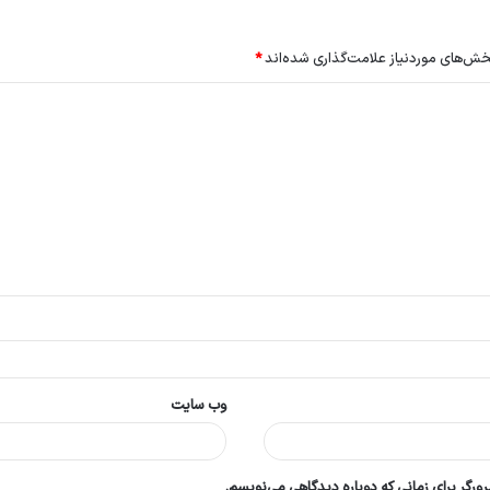
ش‌های موردنیاز علامت‌گذاری شده‌اند
*
وب‌ سایت
ورگر برای زمانی که دوباره دیدگاهی می‌نویسم.