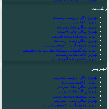
رشـــت
بهترین تالار عروسی رشـــت
بهترین باغ تالار رشـــت
بهترین سالن عقد رشـــت
بهترین سالن تولد رشـــت
بهترین آتلیه عروسی رشـــت
بهترین سالن زیبایی رشـــت
بهترین مزون لباس عروس رشـــت
بهترین شرکت اجاره ماشین عروس در رشـــت
بهترین کافی شاپ رشـــت
بهترین کافه رستوران رشـــت
تـبـریــز
بهترین تالار عروسی تـبـریــز
بهترین باغ تالار تـبـریــز
بهترین سالن عقد تـبـریــز
بهترین سالن تولد تـبـریــز
بهترین آتلیه عروسی تـبـریــز
بهترین سالن زیبایی تـبـریــز
بهترین مزون لباس عروس تـبـریــز