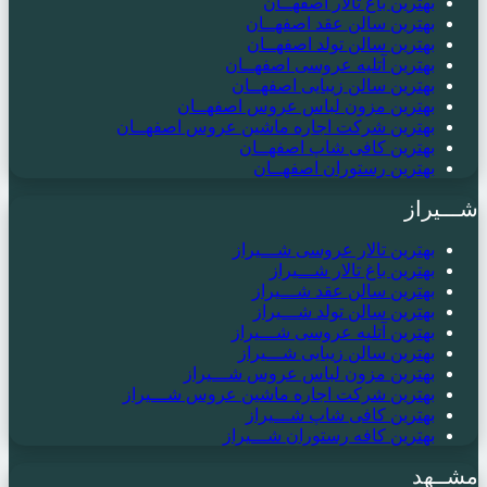
بهترین باغ تالار اصفهــان
بهترین سالن عقد اصفهــان
بهترین سالن تولد اصفهــان
بهترین آتلیه عروسی اصفهــان
بهترین سالن زیبایی اصفهــان
بهترین مزون لباس عروس اصفهــان
بهترین شرکت اجاره ماشین عروس اصفهــان
بهترین کافی شاپ اصفهــان
بهترین رستوران اصفهــان
شـــیراز
بهترین تالار عروسی شـــیراز
بهترین باغ تالار شـــیراز
بهترین سالن عقد شـــیراز
بهترین سالن تولد شـــیراز
بهترین آتلیه عروسی شـــیراز
بهترین سالن زیبایی شـــیراز
بهترین مزون لباس عروس شـــیراز
بهترین شرکت اجاره ماشین عروس شـــیراز
بهترین کافی شاپ شـــیراز
بهترین کافه رستوران شـــیراز
مشــهد