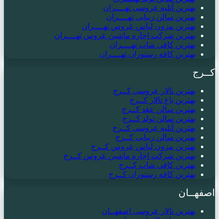
بهترین آتلیه عروسی تهــــران
بهترین سالن زیبایی تهــــران
بهترین مزون لباس عروس تهــــران
بهترین شرکت اجاره ماشین عروس تهــــران
بهترین کافی شاپ تهــــران
بهترین کافه رستوران تهــــران
کــرج
بهترین تالار عروسی کــرج
بهترین باغ تالار کــرج
بهترین سالن عقد کــرج
بهترین سالن تولد کــرج
بهترین آتلیه عروسی کــرج
بهترین سالن زیبایی کــرج
بهترین مزون لباس عروس کــرج
بهترین شرکت اجاره ماشین عروس کــرج
بهترین کافی شاپ کــرج
بهترین کافه رستوران کــرج
اصفهــان
بهترین تالار عروسی اصفهــان