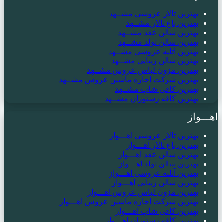
بهترین تالار عروسی مشــهد
بهترین باغ تالار مشــهد
بهترین سالن عقد مشــهد
بهترین سالن تولد مشــهد
بهترین آتلیه عروسی مشــهد
بهترین سالن زیبایی مشــهد
بهترین مزون لباس عروس مشــهد
بهترین شرکت اجاره ماشین عروس مشــهد
بهترین کافی شاپ مشــهد
بهترین کافه رستوران مشــهد
اهـــواز
بهترین تالار عروسی اهـــواز
بهترین باغ تالار اهـــواز
بهترین سالن عقد اهـــواز
بهترین سالن تولد اهـــواز
بهترین آتلیه عروسی اهـــواز
بهترین سالن زیبایی اهـــواز
بهترین مزون لباس عروس اهـــواز
بهترین شرکت اجاره ماشین عروس اهـــواز
بهترین کافی شاپ اهـــواز
بهترین کافه رستوران اهـــواز