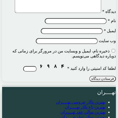
دیدگاه
*
نام
*
ایمیل
*
وب‌ سایت
ذخیره نام، ایمیل و وبسایت من در مرورگر برای زمانی که
دوباره دیدگاهی می‌نویسم.
لطفا کد امنیتی را وارد کنید
*
تهــــران
بهترین تالار عروسی تهــــران
بهترین باغ تالار تهــــران
بهترین سالن عقد تهــــران
بهترین سالن تولد تهــــران