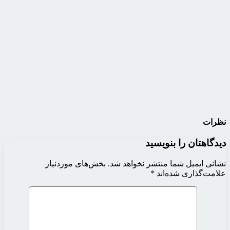
نظرات
دیدگاهتان را بنویسید
نشانی ایمیل شما منتشر نخواهد شد.
بخش‌های موردنیاز
علامت‌گذاری شده‌اند
*