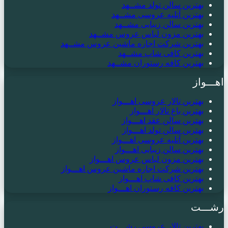
بهترین سالن تولد مشــهد
بهترین آتلیه عروسی مشــهد
بهترین سالن زیبایی مشــهد
بهترین مزون لباس عروس مشــهد
بهترین شرکت اجاره ماشین عروس مشــهد
بهترین کافی شاپ مشــهد
بهترین کافه رستوران مشــهد
اهـــواز
بهترین تالار عروسی اهـــواز
بهترین باغ تالار اهـــواز
بهترین سالن عقد اهـــواز
بهترین سالن تولد اهـــواز
بهترین آتلیه عروسی اهـــواز
بهترین سالن زیبایی اهـــواز
بهترین مزون لباس عروس اهـــواز
بهترین شرکت اجاره ماشین عروس اهـــواز
بهترین کافی شاپ اهـــواز
بهترین کافه رستوران اهـــواز
رشـــت
بهترین تالار عروسی رشـــت