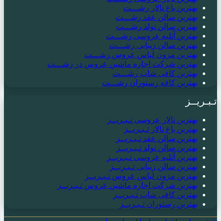
بهترین باغ تالار رشـــت
بهترین سالن عقد رشـــت
بهترین سالن تولد رشـــت
بهترین آتلیه عروسی رشـــت
بهترین سالن زیبایی رشـــت
بهترین مزون لباس عروس رشـــت
بهترین شرکت اجاره ماشین عروس در رشـــت
بهترین کافی شاپ رشـــت
بهترین کافه رستوران رشـــت
تـبـریــز
بهترین تالار عروسی تـبـریــز
بهترین باغ تالار تـبـریــز
بهترین سالن عقد تـبـریــز
بهترین سالن تولد تـبـریــز
بهترین آتلیه عروسی تـبـریــز
بهترین سالن زیبایی تـبـریــز
بهترین مزون لباس عروس تـبـریــز
بهترین شرکت اجاره ماشین عروس تـبـریــز
بهترین کافی شاپ تـبـریــز
بهترین رستوران تـبـریــز