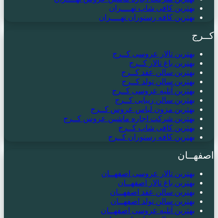
بهترین کافی شاپ تهــــران
بهترین کافه رستوران تهــــران
کــرج
بهترین تالار عروسی کــرج
بهترین باغ تالار کــرج
بهترین سالن عقد کــرج
بهترین سالن تولد کــرج
بهترین آتلیه عروسی کــرج
بهترین سالن زیبایی کــرج
بهترین مزون لباس عروس کــرج
بهترین شرکت اجاره ماشین عروس کــرج
بهترین کافی شاپ کــرج
بهترین کافه رستوران کــرج
اصفهــان
بهترین تالار عروسی اصفهــان
بهترین باغ تالار اصفهــان
بهترین سالن عقد اصفهــان
بهترین سالن تولد اصفهــان
بهترین آتلیه عروسی اصفهــان