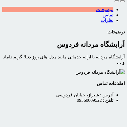
توضیحات
تماس
نظرات
توضیحات
آرایشگاه مردانه فردوس
آرایشگاه مردانه با ارائه خدماتی مانند مدل های روز دنیا؛ گریم داماد
و …
اطلاعات تماس
آدرس :
شیراز، خیابان فردوسی
تلفن :
09360009522