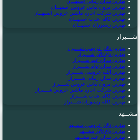
بهترین سالن زیبایی اصفهــان
بهترین مزون لباس عروس اصفهــان
بهترین شرکت اجاره ماشین عروس اصفهــان
بهترین کافی شاپ اصفهــان
بهترین رستوران اصفهــان
شـــیراز
بهترین تالار عروسی شـــیراز
بهترین باغ تالار شـــیراز
بهترین سالن عقد شـــیراز
بهترین سالن تولد شـــیراز
بهترین آتلیه عروسی شـــیراز
بهترین سالن زیبایی شـــیراز
بهترین مزون لباس عروس شـــیراز
بهترین شرکت اجاره ماشین عروس شـــیراز
بهترین کافی شاپ شـــیراز
بهترین کافه رستوران شـــیراز
مشــهد
بهترین تالار عروسی مشــهد
بهترین باغ تالار مشــهد
بهترین سالن عقد مشــهد