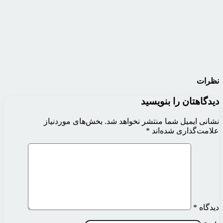
نظرات
دیدگاهتان را بنویسید
نشانی ایمیل شما منتشر نخواهد شد.
بخش‌های موردنیاز
علامت‌گذاری شده‌اند
*
دیدگاه
*