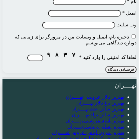
نام
*
ایمیل
*
وب‌ سایت
ذخیره نام، ایمیل و وبسایت من در مرورگر برای زمانی که
دوباره دیدگاهی می‌نویسم.
لطفا کد امنیتی را وارد کنید
*
تهــــران
بهترین تالار عروسی تهــــران
بهترین باغ تالار تهــــران
بهترین سالن عقد تهــــران
بهترین سالن تولد تهــــران
بهترین آتلیه عروسی تهــــران
بهترین سالن زیبایی تهــــران
بهترین مزون لباس عروس تهــــران
بهترین شرکت اجاره ماشین عروس تهــــران