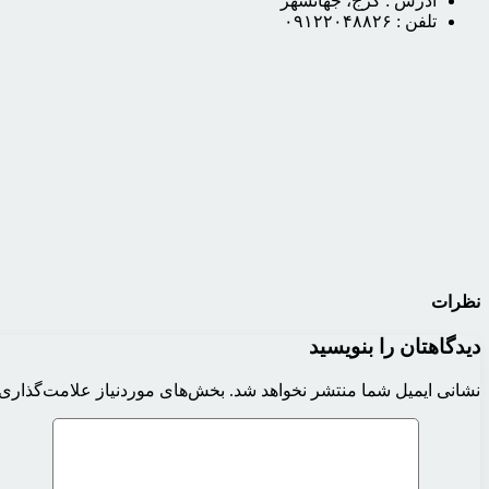
آدرس :
کرج، جهانشهر
تلفن :
۰۹۱۲۲۰۴۸۸۲۶
نظرات
دیدگاهتان را بنویسید
نشانی ایمیل شما منتشر نخواهد شد.
بخش‌های موردنیاز علامت‌گذاری 