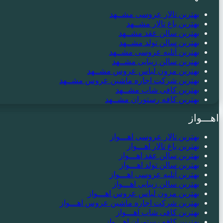
بهترین تالار عروسی مشــهد
بهترین باغ تالار مشــهد
بهترین سالن عقد مشــهد
بهترین سالن تولد مشــهد
بهترین آتلیه عروسی مشــهد
بهترین سالن زیبایی مشــهد
بهترین مزون لباس عروس مشــهد
بهترین شرکت اجاره ماشین عروس مشــهد
بهترین کافی شاپ مشــهد
بهترین کافه رستوران مشــهد
اهـــواز
بهترین تالار عروسی اهـــواز
بهترین باغ تالار اهـــواز
بهترین سالن عقد اهـــواز
بهترین سالن تولد اهـــواز
بهترین آتلیه عروسی اهـــواز
بهترین سالن زیبایی اهـــواز
بهترین مزون لباس عروس اهـــواز
بهترین شرکت اجاره ماشین عروس اهـــواز
بهترین کافی شاپ اهـــواز
بهترین کافه رستوران اهـــواز