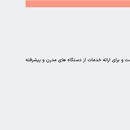
ست و برای ارائه خدمات از دستگاه های مدرن و پیشرفته