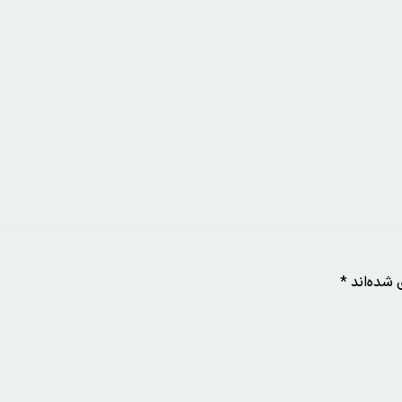
 شده‌اند
*