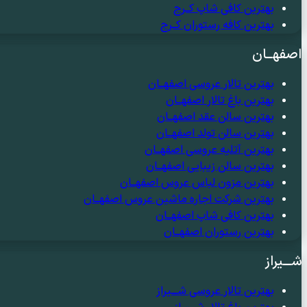
بهترین کافی شاپ کــرج
بهترین کافه رستوران کــرج
اصفهــان
بهترین تالار عروسی اصفهــان
بهترین باغ تالار اصفهــان
بهترین سالن عقد اصفهــان
بهترین سالن تولد اصفهــان
بهترین آتلیه عروسی اصفهــان
بهترین سالن زیبایی اصفهــان
بهترین مزون لباس عروس اصفهــان
بهترین شرکت اجاره ماشین عروس اصفهــان
بهترین کافی شاپ اصفهــان
بهترین رستوران اصفهــان
شـــیراز
بهترین تالار عروسی شـــیراز