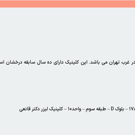
ر در غرب تهران می باشد. این کلینیک دارای ده سال سابقه درخشان ا