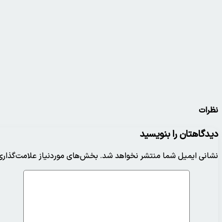
نظرات
دیدگاهتان را بنویسید
نشانی ایمیل شما منتشر نخواهد شد.
بخش‌های موردنیاز علامت‌گذاری