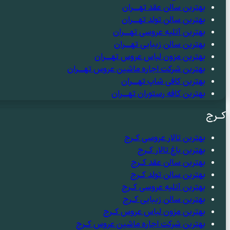
بهترین سالن عقد تهــــران
بهترین سالن تولد تهــــران
بهترین آتلیه عروسی تهــــران
بهترین سالن زیبایی تهــــران
بهترین مزون لباس عروس تهــــران
بهترین شرکت اجاره ماشین عروس تهــــران
بهترین کافی شاپ تهــــران
بهترین کافه رستوران تهــــران
کــرج
بهترین تالار عروسی کــرج
بهترین باغ تالار کــرج
بهترین سالن عقد کــرج
بهترین سالن تولد کــرج
بهترین آتلیه عروسی کــرج
بهترین سالن زیبایی کــرج
بهترین مزون لباس عروس کــرج
بهترین شرکت اجاره ماشین عروس کــرج