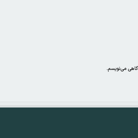
دگاهی می‌نویسم.