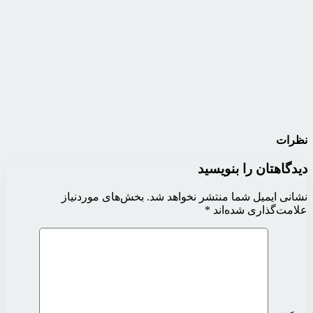
نظرات
دیدگاهتان را بنویسید
نشانی ایمیل شما منتشر نخواهد شد.
بخش‌های موردنیاز
علامت‌گذاری شده‌اند
*