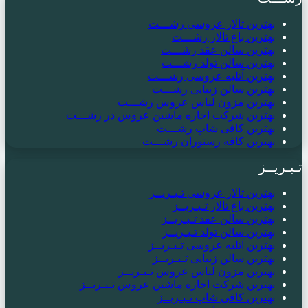
بهترین تالار عروسی رشـــت
بهترین باغ تالار رشـــت
بهترین سالن عقد رشـــت
بهترین سالن تولد رشـــت
بهترین آتلیه عروسی رشـــت
بهترین سالن زیبایی رشـــت
بهترین مزون لباس عروس رشـــت
بهترین شرکت اجاره ماشین عروس در رشـــت
بهترین کافی شاپ رشـــت
بهترین کافه رستوران رشـــت
تـبـریــز
بهترین تالار عروسی تـبـریــز
بهترین باغ تالار تـبـریــز
بهترین سالن عقد تـبـریــز
بهترین سالن تولد تـبـریــز
بهترین آتلیه عروسی تـبـریــز
بهترین سالن زیبایی تـبـریــز
بهترین مزون لباس عروس تـبـریــز
بهترین شرکت اجاره ماشین عروس تـبـریــز
بهترین کافی شاپ تـبـریــز