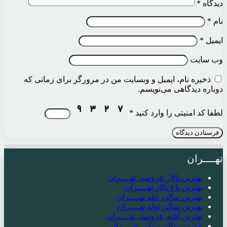
دیدگاه
*
نام
*
ایمیل
*
وب‌ سایت
ذخیره نام، ایمیل و وبسایت من در مرورگر برای زمانی که
دوباره دیدگاهی می‌نویسم.
لطفا کد امنیتی را وارد کنید
*
تهــــران
بهترین تالار عروسی تهــــران
بهترین باغ تالار تهــــران
بهترین سالن عقد تهــــران
بهترین سالن تولد تهــــران
بهترین آتلیه عروسی تهــــران
بهترین سالن زیبایی تهــــران