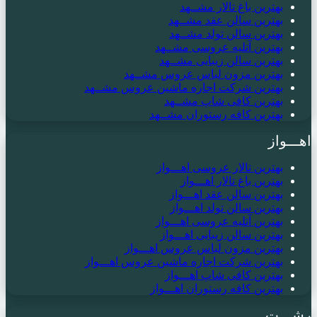
بهترین باغ تالار مشــهد
بهترین سالن عقد مشــهد
بهترین سالن تولد مشــهد
بهترین آتلیه عروسی مشــهد
بهترین سالن زیبایی مشــهد
بهترین مزون لباس عروس مشــهد
بهترین شرکت اجاره ماشین عروس مشــهد
بهترین کافی شاپ مشــهد
بهترین کافه رستوران مشــهد
اهـــواز
بهترین تالار عروسی اهـــواز
بهترین باغ تالار اهـــواز
بهترین سالن عقد اهـــواز
بهترین سالن تولد اهـــواز
بهترین آتلیه عروسی اهـــواز
بهترین سالن زیبایی اهـــواز
بهترین مزون لباس عروس اهـــواز
بهترین شرکت اجاره ماشین عروس اهـــواز
بهترین کافی شاپ اهـــواز
بهترین کافه رستوران اهـــواز
رشـــت