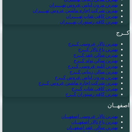
بهترین مزون لباس عروس تهــــران
بهترین شرکت اجاره ماشین عروس تهــــران
بهترین کافی شاپ تهــــران
بهترین کافه رستوران تهــــران
کــرج
بهترین تالار عروسی کــرج
بهترین باغ تالار کــرج
بهترین سالن عقد کــرج
بهترین سالن تولد کــرج
بهترین آتلیه عروسی کــرج
بهترین سالن زیبایی کــرج
بهترین مزون لباس عروس کــرج
بهترین شرکت اجاره ماشین عروس کــرج
بهترین کافی شاپ کــرج
بهترین کافه رستوران کــرج
اصفهــان
بهترین تالار عروسی اصفهــان
بهترین باغ تالار اصفهــان
بهترین سالن عقد اصفهــان