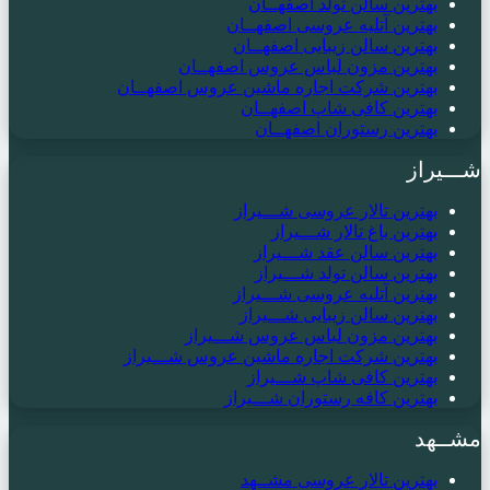
بهترین سالن تولد اصفهــان
بهترین آتلیه عروسی اصفهــان
بهترین سالن زیبایی اصفهــان
بهترین مزون لباس عروس اصفهــان
بهترین شرکت اجاره ماشین عروس اصفهــان
بهترین کافی شاپ اصفهــان
بهترین رستوران اصفهــان
شـــیراز
بهترین تالار عروسی شـــیراز
بهترین باغ تالار شـــیراز
بهترین سالن عقد شـــیراز
بهترین سالن تولد شـــیراز
بهترین آتلیه عروسی شـــیراز
بهترین سالن زیبایی شـــیراز
بهترین مزون لباس عروس شـــیراز
بهترین شرکت اجاره ماشین عروس شـــیراز
بهترین کافی شاپ شـــیراز
بهترین کافه رستوران شـــیراز
مشــهد
بهترین تالار عروسی مشــهد