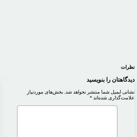
نظرات
دیدگاهتان را بنویسید
نشانی ایمیل شما منتشر نخواهد شد.
بخش‌های موردنیاز
علامت‌گذاری شده‌اند
*