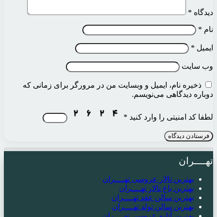
دیدگاه
*
نام
*
ایمیل
*
وب‌ سایت
ذخیره نام، ایمیل و وبسایت من در مرورگر برای زمانی که
دوباره دیدگاهی می‌نویسم.
لطفا کد امنیتی را وارد کنید
*
تهــــران
بهترین تالار عروسی تهــــران
بهترین باغ تالار تهــــران
بهترین سالن عقد تهــــران
بهترین سالن تولد تهــــران
بهترین آتلیه عروسی تهــــران