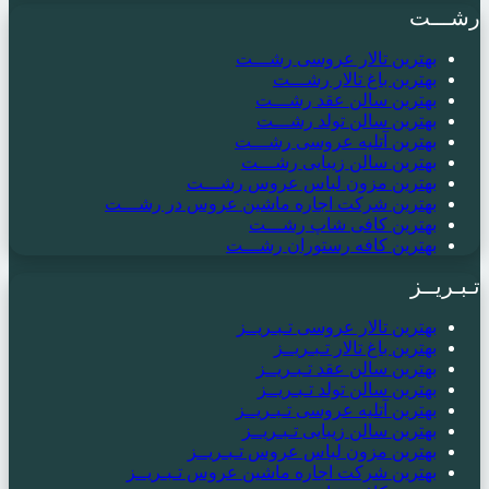
رشـــت
بهترین تالار عروسی رشـــت
بهترین باغ تالار رشـــت
بهترین سالن عقد رشـــت
بهترین سالن تولد رشـــت
بهترین آتلیه عروسی رشـــت
بهترین سالن زیبایی رشـــت
بهترین مزون لباس عروس رشـــت
بهترین شرکت اجاره ماشین عروس در رشـــت
بهترین کافی شاپ رشـــت
بهترین کافه رستوران رشـــت
تـبـریــز
بهترین تالار عروسی تـبـریــز
بهترین باغ تالار تـبـریــز
بهترین سالن عقد تـبـریــز
بهترین سالن تولد تـبـریــز
بهترین آتلیه عروسی تـبـریــز
بهترین سالن زیبایی تـبـریــز
بهترین مزون لباس عروس تـبـریــز
بهترین شرکت اجاره ماشین عروس تـبـریــز