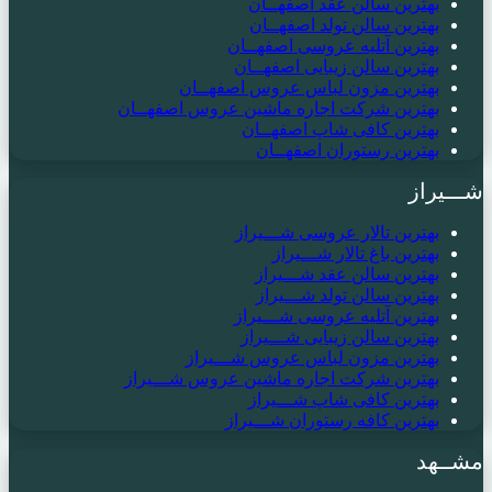
بهترین سالن عقد اصفهــان
بهترین سالن تولد اصفهــان
بهترین آتلیه عروسی اصفهــان
بهترین سالن زیبایی اصفهــان
بهترین مزون لباس عروس اصفهــان
بهترین شرکت اجاره ماشین عروس اصفهــان
بهترین کافی شاپ اصفهــان
بهترین رستوران اصفهــان
شـــیراز
بهترین تالار عروسی شـــیراز
بهترین باغ تالار شـــیراز
بهترین سالن عقد شـــیراز
بهترین سالن تولد شـــیراز
بهترین آتلیه عروسی شـــیراز
بهترین سالن زیبایی شـــیراز
بهترین مزون لباس عروس شـــیراز
بهترین شرکت اجاره ماشین عروس شـــیراز
بهترین کافی شاپ شـــیراز
بهترین کافه رستوران شـــیراز
مشــهد