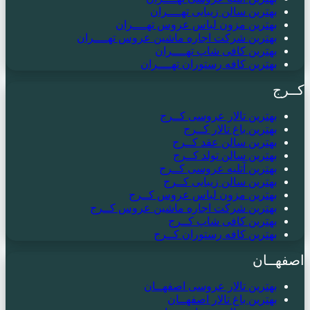
بهترین سالن زیبایی تهــــران
بهترین مزون لباس عروس تهــــران
بهترین شرکت اجاره ماشین عروس تهــــران
بهترین کافی شاپ تهــــران
بهترین کافه رستوران تهــــران
کــرج
بهترین تالار عروسی کــرج
بهترین باغ تالار کــرج
بهترین سالن عقد کــرج
بهترین سالن تولد کــرج
بهترین آتلیه عروسی کــرج
بهترین سالن زیبایی کــرج
بهترین مزون لباس عروس کــرج
بهترین شرکت اجاره ماشین عروس کــرج
بهترین کافی شاپ کــرج
بهترین کافه رستوران کــرج
اصفهــان
بهترین تالار عروسی اصفهــان
بهترین باغ تالار اصفهــان