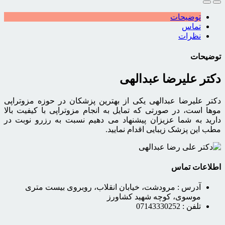
توضیحات
تماس
نظرات
توضیحات
دکتر علیرضا عبدالهی
دکتر علیرضا عبدالهی یکی از بهترین پزشکان در حوزه مزوتراپی
موها است، در صورتی که تمایل به انجام مزوتراپی با کیفیت بالا
دارید به شما عزیزان پیشنهاد می دهیم نسبت به رزرو نوبت در
مطب این پزشک زیبایی اقدام نمایید.
اطلاعات تماس
آدرس :
مرودشت، خیابان انقلاب، روبروی بیست متری
موسوی، کوچه شهید کشاورز
تلفن :
07143330252