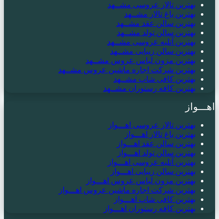
بهترین تالار عروسی مشــهد
بهترین باغ تالار مشــهد
بهترین سالن عقد مشــهد
بهترین سالن تولد مشــهد
بهترین آتلیه عروسی مشــهد
بهترین سالن زیبایی مشــهد
بهترین مزون لباس عروس مشــهد
بهترین شرکت اجاره ماشین عروس مشــهد
بهترین کافی شاپ مشــهد
بهترین کافه رستوران مشــهد
اهـــواز
بهترین تالار عروسی اهـــواز
بهترین باغ تالار اهـــواز
بهترین سالن عقد اهـــواز
بهترین سالن تولد اهـــواز
بهترین آتلیه عروسی اهـــواز
بهترین سالن زیبایی اهـــواز
بهترین مزون لباس عروس اهـــواز
بهترین شرکت اجاره ماشین عروس اهـــواز
بهترین کافی شاپ اهـــواز
بهترین کافه رستوران اهـــواز