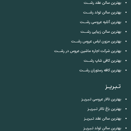
بهترین سالن عقد رشـــت
بهترین سالن تولد رشـــت
بهترین آتلیه عروسی رشـــت
بهترین سالن زیبایی رشـــت
بهترین مزون لباس عروس رشـــت
بهترین شرکت اجاره ماشین عروس در رشـــت
بهترین کافی شاپ رشـــت
بهترین کافه رستوران رشـــت
تـبـریــز
بهترین تالار عروسی تـبـریــز
بهترین باغ تالار تـبـریــز
بهترین سالن عقد تـبـریــز
بهترین سالن تولد تـبـریــز