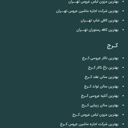
بهترین مزون لباس عروس تهــــران
بهترین شرکت اجاره ماشین عروس تهــــران
بهترین کافی شاپ تهــــران
بهترین کافه رستوران تهــــران
کــرج
بهترین تالار عروسی کــرج
بهترین باغ تالار کــرج
بهترین سالن عقد کــرج
بهترین سالن تولد کــرج
بهترین آتلیه عروسی کــرج
بهترین سالن زیبایی کــرج
بهترین مزون لباس عروس کــرج
بهترین شرکت اجاره ماشین عروس کــرج