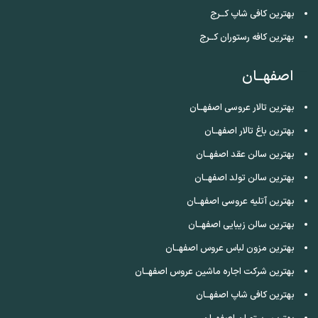
بهترین کافی شاپ کــرج
بهترین کافه رستوران کــرج
اصفهــان
بهترین تالار عروسی اصفهــان
بهترین باغ تالار اصفهــان
بهترین سالن عقد اصفهــان
بهترین سالن تولد اصفهــان
بهترین آتلیه عروسی اصفهــان
بهترین سالن زیبایی اصفهــان
بهترین مزون لباس عروس اصفهــان
بهترین شرکت اجاره ماشین عروس اصفهــان
بهترین کافی شاپ اصفهــان