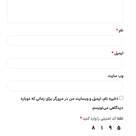
ا
ه
*
نام
*
ایمیل
*
وب‌ سایت
ذخیره نام، ایمیل و وبسایت من در مرورگر برای زمانی که دوباره
دیدگاهی می‌نویسم.
لطفا کد امنیتی را وارد کنید
*