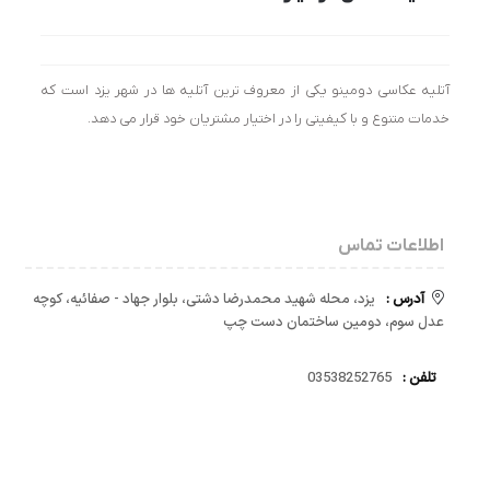
آتلیه عکاسی دومینو یکی از معروف ترین آتلیه ها در شهر یزد است که
خدمات متنوع و با کیفیتی را در اختیار مشتریان خود قرار می دهد.
اطلاعات تماس
آدرس :
یزد، محله شهید محمدرضا دشتی، بلوار جهاد - صفائیه، کوچه
عدل سوم، دومین ساختمان دست چپ
تلفن :
03538252765