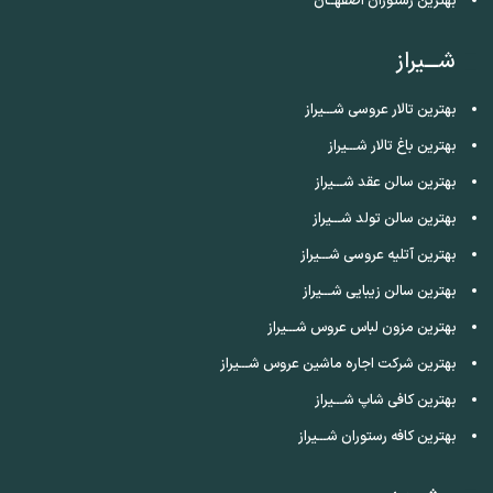
بهترین رستوران اصفهــان
شـــیراز
بهترین تالار عروسی شـــیراز
بهترین باغ تالار شـــیراز
بهترین سالن عقد شـــیراز
بهترین سالن تولد شـــیراز
بهترین آتلیه عروسی شـــیراز
بهترین سالن زیبایی شـــیراز
بهترین مزون لباس عروس شـــیراز
بهترین شرکت اجاره ماشین عروس شـــیراز
بهترین کافی شاپ شـــیراز
بهترین کافه رستوران شـــیراز