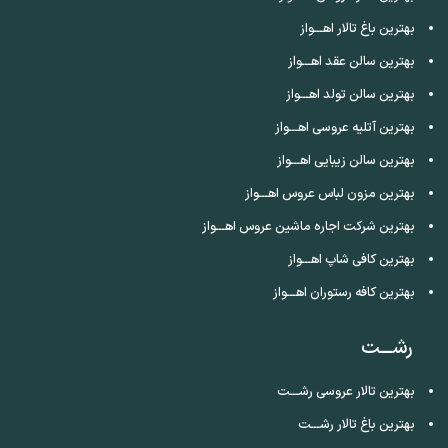
بهترین باغ تالار اهـــواز
بهترین سالن عقد اهـــواز
بهترین سالن تولد اهـــواز
بهترین آتلیه عروسی اهـــواز
بهترین سالن زیبایی اهـــواز
بهترین مزون لباس عروس اهـــواز
بهترین شرکت اجاره ماشین عروس اهـــواز
بهترین کافی شاپ اهـــواز
بهترین کافه رستوران اهـــواز
رشـــت
بهترین تالار عروسی رشـــت
بهترین باغ تالار رشـــت