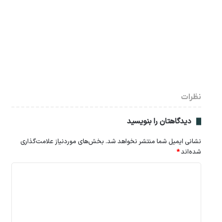
نظرات
دیدگاهتان را بنویسید
نشانی ایمیل شما منتشر نخواهد شد.
بخش‌های موردنیاز علامت‌گذاری
شده‌اند
*
د
ی
د
گ