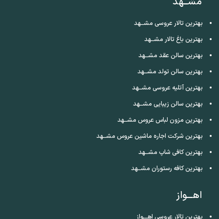
مشــهد
بهترین تالار عروسی مشــهد
بهترین باغ تالار مشــهد
بهترین سالن عقد مشــهد
بهترین سالن تولد مشــهد
بهترین آتلیه عروسی مشــهد
بهترین سالن زیبایی مشــهد
بهترین مزون لباس عروس مشــهد
بهترین شرکت اجاره ماشین عروس مشــهد
بهترین کافی شاپ مشــهد
بهترین کافه رستوران مشــهد
اهـــواز
بهترین تالار عروسی اهـــواز