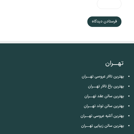
تهــــران
بهترین تالار عروسی تهــــران
بهترین باغ تالار تهــــران
بهترین سالن عقد تهــــران
بهترین سالن تولد تهــــران
بهترین آتلیه عروسی تهــــران
بهترین سالن زیبایی تهــــران