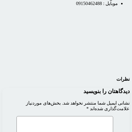
موبایل :
09150462488
نظرات
دیدگاهتان را بنویسید
نشانی ایمیل شما منتشر نخواهد شد.
بخش‌های موردنیاز
علامت‌گذاری شده‌اند
*