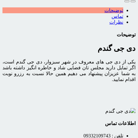
توضیحات
تماس
نظرات
توضیحات
دی جی گندم
یکی از دی جی های معروف در شهر سبزوار، دی جی گندم است،
اگر تمایل دارید مجلس تان فضایی شاد و خاطره انگیز داشته باشد
به شما عزیزان پیشنهاد می دهیم همین حالا نسبت به رزرو نوبت
اقدام نمایید.
اطلاعات تماس
تلفن :
09332109743