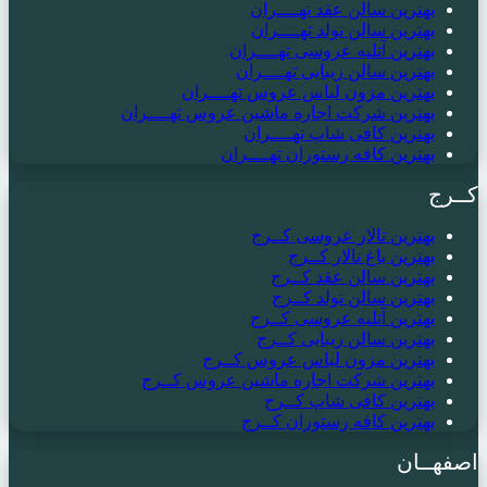
بهترین سالن عقد تهــــران
بهترین سالن تولد تهــــران
بهترین آتلیه عروسی تهــــران
بهترین سالن زیبایی تهــــران
بهترین مزون لباس عروس تهــــران
بهترین شرکت اجاره ماشین عروس تهــــران
بهترین کافی شاپ تهــــران
بهترین کافه رستوران تهــــران
کــرج
بهترین تالار عروسی کــرج
بهترین باغ تالار کــرج
بهترین سالن عقد کــرج
بهترین سالن تولد کــرج
بهترین آتلیه عروسی کــرج
بهترین سالن زیبایی کــرج
بهترین مزون لباس عروس کــرج
بهترین شرکت اجاره ماشین عروس کــرج
بهترین کافی شاپ کــرج
بهترین کافه رستوران کــرج
اصفهــان