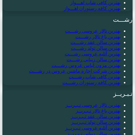
بهترین کافی شاپ اهـــواز
بهترین کافه رستوران اهـــواز
رشـــت
بهترین تالار عروسی رشـــت
بهترین باغ تالار رشـــت
بهترین سالن عقد رشـــت
بهترین سالن تولد رشـــت
بهترین آتلیه عروسی رشـــت
بهترین سالن زیبایی رشـــت
بهترین مزون لباس عروس رشـــت
بهترین شرکت اجاره ماشین عروس در رشـــت
بهترین کافی شاپ رشـــت
بهترین کافه رستوران رشـــت
تـبـریــز
بهترین تالار عروسی تـبـریــز
بهترین باغ تالار تـبـریــز
بهترین سالن عقد تـبـریــز
بهترین سالن تولد تـبـریــز
بهترین آتلیه عروسی تـبـریــز
بهترین سالن زیبایی تـبـریــز