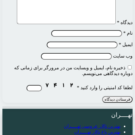
دیدگاه
*
نام
*
ایمیل
*
وب‌ سایت
ذخیره نام، ایمیل و وبسایت من در مرورگر برای زمانی که
دوباره دیدگاهی می‌نویسم.
لطفا کد امنیتی را وارد کنید
*
تهــــران
بهترین تالار عروسی تهــــران
بهترین باغ تالار تهــــران