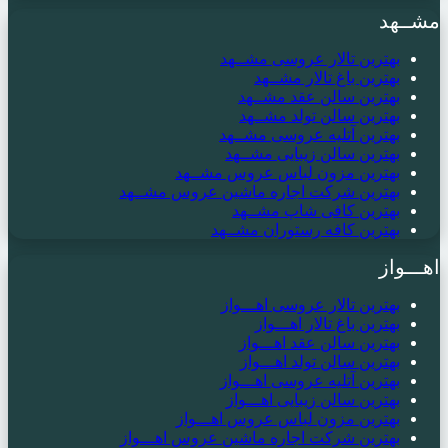
مشــهد
بهترین تالار عروسی مشــهد
بهترین باغ تالار مشــهد
بهترین سالن عقد مشــهد
بهترین سالن تولد مشــهد
بهترین آتلیه عروسی مشــهد
بهترین سالن زیبایی مشــهد
بهترین مزون لباس عروس مشــهد
بهترین شرکت اجاره ماشین عروس مشــهد
بهترین کافی شاپ مشــهد
بهترین کافه رستوران مشــهد
اهـــواز
بهترین تالار عروسی اهـــواز
بهترین باغ تالار اهـــواز
بهترین سالن عقد اهـــواز
بهترین سالن تولد اهـــواز
بهترین آتلیه عروسی اهـــواز
بهترین سالن زیبایی اهـــواز
بهترین مزون لباس عروس اهـــواز
بهترین شرکت اجاره ماشین عروس اهـــواز