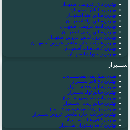
بهترین تالار عروسی اصفهــان
بهترین باغ تالار اصفهــان
بهترین سالن عقد اصفهــان
بهترین سالن تولد اصفهــان
بهترین آتلیه عروسی اصفهــان
بهترین سالن زیبایی اصفهــان
بهترین مزون لباس عروس اصفهــان
بهترین شرکت اجاره ماشین عروس اصفهــان
بهترین کافی شاپ اصفهــان
بهترین رستوران اصفهــان
شـــیراز
بهترین تالار عروسی شـــیراز
بهترین باغ تالار شـــیراز
بهترین سالن عقد شـــیراز
بهترین سالن تولد شـــیراز
بهترین آتلیه عروسی شـــیراز
بهترین سالن زیبایی شـــیراز
بهترین مزون لباس عروس شـــیراز
بهترین شرکت اجاره ماشین عروس شـــیراز
بهترین کافی شاپ شـــیراز
بهترین کافه رستوران شـــیراز