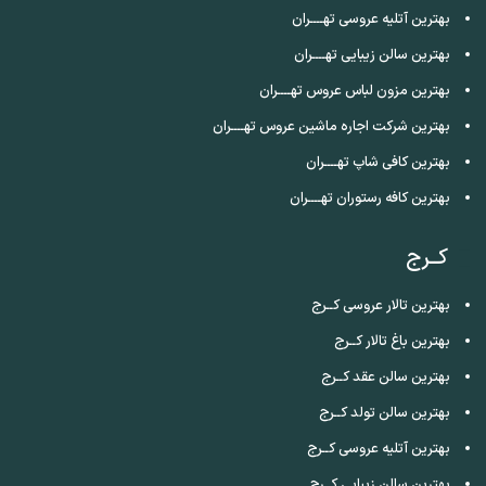
بهترین آتلیه عروسی تهــــران
بهترین سالن زیبایی تهــــران
بهترین مزون لباس عروس تهــــران
بهترین شرکت اجاره ماشین عروس تهــــران
بهترین کافی شاپ تهــــران
بهترین کافه رستوران تهــــران
کــرج
بهترین تالار عروسی کــرج
بهترین باغ تالار کــرج
بهترین سالن عقد کــرج
بهترین سالن تولد کــرج
بهترین آتلیه عروسی کــرج
بهترین سالن زیبایی کــرج