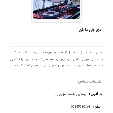
دی جی دایان
ید جی دایان یکی دیگر از گروه های موزیک معروف در شهر نیشابور
است، در صورتی که جشن عروسی شما نزدیک است می توانید برای
مدیریت بخش های مختلف جشن از این دی جی حرفه ای کمک بگیرید.
اطلاعات تماس
آدرس :
نیشابور، هفده شهریور 19
تلفن :
09155510363