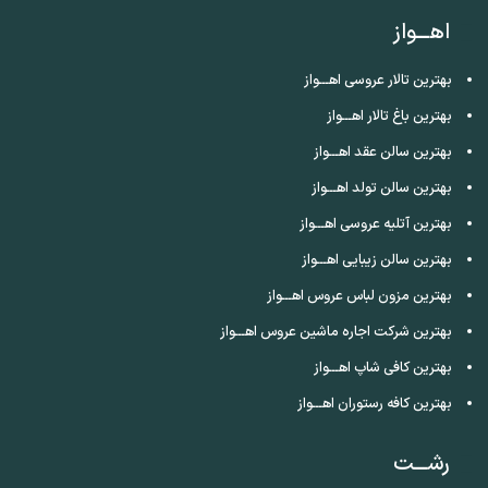
اهـــواز
بهترین تالار عروسی اهـــواز
بهترین باغ تالار اهـــواز
بهترین سالن عقد اهـــواز
بهترین سالن تولد اهـــواز
بهترین آتلیه عروسی اهـــواز
بهترین سالن زیبایی اهـــواز
بهترین مزون لباس عروس اهـــواز
بهترین شرکت اجاره ماشین عروس اهـــواز
بهترین کافی شاپ اهـــواز
بهترین کافه رستوران اهـــواز
رشـــت