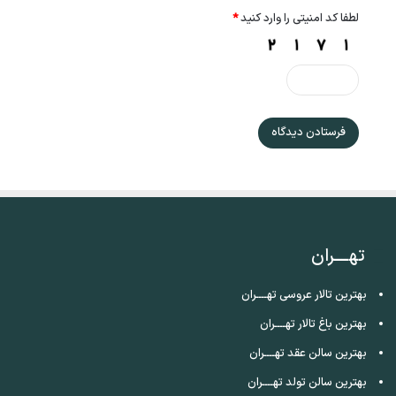
لطفا کد امنیتی را وارد کنید
*
تهــــران
بهترین تالار عروسی تهــــران
بهترین باغ تالار تهــــران
بهترین سالن عقد تهــــران
بهترین سالن تولد تهــــران