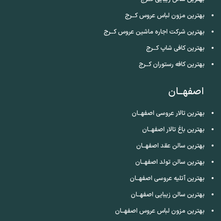
بهترین مزون لباس عروس کــرج
بهترین شرکت اجاره ماشین عروس کــرج
بهترین کافی شاپ کــرج
بهترین کافه رستوران کــرج
اصفهــان
بهترین تالار عروسی اصفهــان
بهترین باغ تالار اصفهــان
بهترین سالن عقد اصفهــان
بهترین سالن تولد اصفهــان
بهترین آتلیه عروسی اصفهــان
بهترین سالن زیبایی اصفهــان
بهترین مزون لباس عروس اصفهــان