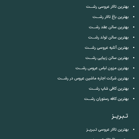
بهترین تالار عروسی رشـــت
بهترین باغ تالار رشـــت
بهترین سالن عقد رشـــت
بهترین سالن تولد رشـــت
بهترین آتلیه عروسی رشـــت
بهترین سالن زیبایی رشـــت
بهترین مزون لباس عروس رشـــت
بهترین شرکت اجاره ماشین عروس در رشـــت
بهترین کافی شاپ رشـــت
بهترین کافه رستوران رشـــت
تـبـریــز
بهترین تالار عروسی تـبـریــز