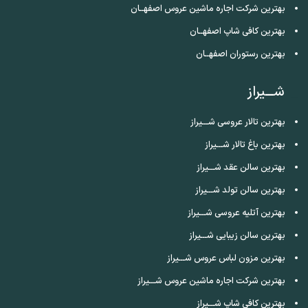
بهترین شرکت اجاره ماشین عروس اصفهــان
بهترین کافی شاپ اصفهــان
بهترین رستوران اصفهــان
شـــیراز
بهترین تالار عروسی شـــیراز
بهترین باغ تالار شـــیراز
بهترین سالن عقد شـــیراز
بهترین سالن تولد شـــیراز
بهترین آتلیه عروسی شـــیراز
بهترین سالن زیبایی شـــیراز
بهترین مزون لباس عروس شـــیراز
بهترین شرکت اجاره ماشین عروس شـــیراز
بهترین کافی شاپ شـــیراز