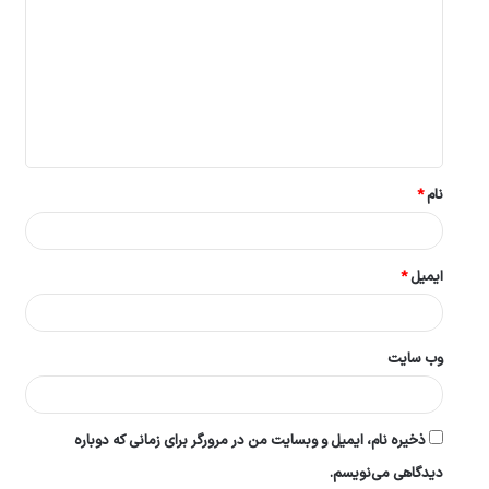
ی
د
گ
ا
ه
*
نام
*
ایمیل
*
وب‌ سایت
ذخیره نام، ایمیل و وبسایت من در مرورگر برای زمانی که دوباره
دیدگاهی می‌نویسم.