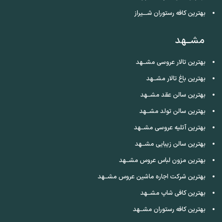
بهترین کافه رستوران شـــیراز
مشــهد
بهترین تالار عروسی مشــهد
بهترین باغ تالار مشــهد
بهترین سالن عقد مشــهد
بهترین سالن تولد مشــهد
بهترین آتلیه عروسی مشــهد
بهترین سالن زیبایی مشــهد
بهترین مزون لباس عروس مشــهد
بهترین شرکت اجاره ماشین عروس مشــهد
بهترین کافی شاپ مشــهد
بهترین کافه رستوران مشــهد