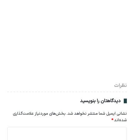
نظرات
دیدگاهتان را بنویسید
نشانی ایمیل شما منتشر نخواهد شد.
بخش‌های موردنیاز علامت‌گذاری
شده‌اند
*
د