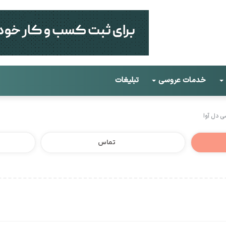
خدمات عروسی
تبلیغات
ی دل آوا
تماس