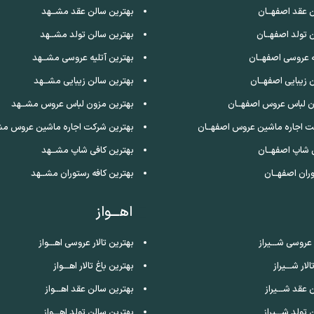
 عقد اصفهــان
بهترین سالن عقد مشــهد
 تولد اصفهــان
بهترین سالن تولد مشــهد
ه عروسی اصفهــان
بهترین آتلیه عروسی مشــهد
 زیبایی اصفهــان
بهترین سالن زیبایی مشــهد
ن لباس عروس اصفهــان
بهترین مزون لباس عروس مشــهد
ت اجاره ماشین عروس اصفهــان
بهترین شرکت اجاره ماشین عروس مش
 شاپ اصفهــان
بهترین کافی شاپ مشــهد
ران اصفهــان
بهترین کافه رستوران مشــهد
اهـــواز
 عروسی شـــیراز
بهترین تالار عروسی اهـــواز
لار شـــیراز
بهترین باغ تالار اهـــواز
 عقد شـــیراز
بهترین سالن عقد اهـــواز
تولد شـــیراز
بهترین سالن تولد اهـــواز