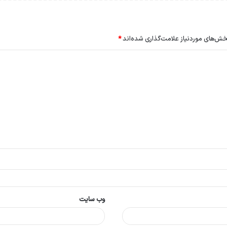
ش‌های موردنیاز علامت‌گذاری شده‌اند
*
وب‌ سایت