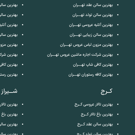
بهترین سالن عقد تهــــران
بهترین سالن
بهترین سالن تولد تهــــران
بهترین سالن
بهترین آتلیه عروسی تهــــران
بهترین آتلی
بهترین سالن زیبایی تهــــران
بهترین سالن
بهترین مزون لباس عروس تهــــران
بهترین مزو
بهترین شرکت اجاره ماشین عروس تهــــران
بهترین شرک
بهترین کافی شاپ تهــــران
بهترین کافی
بهترین کافه رستوران تهــــران
بهترین رستو
کــرج
شـــیراز
بهترین تالار عروسی کــرج
بهترین تالار
بهترین باغ تالار کــرج
بهترین باغ تا
بهترین سالن عقد کــرج
بهترین سالن
بهترین سالن تولد کــرج
بهترین سالن 