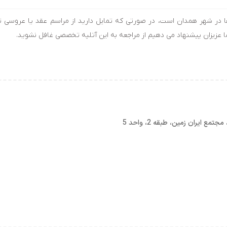
ه ها در شهر همدان است، در صورتی که تمایل دارید از مراسم عقد یا عروسی
ما عزیزان پیشنهاد می دهیم از مراجعه به این آتلیه تخصصی غافل نشوید.
ع ایران زمین، طبقه 2، واحد 5