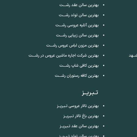
بهترین سالن عقد رشـــت
بهترین سالن تولد رشـــت
بهترین آتلیه عروسی رشـــت
بهترین سالن زیبایی رشـــت
بهترین مزون لباس عروس رشـــت
ــهد
بهترین شرکت اجاره ماشین عروس در رشـــت
بهترین کافی شاپ رشـــت
بهترین کافه رستوران رشـــت
تـبـریــز
بهترین تالار عروسی تـبـریــز
بهترین باغ تالار تـبـریــز
بهترین سالن عقد تـبـریــز
بهترین سالن تولد تـبـریــز