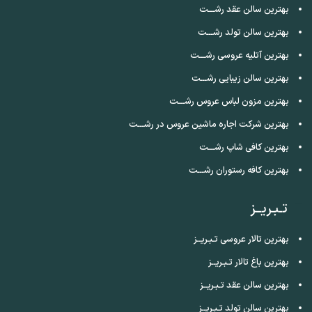
بهترین سالن عقد رشـــت
بهترین سالن تولد رشـــت
بهترین آتلیه عروسی رشـــت
بهترین سالن زیبایی رشـــت
بهترین مزون لباس عروس رشـــت
بهترین شرکت اجاره ماشین عروس در رشـــت
بهترین کافی شاپ رشـــت
بهترین کافه رستوران رشـــت
تـبـریــز
بهترین تالار عروسی تـبـریــز
بهترین باغ تالار تـبـریــز
بهترین سالن عقد تـبـریــز
بهترین سالن تولد تـبـریــز