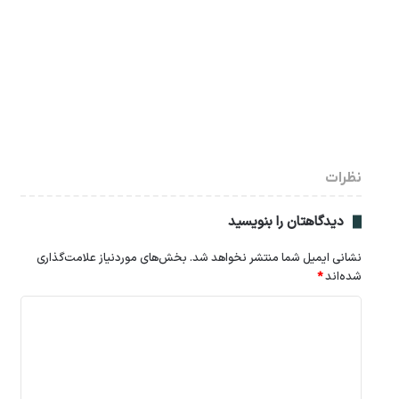
نظرات
دیدگاهتان را بنویسید
نشانی ایمیل شما منتشر نخواهد شد.
بخش‌های موردنیاز علامت‌گذاری
شده‌اند
*
د
ی
د
گ