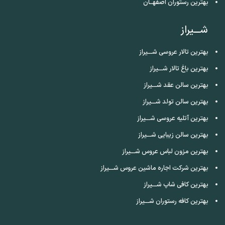
بهترین رستوران اصفهــان
شـــیراز
بهترین تالار عروسی شـــیراز
بهترین باغ تالار شـــیراز
بهترین سالن عقد شـــیراز
بهترین سالن تولد شـــیراز
بهترین آتلیه عروسی شـــیراز
بهترین سالن زیبایی شـــیراز
بهترین مزون لباس عروس شـــیراز
بهترین شرکت اجاره ماشین عروس شـــیراز
بهترین کافی شاپ شـــیراز
بهترین کافه رستوران شـــیراز