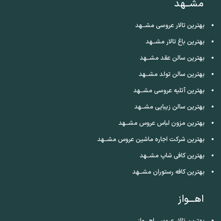
مشــهد
بهترین تالار عروسی مشــهد
بهترین باغ تالار مشــهد
بهترین سالن عقد مشــهد
بهترین سالن تولد مشــهد
بهترین آتلیه عروسی مشــهد
بهترین سالن زیبایی مشــهد
بهترین مزون لباس عروس مشــهد
بهترین شرکت اجاره ماشین عروس مشــهد
بهترین کافی شاپ مشــهد
بهترین کافه رستوران مشــهد
اهـــواز
بهترین تالار عروسی اهـــواز