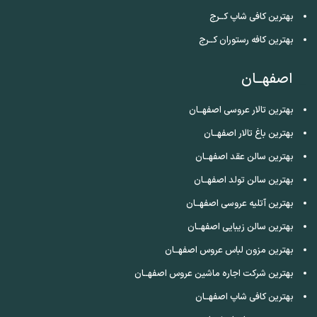
بهترین کافی شاپ کــرج
بهترین کافه رستوران کــرج
اصفهــان
بهترین تالار عروسی اصفهــان
بهترین باغ تالار اصفهــان
بهترین سالن عقد اصفهــان
بهترین سالن تولد اصفهــان
بهترین آتلیه عروسی اصفهــان
بهترین سالن زیبایی اصفهــان
بهترین مزون لباس عروس اصفهــان
بهترین شرکت اجاره ماشین عروس اصفهــان
بهترین کافی شاپ اصفهــان