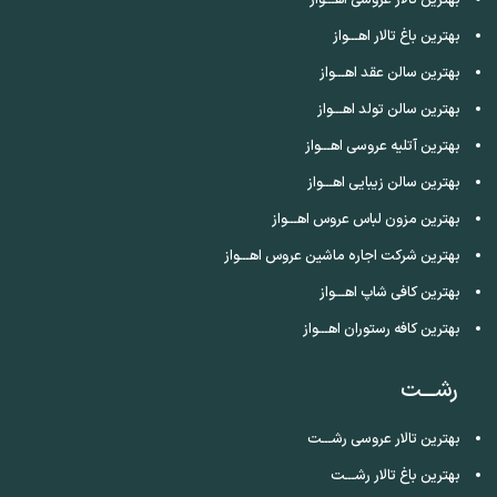
بهترین باغ تالار اهـــواز
بهترین سالن عقد اهـــواز
بهترین سالن تولد اهـــواز
بهترین آتلیه عروسی اهـــواز
بهترین سالن زیبایی اهـــواز
بهترین مزون لباس عروس اهـــواز
بهترین شرکت اجاره ماشین عروس اهـــواز
بهترین کافی شاپ اهـــواز
بهترین کافه رستوران اهـــواز
رشـــت
بهترین تالار عروسی رشـــت
بهترین باغ تالار رشـــت