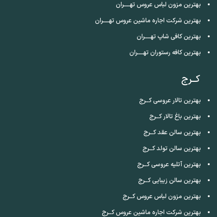
بهترین مزون لباس عروس تهــــران
بهترین شرکت اجاره ماشین عروس تهــــران
بهترین کافی شاپ تهــــران
بهترین کافه رستوران تهــــران
کــرج
بهترین تالار عروسی کــرج
بهترین باغ تالار کــرج
بهترین سالن عقد کــرج
بهترین سالن تولد کــرج
بهترین آتلیه عروسی کــرج
بهترین سالن زیبایی کــرج
بهترین مزون لباس عروس کــرج
بهترین شرکت اجاره ماشین عروس کــرج