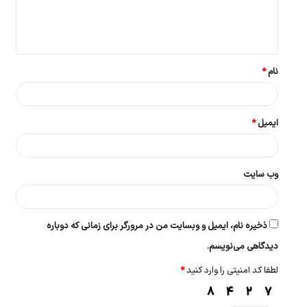
ا
ه
*
نام
*
ایمیل
*
وب‌ سایت
ذخیره نام، ایمیل و وبسایت من در مرورگر برای زمانی که دوباره
دیدگاهی می‌نویسم.
لطفا کد امنیتی را وارد کنید
*