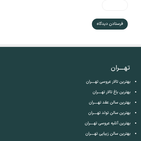
تهــــران
بهترین تالار عروسی تهــــران
بهترین باغ تالار تهــــران
بهترین سالن عقد تهــــران
بهترین سالن تولد تهــــران
بهترین آتلیه عروسی تهــــران
بهترین سالن زیبایی تهــــران