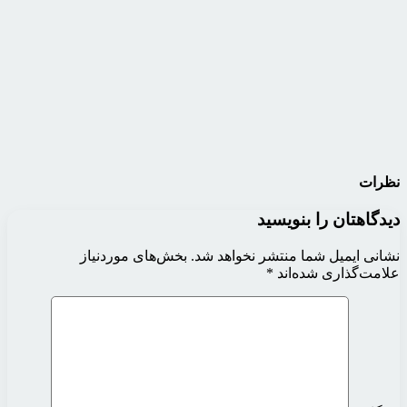
نظرات
دیدگاهتان را بنویسید
نشانی ایمیل شما منتشر نخواهد شد.
بخش‌های موردنیاز
علامت‌گذاری شده‌اند
*