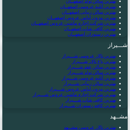
بهترین سالن تولد اصفهــان
بهترین آتلیه عروسی اصفهــان
بهترین سالن زیبایی اصفهــان
بهترین مزون لباس عروس اصفهــان
بهترین شرکت اجاره ماشین عروس اصفهــان
بهترین کافی شاپ اصفهــان
بهترین رستوران اصفهــان
شـــیراز
بهترین تالار عروسی شـــیراز
بهترین باغ تالار شـــیراز
بهترین سالن عقد شـــیراز
بهترین سالن تولد شـــیراز
بهترین آتلیه عروسی شـــیراز
بهترین سالن زیبایی شـــیراز
بهترین مزون لباس عروس شـــیراز
بهترین شرکت اجاره ماشین عروس شـــیراز
بهترین کافی شاپ شـــیراز
بهترین کافه رستوران شـــیراز
مشــهد
بهترین تالار عروسی مشــهد