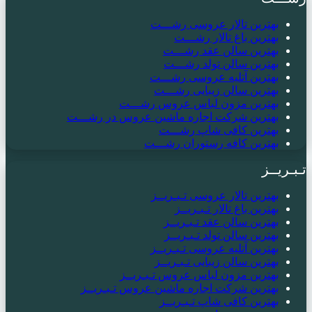
بهترین تالار عروسی رشـــت
بهترین باغ تالار رشـــت
بهترین سالن عقد رشـــت
بهترین سالن تولد رشـــت
بهترین آتلیه عروسی رشـــت
بهترین سالن زیبایی رشـــت
بهترین مزون لباس عروس رشـــت
بهترین شرکت اجاره ماشین عروس در رشـــت
بهترین کافی شاپ رشـــت
بهترین کافه رستوران رشـــت
تـبـریــز
بهترین تالار عروسی تـبـریــز
بهترین باغ تالار تـبـریــز
بهترین سالن عقد تـبـریــز
بهترین سالن تولد تـبـریــز
بهترین آتلیه عروسی تـبـریــز
بهترین سالن زیبایی تـبـریــز
بهترین مزون لباس عروس تـبـریــز
بهترین شرکت اجاره ماشین عروس تـبـریــز
بهترین کافی شاپ تـبـریــز