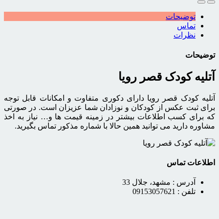
توضیحات
تماس
نظرات
توضیحات
آتلیه کودک قصر رویا
آتلیه کودک قصر رویا دارای دکوری متفاوت و امکانات قابل توجه
برای ثبت عکس از کودکان و نوزادان شما عزیزان است. در صورتی
که برای کسب اطلاعات بیشتر در زمینه قیمت ها و… نیاز به اخذ
مشاوره دارید می توانید همین حالا با شماره مذکور تماس بگیرید.
اطلاعات تماس
آدرس :
مشهد، جلال 33
تلفن :
09153057621