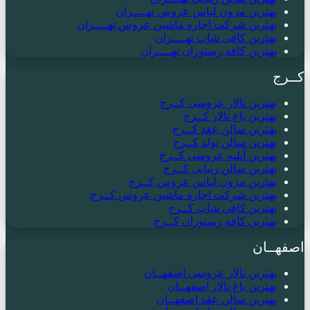
بهترین مزون لباس عروس تهــــران
بهترین شرکت اجاره ماشین عروس تهــــران
بهترین کافی شاپ تهــــران
بهترین کافه رستوران تهــــران
کــرج
بهترین تالار عروسی کــرج
بهترین باغ تالار کــرج
بهترین سالن عقد کــرج
بهترین سالن تولد کــرج
بهترین آتلیه عروسی کــرج
بهترین سالن زیبایی کــرج
بهترین مزون لباس عروس کــرج
بهترین شرکت اجاره ماشین عروس کــرج
بهترین کافی شاپ کــرج
بهترین کافه رستوران کــرج
اصفهــان
بهترین تالار عروسی اصفهــان
بهترین باغ تالار اصفهــان
بهترین سالن عقد اصفهــان