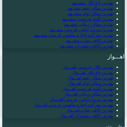
بهترین باغ تالار مشــهد
بهترین سالن عقد مشــهد
بهترین سالن تولد مشــهد
بهترین آتلیه عروسی مشــهد
بهترین سالن زیبایی مشــهد
بهترین مزون لباس عروس مشــهد
بهترین شرکت اجاره ماشین عروس مشــهد
بهترین کافی شاپ مشــهد
بهترین کافه رستوران مشــهد
اهـــواز
بهترین تالار عروسی اهـــواز
بهترین باغ تالار اهـــواز
بهترین سالن عقد اهـــواز
بهترین سالن تولد اهـــواز
بهترین آتلیه عروسی اهـــواز
بهترین سالن زیبایی اهـــواز
بهترین مزون لباس عروس اهـــواز
بهترین شرکت اجاره ماشین عروس اهـــواز
بهترین کافی شاپ اهـــواز
بهترین کافه رستوران اهـــواز
رشـــت