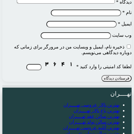
دیدگاه
*
نام
*
ایمیل
*
وب‌ سایت
ذخیره نام، ایمیل و وبسایت من در مرورگر برای زمانی که
دوباره دیدگاهی می‌نویسم.
لطفا کد امنیتی را وارد کنید
*
تهــــران
بهترین تالار عروسی تهــــران
بهترین باغ تالار تهــــران
بهترین سالن عقد تهــــران
بهترین سالن تولد تهــــران
بهترین آتلیه عروسی تهــــران
بهترین سالن زیبایی تهــــران