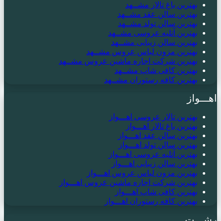
بهترین باغ تالار مشــهد
بهترین سالن عقد مشــهد
بهترین سالن تولد مشــهد
بهترین آتلیه عروسی مشــهد
بهترین سالن زیبایی مشــهد
بهترین مزون لباس عروس مشــهد
بهترین شرکت اجاره ماشین عروس مشــهد
بهترین کافی شاپ مشــهد
بهترین کافه رستوران مشــهد
اهـــواز
بهترین تالار عروسی اهـــواز
بهترین باغ تالار اهـــواز
بهترین سالن عقد اهـــواز
بهترین سالن تولد اهـــواز
بهترین آتلیه عروسی اهـــواز
بهترین سالن زیبایی اهـــواز
بهترین مزون لباس عروس اهـــواز
بهترین شرکت اجاره ماشین عروس اهـــواز
بهترین کافی شاپ اهـــواز
بهترین کافه رستوران اهـــواز
رشـــت