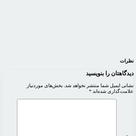
نظرات
دیدگاهتان را بنویسید
نشانی ایمیل شما منتشر نخواهد شد.
بخش‌های موردنیاز
علامت‌گذاری شده‌اند
*