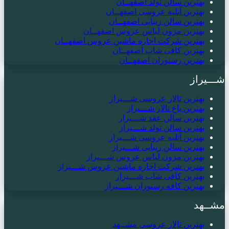
بهترین سالن تولد اصفهــان
بهترین آتلیه عروسی اصفهــان
بهترین سالن زیبایی اصفهــان
بهترین مزون لباس عروس اصفهــان
بهترین شرکت اجاره ماشین عروس اصفهــان
بهترین کافی شاپ اصفهــان
بهترین رستوران اصفهــان
شـــیراز
بهترین تالار عروسی شـــیراز
بهترین باغ تالار شـــیراز
بهترین سالن عقد شـــیراز
بهترین سالن تولد شـــیراز
بهترین آتلیه عروسی شـــیراز
بهترین سالن زیبایی شـــیراز
بهترین مزون لباس عروس شـــیراز
بهترین شرکت اجاره ماشین عروس شـــیراز
بهترین کافی شاپ شـــیراز
بهترین کافه رستوران شـــیراز
مشــهد
بهترین تالار عروسی مشــهد