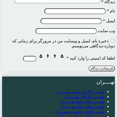
دیدگاه
*
نام
*
ایمیل
*
وب‌ سایت
ذخیره نام، ایمیل و وبسایت من در مرورگر برای زمانی که
دوباره دیدگاهی می‌نویسم.
لطفا کد امنیتی را وارد کنید
*
تهــــران
بهترین تالار عروسی تهــــران
بهترین باغ تالار تهــــران
بهترین سالن عقد تهــــران
بهترین سالن تولد تهــــران
بهترین آتلیه عروسی تهــــران
بهترین سالن زیبایی تهــــران