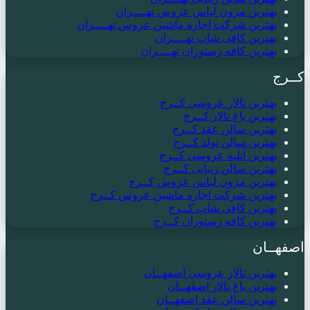
بهترین مزون لباس عروس تهــــران
بهترین شرکت اجاره ماشین عروس تهــــران
بهترین کافی شاپ تهــــران
بهترین کافه رستوران تهــــران
کــرج
بهترین تالار عروسی کــرج
بهترین باغ تالار کــرج
بهترین سالن عقد کــرج
بهترین سالن تولد کــرج
بهترین آتلیه عروسی کــرج
بهترین سالن زیبایی کــرج
بهترین مزون لباس عروس کــرج
بهترین شرکت اجاره ماشین عروس کــرج
بهترین کافی شاپ کــرج
بهترین کافه رستوران کــرج
اصفهــان
بهترین تالار عروسی اصفهــان
بهترین باغ تالار اصفهــان
بهترین سالن عقد اصفهــان