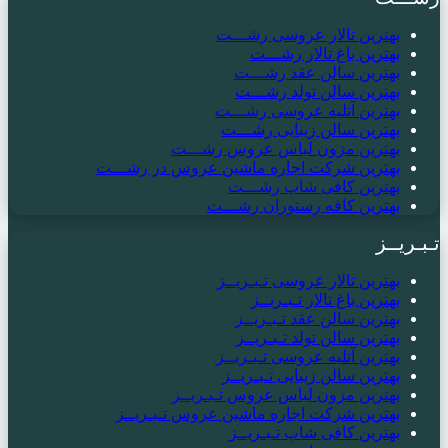
بهترین تالار عروسی رشـــت
بهترین باغ تالار رشـــت
بهترین سالن عقد رشـــت
بهترین سالن تولد رشـــت
بهترین آتلیه عروسی رشـــت
بهترین سالن زیبایی رشـــت
بهترین مزون لباس عروس رشـــت
بهترین شرکت اجاره ماشین عروس در رشـــت
بهترین کافی شاپ رشـــت
بهترین کافه رستوران رشـــت
تـبـریــز
بهترین تالار عروسی تـبـریــز
بهترین باغ تالار تـبـریــز
بهترین سالن عقد تـبـریــز
بهترین سالن تولد تـبـریــز
بهترین آتلیه عروسی تـبـریــز
بهترین سالن زیبایی تـبـریــز
بهترین مزون لباس عروس تـبـریــز
بهترین شرکت اجاره ماشین عروس تـبـریــز
بهترین کافی شاپ تـبـریــز