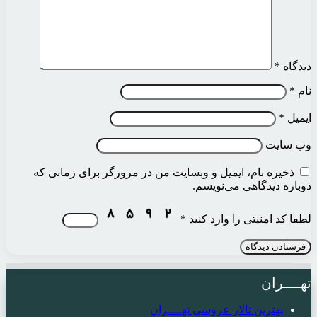
دیدگاه
*
نام
*
ایمیل
*
وب‌ سایت
ذخیره نام، ایمیل و وبسایت من در مرورگر برای زمانی که
دوباره دیدگاهی می‌نویسم.
لطفا کد امنیتی را وارد کنید
*
تهــــران
بهترین تالار عروسی تهــــران