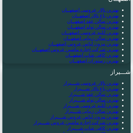
بهترین تالار عروسی اصفهــان
بهترین باغ تالار اصفهــان
بهترین سالن عقد اصفهــان
بهترین سالن تولد اصفهــان
بهترین آتلیه عروسی اصفهــان
بهترین سالن زیبایی اصفهــان
بهترین مزون لباس عروس اصفهــان
بهترین شرکت اجاره ماشین عروس اصفهــان
بهترین کافی شاپ اصفهــان
بهترین رستوران اصفهــان
شـــیراز
بهترین تالار عروسی شـــیراز
بهترین باغ تالار شـــیراز
بهترین سالن عقد شـــیراز
بهترین سالن تولد شـــیراز
بهترین آتلیه عروسی شـــیراز
بهترین سالن زیبایی شـــیراز
بهترین مزون لباس عروس شـــیراز
بهترین شرکت اجاره ماشین عروس شـــیراز
بهترین کافی شاپ شـــیراز