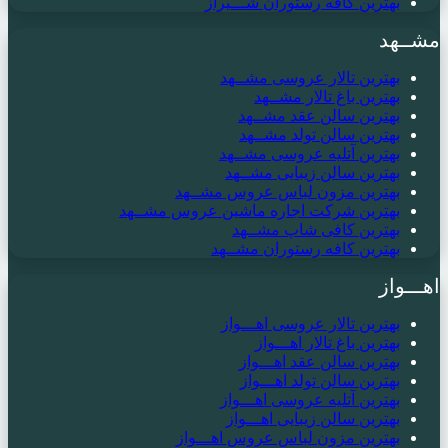
بهترین کافه رستوران شـــیراز
مشــهد
بهترین تالار عروسی مشــهد
بهترین باغ تالار مشــهد
بهترین سالن عقد مشــهد
بهترین سالن تولد مشــهد
بهترین آتلیه عروسی مشــهد
بهترین سالن زیبایی مشــهد
بهترین مزون لباس عروس مشــهد
بهترین شرکت اجاره ماشین عروس مشــهد
بهترین کافی شاپ مشــهد
بهترین کافه رستوران مشــهد
اهـــواز
بهترین تالار عروسی اهـــواز
بهترین باغ تالار اهـــواز
بهترین سالن عقد اهـــواز
بهترین سالن تولد اهـــواز
بهترین آتلیه عروسی اهـــواز
بهترین سالن زیبایی اهـــواز
بهترین مزون لباس عروس اهـــواز