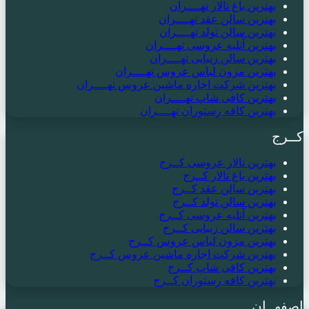
بهترین باغ تالار تهــــران
بهترین سالن عقد تهــــران
بهترین سالن تولد تهــــران
بهترین آتلیه عروسی تهــــران
بهترین سالن زیبایی تهــــران
بهترین مزون لباس عروس تهــــران
بهترین شرکت اجاره ماشین عروس تهــــران
بهترین کافی شاپ تهــــران
بهترین کافه رستوران تهــــران
کــرج
بهترین تالار عروسی کــرج
بهترین باغ تالار کــرج
بهترین سالن عقد کــرج
بهترین سالن تولد کــرج
بهترین آتلیه عروسی کــرج
بهترین سالن زیبایی کــرج
بهترین مزون لباس عروس کــرج
بهترین شرکت اجاره ماشین عروس کــرج
بهترین کافی شاپ کــرج
بهترین کافه رستوران کــرج
اصفهــان