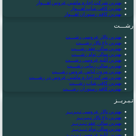
بهترین شرکت اجاره ماشین عروس اهـــواز
بهترین کافی شاپ اهـــواز
بهترین کافه رستوران اهـــواز
رشـــت
بهترین تالار عروسی رشـــت
بهترین باغ تالار رشـــت
بهترین سالن عقد رشـــت
بهترین سالن تولد رشـــت
بهترین آتلیه عروسی رشـــت
بهترین سالن زیبایی رشـــت
بهترین مزون لباس عروس رشـــت
بهترین شرکت اجاره ماشین عروس در رشـــت
بهترین کافی شاپ رشـــت
بهترین کافه رستوران رشـــت
تـبـریــز
بهترین تالار عروسی تـبـریــز
بهترین باغ تالار تـبـریــز
بهترین سالن عقد تـبـریــز
بهترین سالن تولد تـبـریــز
بهترین آتلیه عروسی تـبـریــز