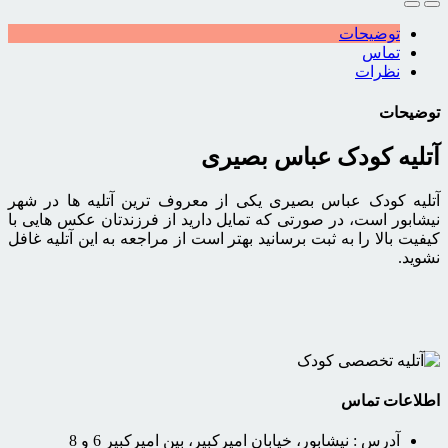
توضیحات
تماس
نظرات
توضیحات
آتلیه کودک عباس بصیری
آتلیه کودک عباس بصیری یکی از معروف ترین آتلیه ها در شهر
نیشابور است، در صورتی که تمایل دارید از فرزندتان عکس هایی با
کیفیت بالا را به ثبت برسانید بهتر است از مراجعه به این آتلیه غافل
نشوید.
اطلاعات تماس
آدرس :
نیشابور، خیابان امیرکبیر، بین امیرکبیر 6 و 8