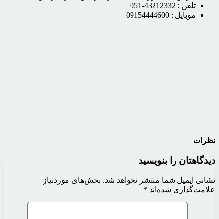
تلفن :
43212332-051
موبایل :
09154444600
نظرات
دیدگاهتان را بنویسید
نشانی ایمیل شما منتشر نخواهد شد.
بخش‌های موردنیاز
علامت‌گذاری شده‌اند
*