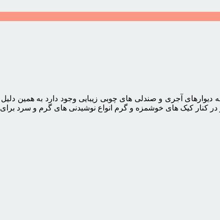
 دیوارهای آجری و صندلی های چوبی زیبایی وجود دارد به همین دلی
ر کنار کیک های خوشمزه و گرم انواع نوشیدنی های گرم و سرد برای 