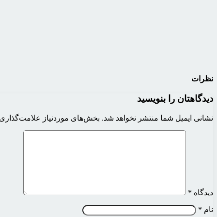
نظرات
دیدگاهتان را بنویسید
نشانی ایمیل شما منتشر نخواهد شد.
بخش‌های موردنیاز علامت‌گذاری 
دیدگاه
*
نام
*