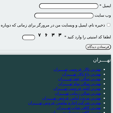
ایمیل
*
وب‌ سایت
ذخیره نام، ایمیل و وبسایت من در مرورگر برای زمانی که دوباره 
لطفا کد امنیتی را وارد کنید
*
تهــــران
بهترین تالار عروسی تهــــران
بهترین باغ تالار تهــــران
بهترین سالن عقد تهــــران
بهترین سالن تولد تهــــران
بهترین آتلیه عروسی تهــــران
بهترین سالن زیبایی تهــــران
بهترین مزون لباس عروس تهــــران
بهترین شرکت اجاره ماشین عروس تهــــران
بهترین کافی شاپ تهــــران
بهترین کافه رستوران تهــــران