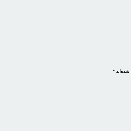
شده‌اند
*