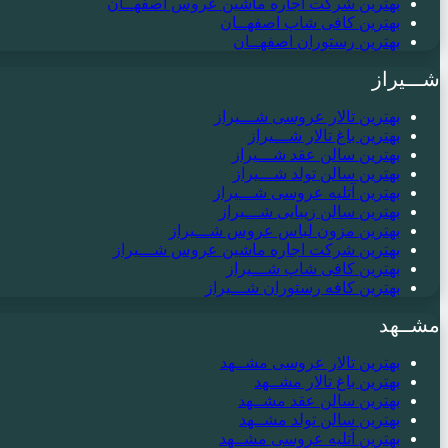
بهترین شرکت اجاره ماشین عروس اصفهــان
بهترین کافی شاپ اصفهــان
بهترین رستوران اصفهــان
شـــیراز
بهترین تالار عروسی شـــیراز
بهترین باغ تالار شـــیراز
بهترین سالن عقد شـــیراز
بهترین سالن تولد شـــیراز
بهترین آتلیه عروسی شـــیراز
بهترین سالن زیبایی شـــیراز
بهترین مزون لباس عروس شـــیراز
بهترین شرکت اجاره ماشین عروس شـــیراز
بهترین کافی شاپ شـــیراز
بهترین کافه رستوران شـــیراز
مشــهد
بهترین تالار عروسی مشــهد
بهترین باغ تالار مشــهد
بهترین سالن عقد مشــهد
بهترین سالن تولد مشــهد
بهترین آتلیه عروسی مشــهد