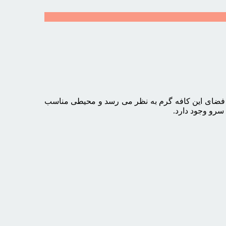
ل فضای این کافه گرم به نظر می رسد و محیطی مناسب
سرو وجود دارد.