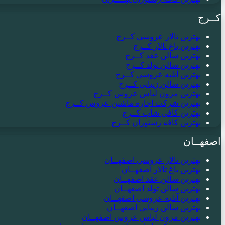
کــرج
بهترین تالار عروسی کــرج
بهترین باغ تالار کــرج
بهترین سالن عقد کــرج
بهترین سالن تولد کــرج
بهترین آتلیه عروسی کــرج
بهترین سالن زیبایی کــرج
بهترین مزون لباس عروس کــرج
بهترین شرکت اجاره ماشین عروس کــرج
بهترین کافی شاپ کــرج
بهترین کافه رستوران کــرج
اصفهــان
بهترین تالار عروسی اصفهــان
بهترین باغ تالار اصفهــان
بهترین سالن عقد اصفهــان
بهترین سالن تولد اصفهــان
بهترین آتلیه عروسی اصفهــان
بهترین سالن زیبایی اصفهــان
بهترین مزون لباس عروس اصفهــان