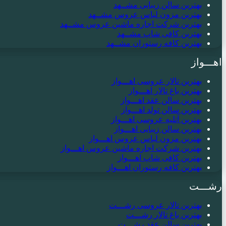
بهترین سالن زیبایی مشــهد
بهترین مزون لباس عروس مشــهد
بهترین شرکت اجاره ماشین عروس مشــهد
بهترین کافی شاپ مشــهد
بهترین کافه رستوران مشــهد
اهـــواز
بهترین تالار عروسی اهـــواز
بهترین باغ تالار اهـــواز
بهترین سالن عقد اهـــواز
بهترین سالن تولد اهـــواز
بهترین آتلیه عروسی اهـــواز
بهترین سالن زیبایی اهـــواز
بهترین مزون لباس عروس اهـــواز
بهترین شرکت اجاره ماشین عروس اهـــواز
بهترین کافی شاپ اهـــواز
بهترین کافه رستوران اهـــواز
رشـــت
بهترین تالار عروسی رشـــت
بهترین باغ تالار رشـــت
بهترین سالن عقد رشـــت