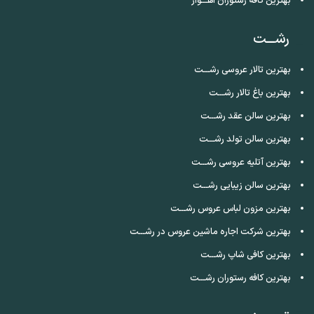
بهترین کافه رستوران اهـــواز
رشـــت
بهترین تالار عروسی رشـــت
بهترین باغ تالار رشـــت
بهترین سالن عقد رشـــت
بهترین سالن تولد رشـــت
بهترین آتلیه عروسی رشـــت
بهترین سالن زیبایی رشـــت
بهترین مزون لباس عروس رشـــت
بهترین شرکت اجاره ماشین عروس در رشـــت
بهترین کافی شاپ رشـــت
بهترین کافه رستوران رشـــت