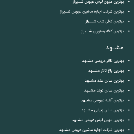
بهترین مزون لباس عروس شـــیراز
بهترین شرکت اجاره ماشین عروس شـــیراز
بهترین کافی شاپ شـــیراز
بهترین کافه رستوران شـــیراز
مشــهد
بهترین تالار عروسی مشــهد
بهترین باغ تالار مشــهد
بهترین سالن عقد مشــهد
بهترین سالن تولد مشــهد
بهترین آتلیه عروسی مشــهد
بهترین سالن زیبایی مشــهد
بهترین مزون لباس عروس مشــهد
بهترین شرکت اجاره ماشین عروس مشــهد