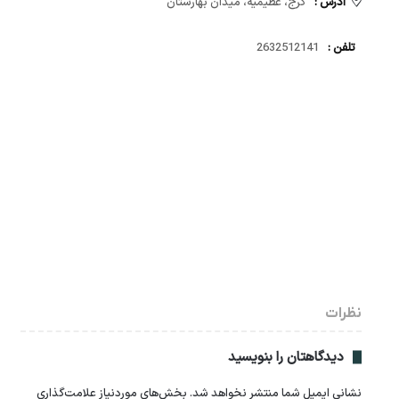
آدرس :
کرج، عظیمیه، میدان بهارستان
تلفن :
2632512141
نظرات
دیدگاهتان را بنویسید
نشانی ایمیل شما منتشر نخواهد شد.
بخش‌های موردنیاز علامت‌گذاری