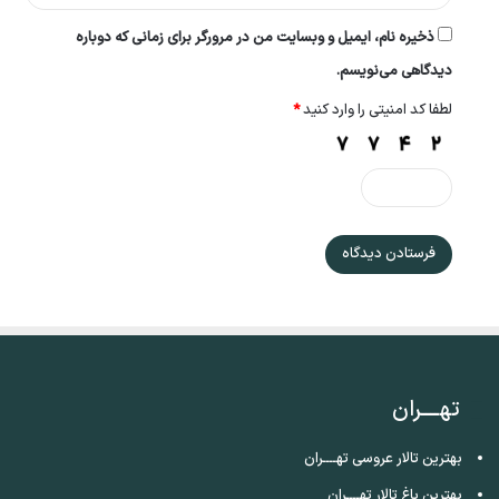
ذخیره نام، ایمیل و وبسایت من در مرورگر برای زمانی که دوباره
دیدگاهی می‌نویسم.
لطفا کد امنیتی را وارد کنید
*
تهــــران
بهترین تالار عروسی تهــــران
بهترین باغ تالار تهــــران