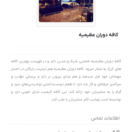
کافه دوران عظیمیه
کافه دوران عظیمیه، فضایی شیک و مدرن دارد و در فهرست بهترین کافه
‌های کرج به شمار میرود. کافه دوران عظیمیه هم اینترنت رایگان در اختیار
مهمانان خود قرار میدهد و هم غذای بیرون بر دارد و پرسنلی مؤدب و
سرآشپز حرفه‌ای و کار بلد دارد تا طعم دوست‌داشتنی نوشیدنی‌های سرد و
گرم را به مشتریان خود ارائه کند. این کافه کیفیت غذای خوبی دارد و
توانسته است رضایت اکثر مشتریان را جلب کند.
اطلاعات تماس