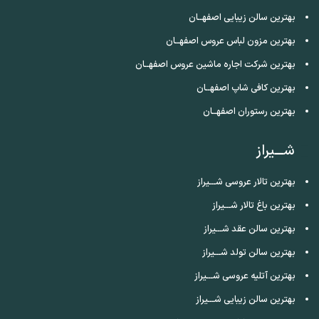
بهترین سالن زیبایی اصفهــان
بهترین مزون لباس عروس اصفهــان
بهترین شرکت اجاره ماشین عروس اصفهــان
بهترین کافی شاپ اصفهــان
بهترین رستوران اصفهــان
شـــیراز
بهترین تالار عروسی شـــیراز
بهترین باغ تالار شـــیراز
بهترین سالن عقد شـــیراز
بهترین سالن تولد شـــیراز
بهترین آتلیه عروسی شـــیراز
بهترین سالن زیبایی شـــیراز