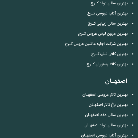
بهترین سالن تولد کــرج
بهترین آتلیه عروسی کــرج
بهترین سالن زیبایی کــرج
بهترین مزون لباس عروس کــرج
بهترین شرکت اجاره ماشین عروس کــرج
بهترین کافی شاپ کــرج
بهترین کافه رستوران کــرج
اصفهــان
بهترین تالار عروسی اصفهــان
بهترین باغ تالار اصفهــان
بهترین سالن عقد اصفهــان
بهترین سالن تولد اصفهــان
بهترین آتلیه عروسی اصفهــان