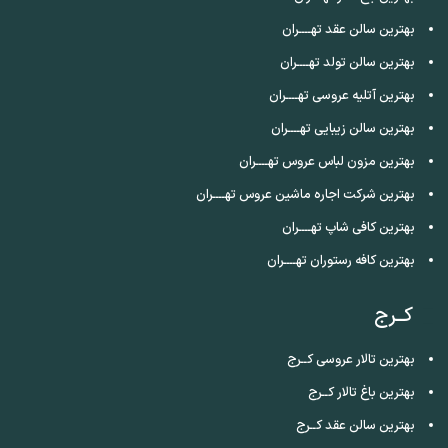
بهترین سالن عقد تهــــران
بهترین سالن تولد تهــــران
بهترین آتلیه عروسی تهــــران
بهترین سالن زیبایی تهــــران
بهترین مزون لباس عروس تهــــران
بهترین شرکت اجاره ماشین عروس تهــــران
بهترین کافی شاپ تهــــران
بهترین کافه رستوران تهــــران
کــرج
بهترین تالار عروسی کــرج
بهترین باغ تالار کــرج
بهترین سالن عقد کــرج