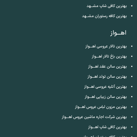
بهترین کافی شاپ مشــهد
بهترین کافه رستوران مشــهد
اهـــواز
بهترین تالار عروسی اهـــواز
بهترین باغ تالار اهـــواز
بهترین سالن عقد اهـــواز
بهترین سالن تولد اهـــواز
بهترین آتلیه عروسی اهـــواز
بهترین سالن زیبایی اهـــواز
بهترین مزون لباس عروس اهـــواز
بهترین شرکت اجاره ماشین عروس اهـــواز
بهترین کافی شاپ اهـــواز