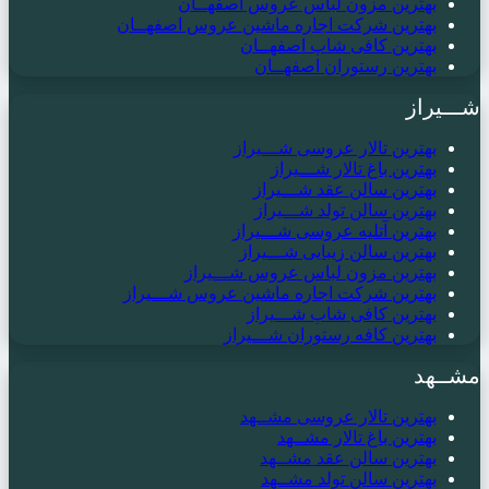
بهترین مزون لباس عروس اصفهــان
بهترین شرکت اجاره ماشین عروس اصفهــان
بهترین کافی شاپ اصفهــان
بهترین رستوران اصفهــان
شـــیراز
بهترین تالار عروسی شـــیراز
بهترین باغ تالار شـــیراز
بهترین سالن عقد شـــیراز
بهترین سالن تولد شـــیراز
بهترین آتلیه عروسی شـــیراز
بهترین سالن زیبایی شـــیراز
بهترین مزون لباس عروس شـــیراز
بهترین شرکت اجاره ماشین عروس شـــیراز
بهترین کافی شاپ شـــیراز
بهترین کافه رستوران شـــیراز
مشــهد
بهترین تالار عروسی مشــهد
بهترین باغ تالار مشــهد
بهترین سالن عقد مشــهد
بهترین سالن تولد مشــهد