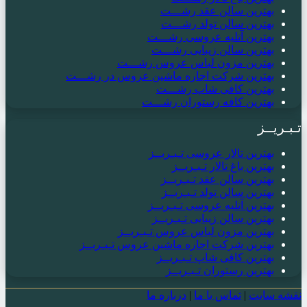
بهترین سالن عقد رشـــت
بهترین سالن تولد رشـــت
بهترین آتلیه عروسی رشـــت
بهترین سالن زیبایی رشـــت
بهترین مزون لباس عروس رشـــت
بهترین شرکت اجاره ماشین عروس در رشـــت
بهترین کافی شاپ رشـــت
بهترین کافه رستوران رشـــت
تـبـریــز
بهترین تالار عروسی تـبـریــز
بهترین باغ تالار تـبـریــز
بهترین سالن عقد تـبـریــز
بهترین سالن تولد تـبـریــز
بهترین آتلیه عروسی تـبـریــز
بهترین سالن زیبایی تـبـریــز
بهترین مزون لباس عروس تـبـریــز
بهترین شرکت اجاره ماشین عروس تـبـریــز
بهترین کافی شاپ تـبـریــز
بهترین رستوران تـبـریــز
نقشه سایت
|
تماس با ما
|
درباره ما