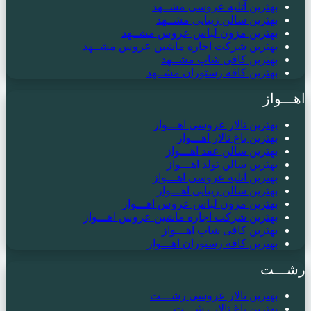
بهترین آتلیه عروسی مشــهد
بهترین سالن زیبایی مشــهد
بهترین مزون لباس عروس مشــهد
بهترین شرکت اجاره ماشین عروس مشــهد
بهترین کافی شاپ مشــهد
بهترین کافه رستوران مشــهد
اهـــواز
بهترین تالار عروسی اهـــواز
بهترین باغ تالار اهـــواز
بهترین سالن عقد اهـــواز
بهترین سالن تولد اهـــواز
بهترین آتلیه عروسی اهـــواز
بهترین سالن زیبایی اهـــواز
بهترین مزون لباس عروس اهـــواز
بهترین شرکت اجاره ماشین عروس اهـــواز
بهترین کافی شاپ اهـــواز
بهترین کافه رستوران اهـــواز
رشـــت
بهترین تالار عروسی رشـــت
بهترین باغ تالار رشـــت