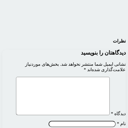
نظرات
دیدگاهتان را بنویسید
نشانی ایمیل شما منتشر نخواهد شد.
بخش‌های موردنیاز
علامت‌گذاری شده‌اند
*
دیدگاه
*
نام
*