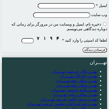
ایمیل
*
وب‌ سایت
ذخیره نام، ایمیل و وبسایت من در مرورگر برای زمانی که
دوباره دیدگاهی می‌نویسم.
لطفا کد امنیتی را وارد کنید
*
تهــــران
بهترین تالار عروسی تهــــران
بهترین باغ تالار تهــــران
بهترین سالن عقد تهــــران
بهترین سالن تولد تهــــران
بهترین آتلیه عروسی تهــــران
بهترین سالن زیبایی تهــــران
بهترین مزون لباس عروس تهــــران
بهترین شرکت اجاره ماشین عروس تهــــران
بهترین کافی شاپ تهــــران