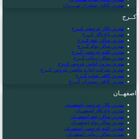
بهترین کافه رستوران تهــــران
کــرج
بهترین تالار عروسی کــرج
بهترین باغ تالار کــرج
بهترین سالن عقد کــرج
بهترین سالن تولد کــرج
بهترین آتلیه عروسی کــرج
بهترین سالن زیبایی کــرج
بهترین مزون لباس عروس کــرج
بهترین شرکت اجاره ماشین عروس کــرج
بهترین کافی شاپ کــرج
بهترین کافه رستوران کــرج
اصفهــان
بهترین تالار عروسی اصفهــان
بهترین باغ تالار اصفهــان
بهترین سالن عقد اصفهــان
بهترین سالن تولد اصفهــان
بهترین آتلیه عروسی اصفهــان
بهترین سالن زیبایی اصفهــان