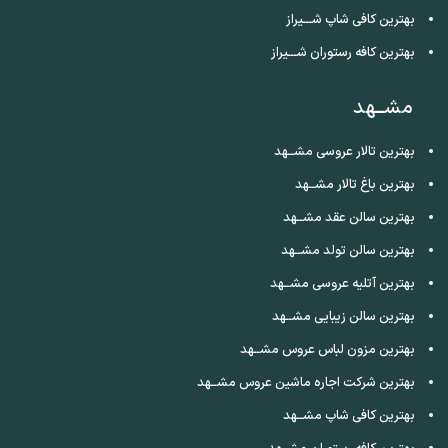
بهترین کافی شاپ شـــیراز
بهترین کافه رستوران شـــیراز
مشــهد
بهترین تالار عروسی مشــهد
بهترین باغ تالار مشــهد
بهترین سالن عقد مشــهد
بهترین سالن تولد مشــهد
بهترین آتلیه عروسی مشــهد
بهترین سالن زیبایی مشــهد
بهترین مزون لباس عروس مشــهد
بهترین شرکت اجاره ماشین عروس مشــهد
بهترین کافی شاپ مشــهد