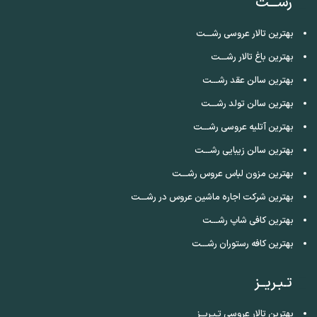
رشـــت
بهترین تالار عروسی رشـــت
بهترین باغ تالار رشـــت
بهترین سالن عقد رشـــت
بهترین سالن تولد رشـــت
بهترین آتلیه عروسی رشـــت
بهترین سالن زیبایی رشـــت
بهترین مزون لباس عروس رشـــت
بهترین شرکت اجاره ماشین عروس در رشـــت
بهترین کافی شاپ رشـــت
بهترین کافه رستوران رشـــت
تـبـریــز
بهترین تالار عروسی تـبـریــز