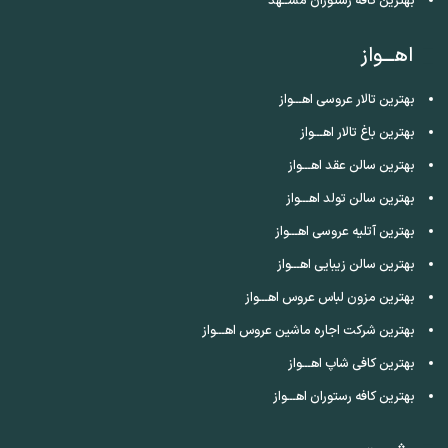
بهترین کافه رستوران مشــهد
اهـــواز
بهترین تالار عروسی اهـــواز
بهترین باغ تالار اهـــواز
بهترین سالن عقد اهـــواز
بهترین سالن تولد اهـــواز
بهترین آتلیه عروسی اهـــواز
بهترین سالن زیبایی اهـــواز
بهترین مزون لباس عروس اهـــواز
بهترین شرکت اجاره ماشین عروس اهـــواز
بهترین کافی شاپ اهـــواز
بهترین کافه رستوران اهـــواز