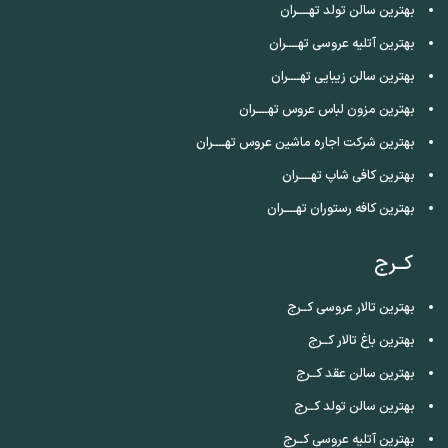
بهترین سالن تولد تهــــران
بهترین آتلیه عروسی تهــــران
بهترین سالن زیبایی تهــــران
بهترین مزون لباس عروس تهــــران
بهترین شرکت اجاره ماشین عروس تهــــران
بهترین کافی شاپ تهــــران
بهترین کافه رستوران تهــــران
کــرج
بهترین تالار عروسی کــرج
بهترین باغ تالار کــرج
بهترین سالن عقد کــرج
بهترین سالن تولد کــرج
بهترین آتلیه عروسی کــرج