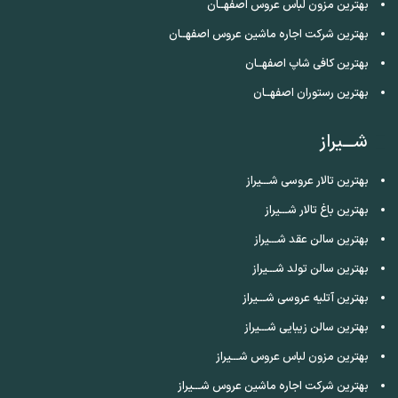
بهترین مزون لباس عروس اصفهــان
بهترین شرکت اجاره ماشین عروس اصفهــان
بهترین کافی شاپ اصفهــان
بهترین رستوران اصفهــان
شـــیراز
بهترین تالار عروسی شـــیراز
بهترین باغ تالار شـــیراز
بهترین سالن عقد شـــیراز
بهترین سالن تولد شـــیراز
بهترین آتلیه عروسی شـــیراز
بهترین سالن زیبایی شـــیراز
بهترین مزون لباس عروس شـــیراز
بهترین شرکت اجاره ماشین عروس شـــیراز