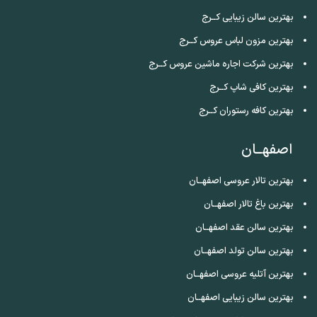
بهترین سالن زیبایی کــرج
بهترین مزون لباس عروس کــرج
بهترین شرکت اجاره ماشین عروس کــرج
بهترین کافی شاپ کــرج
بهترین کافه رستوران کــرج
اصفهــان
بهترین تالار عروسی اصفهــان
بهترین باغ تالار اصفهــان
بهترین سالن عقد اصفهــان
بهترین سالن تولد اصفهــان
بهترین آتلیه عروسی اصفهــان
بهترین سالن زیبایی اصفهــان