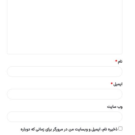
ی
د
گ
ا
ه
*
نام
*
ایمیل
*
وب‌ سایت
ذخیره نام، ایمیل و وبسایت من در مرورگر برای زمانی که دوباره