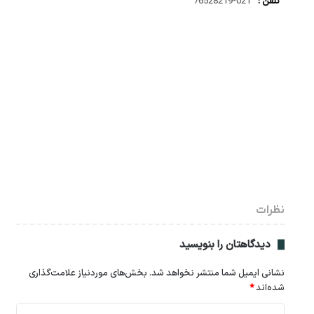
تلفن :
021-76528219
نظرات
دیدگاهتان را بنویسید
نشانی ایمیل شما منتشر نخواهد شد.
بخش‌های موردنیاز علامت‌گذاری
شده‌اند
*
د