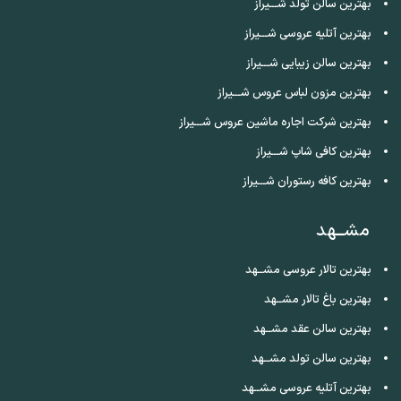
بهترین سالن تولد شـــیراز
بهترین آتلیه عروسی شـــیراز
بهترین سالن زیبایی شـــیراز
بهترین مزون لباس عروس شـــیراز
بهترین شرکت اجاره ماشین عروس شـــیراز
بهترین کافی شاپ شـــیراز
بهترین کافه رستوران شـــیراز
مشــهد
بهترین تالار عروسی مشــهد
بهترین باغ تالار مشــهد
بهترین سالن عقد مشــهد
بهترین سالن تولد مشــهد
بهترین آتلیه عروسی مشــهد