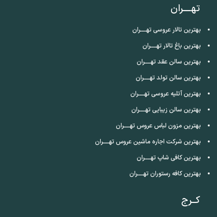
تهــــران
بهترین تالار عروسی تهــــران
بهترین باغ تالار تهــــران
بهترین سالن عقد تهــــران
بهترین سالن تولد تهــــران
بهترین آتلیه عروسی تهــــران
بهترین سالن زیبایی تهــــران
بهترین مزون لباس عروس تهــــران
بهترین شرکت اجاره ماشین عروس تهــــران
بهترین کافی شاپ تهــــران
بهترین کافه رستوران تهــــران
کــرج