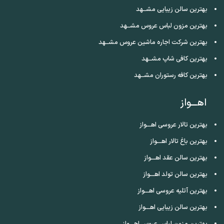
بهترین سالن زیبایی مشــهد
بهترین مزون لباس عروس مشــهد
بهترین شرکت اجاره ماشین عروس مشــهد
بهترین کافی شاپ مشــهد
بهترین کافه رستوران مشــهد
اهـــواز
بهترین تالار عروسی اهـــواز
بهترین باغ تالار اهـــواز
بهترین سالن عقد اهـــواز
بهترین سالن تولد اهـــواز
بهترین آتلیه عروسی اهـــواز
بهترین سالن زیبایی اهـــواز
بهترین مزون لباس عروس اهـــواز