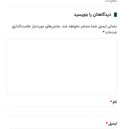
نظرات
دیدگاهتان را بنویسید
نشانی ایمیل شما منتشر نخواهد شد.
بخش‌های موردنیاز علامت‌گذاری
شده‌اند
*
د
ی
د
گ
ا
ه
*
نام
*
ایمیل
*