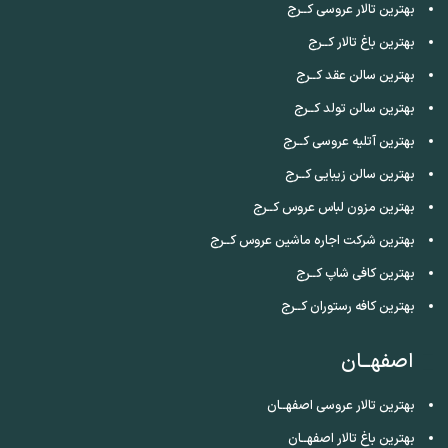
بهترین تالار عروسی کــرج
بهترین باغ تالار کــرج
بهترین سالن عقد کــرج
بهترین سالن تولد کــرج
بهترین آتلیه عروسی کــرج
بهترین سالن زیبایی کــرج
بهترین مزون لباس عروس کــرج
بهترین شرکت اجاره ماشین عروس کــرج
بهترین کافی شاپ کــرج
بهترین کافه رستوران کــرج
اصفهــان
بهترین تالار عروسی اصفهــان
بهترین باغ تالار اصفهــان