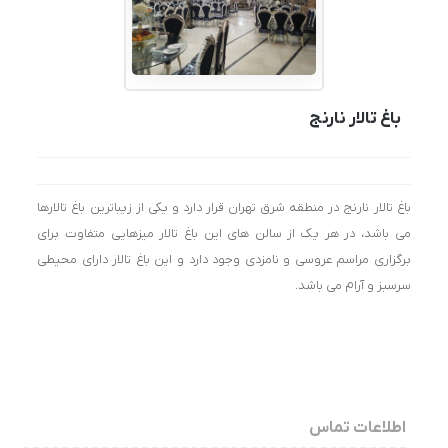
باغ تالار نارنج
باغ تالار نارنج در منطقه شرق تهران قرار دارد و یکی از زیباترین باغ تالارها
می باشد، در هر یک از سالن های این باغ تالار میزهایی متفاوت برای
برگزاری مراسم عروسی و نامزدی وجود دارد و این باغ تالار دارای محیطی
سرسبز و آرام می باشد.
اطلاعات تماس