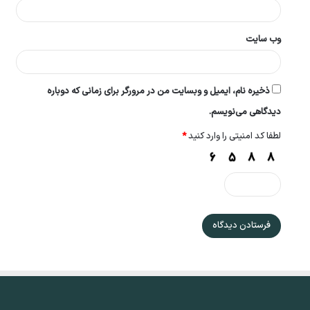
وب‌ سایت
ذخیره نام، ایمیل و وبسایت من در مرورگر برای زمانی که دوباره
دیدگاهی می‌نویسم.
لطفا کد امنیتی را وارد کنید
*