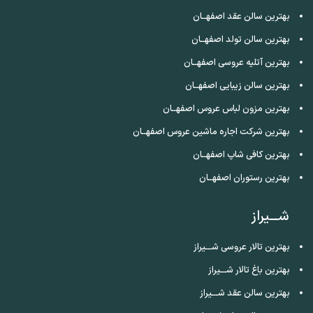
بهترین سالن عقد اصفهــان
بهترین سالن تولد اصفهــان
بهترین آتلیه عروسی اصفهــان
بهترین سالن زیبایی اصفهــان
بهترین مزون لباس عروس اصفهــان
بهترین شرکت اجاره ماشین عروس اصفهــان
بهترین کافی شاپ اصفهــان
بهترین رستوران اصفهــان
شـــیراز
بهترین تالار عروسی شـــیراز
بهترین باغ تالار شـــیراز
بهترین سالن عقد شـــیراز