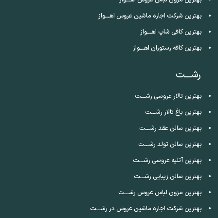
بهترین شرکت اجاره ماشین عروس اهـــواز
بهترین کافی شاپ اهـــواز
بهترین کافه رستوران اهـــواز
رشـــت
بهترین تالار عروسی رشـــت
بهترین باغ تالار رشـــت
بهترین سالن عقد رشـــت
بهترین سالن تولد رشـــت
بهترین آتلیه عروسی رشـــت
بهترین سالن زیبایی رشـــت
بهترین مزون لباس عروس رشـــت
بهترین شرکت اجاره ماشین عروس در رشـــت