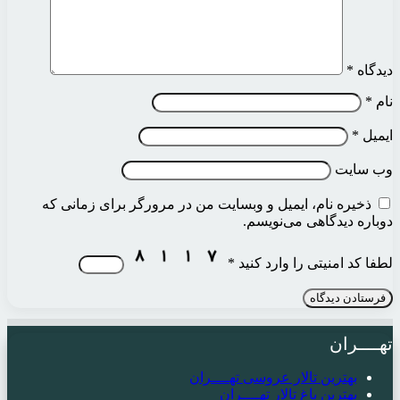
دیدگاه
*
نام
*
ایمیل
*
وب‌ سایت
ذخیره نام، ایمیل و وبسایت من در مرورگر برای زمانی که
دوباره دیدگاهی می‌نویسم.
لطفا کد امنیتی را وارد کنید
*
تهــــران
بهترین تالار عروسی تهــــران
بهترین باغ تالار تهــــران