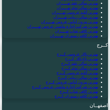
بهترین سالن عقد تهــــران
بهترین سالن تولد تهــــران
بهترین آتلیه عروسی تهــــران
بهترین سالن زیبایی تهــــران
بهترین مزون لباس عروس تهــــران
بهترین شرکت اجاره ماشین عروس تهــــران
بهترین کافی شاپ تهــــران
بهترین کافه رستوران تهــــران
کــرج
بهترین تالار عروسی کــرج
بهترین باغ تالار کــرج
بهترین سالن عقد کــرج
بهترین سالن تولد کــرج
بهترین آتلیه عروسی کــرج
بهترین سالن زیبایی کــرج
بهترین مزون لباس عروس کــرج
بهترین شرکت اجاره ماشین عروس کــرج
بهترین کافی شاپ کــرج
بهترین کافه رستوران کــرج
اصفهــان