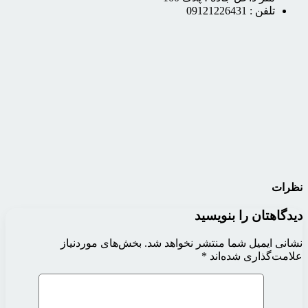
تلفن :
09121226431
نظرات
دیدگاهتان را بنویسید
نشانی ایمیل شما منتشر نخواهد شد.
بخش‌های موردنیاز
علامت‌گذاری شده‌اند
*