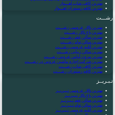
بهترین کافی شاپ اهـــواز
بهترین کافه رستوران اهـــواز
رشـــت
بهترین تالار عروسی رشـــت
بهترین باغ تالار رشـــت
بهترین سالن عقد رشـــت
بهترین سالن تولد رشـــت
بهترین آتلیه عروسی رشـــت
بهترین سالن زیبایی رشـــت
بهترین مزون لباس عروس رشـــت
بهترین شرکت اجاره ماشین عروس در رشـــت
بهترین کافی شاپ رشـــت
بهترین کافه رستوران رشـــت
تـبـریــز
بهترین تالار عروسی تـبـریــز
بهترین باغ تالار تـبـریــز
بهترین سالن عقد تـبـریــز
بهترین سالن تولد تـبـریــز
بهترین آتلیه عروسی تـبـریــز
بهترین سالن زیبایی تـبـریــز