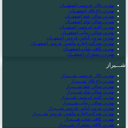
بهترین تالار عروسی اصفهــان
بهترین باغ تالار اصفهــان
بهترین سالن عقد اصفهــان
بهترین سالن تولد اصفهــان
بهترین آتلیه عروسی اصفهــان
بهترین سالن زیبایی اصفهــان
بهترین مزون لباس عروس اصفهــان
بهترین شرکت اجاره ماشین عروس اصفهــان
بهترین کافی شاپ اصفهــان
بهترین رستوران اصفهــان
شـــیراز
بهترین تالار عروسی شـــیراز
بهترین باغ تالار شـــیراز
بهترین سالن عقد شـــیراز
بهترین سالن تولد شـــیراز
بهترین آتلیه عروسی شـــیراز
بهترین سالن زیبایی شـــیراز
بهترین مزون لباس عروس شـــیراز
بهترین شرکت اجاره ماشین عروس شـــیراز
بهترین کافی شاپ شـــیراز
بهترین کافه رستوران شـــیراز