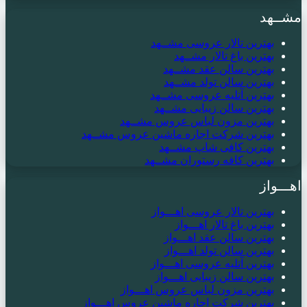
مشــهد
بهترین تالار عروسی مشــهد
بهترین باغ تالار مشــهد
بهترین سالن عقد مشــهد
بهترین سالن تولد مشــهد
بهترین آتلیه عروسی مشــهد
بهترین سالن زیبایی مشــهد
بهترین مزون لباس عروس مشــهد
بهترین شرکت اجاره ماشین عروس مشــهد
بهترین کافی شاپ مشــهد
بهترین کافه رستوران مشــهد
اهـــواز
بهترین تالار عروسی اهـــواز
بهترین باغ تالار اهـــواز
بهترین سالن عقد اهـــواز
بهترین سالن تولد اهـــواز
بهترین آتلیه عروسی اهـــواز
بهترین سالن زیبایی اهـــواز
بهترین مزون لباس عروس اهـــواز
بهترین شرکت اجاره ماشین عروس اهـــواز