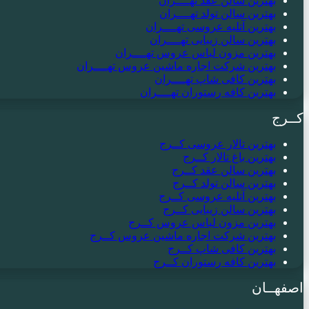
بهترین سالن عقد تهــــران
بهترین سالن تولد تهــــران
بهترین آتلیه عروسی تهــــران
بهترین سالن زیبایی تهــــران
بهترین مزون لباس عروس تهــــران
بهترین شرکت اجاره ماشین عروس تهــــران
بهترین کافی شاپ تهــــران
بهترین کافه رستوران تهــــران
کــرج
بهترین تالار عروسی کــرج
بهترین باغ تالار کــرج
بهترین سالن عقد کــرج
بهترین سالن تولد کــرج
بهترین آتلیه عروسی کــرج
بهترین سالن زیبایی کــرج
بهترین مزون لباس عروس کــرج
بهترین شرکت اجاره ماشین عروس کــرج
بهترین کافی شاپ کــرج
بهترین کافه رستوران کــرج
اصفهــان