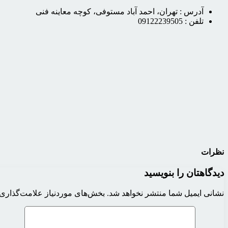
آدرس :
تهران، احمد آباد مستوفی، کوچه معاینه فنی
تلفن :
09122239505
نظرات
دیدگاهتان را بنویسید
نشانی ایمیل شما منتشر نخواهد شد.
بخش‌های موردنیاز علامت‌گذاری 