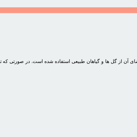
 آن از گل ها و گیاهان طبیعی استفاده شده است. در صورتی که تمایل 