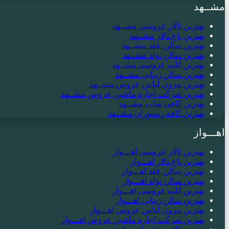
مشــهد
بهترین تالار عروسی مشــهد
بهترین باغ تالار مشــهد
بهترین سالن عقد مشــهد
بهترین سالن تولد مشــهد
بهترین آتلیه عروسی مشــهد
بهترین سالن زیبایی مشــهد
بهترین مزون لباس عروس مشــهد
بهترین شرکت اجاره ماشین عروس مشــهد
بهترین کافی شاپ مشــهد
بهترین کافه رستوران مشــهد
اهـــواز
بهترین تالار عروسی اهـــواز
بهترین باغ تالار اهـــواز
بهترین سالن عقد اهـــواز
بهترین سالن تولد اهـــواز
بهترین آتلیه عروسی اهـــواز
بهترین سالن زیبایی اهـــواز
بهترین مزون لباس عروس اهـــواز
بهترین شرکت اجاره ماشین عروس اهـــواز