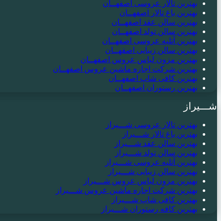
بهترین تالار عروسی اصفهــان
بهترین باغ تالار اصفهــان
بهترین سالن عقد اصفهــان
بهترین سالن تولد اصفهــان
بهترین آتلیه عروسی اصفهــان
بهترین سالن زیبایی اصفهــان
بهترین مزون لباس عروس اصفهــان
بهترین شرکت اجاره ماشین عروس اصفهــان
بهترین کافی شاپ اصفهــان
بهترین رستوران اصفهــان
شـــیراز
بهترین تالار عروسی شـــیراز
بهترین باغ تالار شـــیراز
بهترین سالن عقد شـــیراز
بهترین سالن تولد شـــیراز
بهترین آتلیه عروسی شـــیراز
بهترین سالن زیبایی شـــیراز
بهترین مزون لباس عروس شـــیراز
بهترین شرکت اجاره ماشین عروس شـــیراز
بهترین کافی شاپ شـــیراز
بهترین کافه رستوران شـــیراز