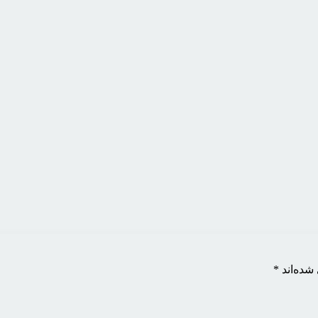
شده‌اند
*