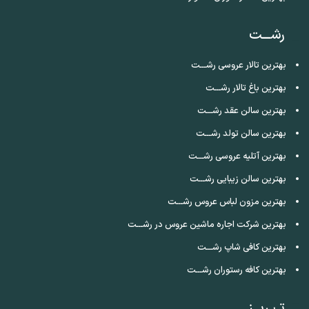
رشـــت
بهترین تالار عروسی رشـــت
بهترین باغ تالار رشـــت
بهترین سالن عقد رشـــت
بهترین سالن تولد رشـــت
بهترین آتلیه عروسی رشـــت
بهترین سالن زیبایی رشـــت
بهترین مزون لباس عروس رشـــت
بهترین شرکت اجاره ماشین عروس در رشـــت
بهترین کافی شاپ رشـــت
بهترین کافه رستوران رشـــت
تـبـریــز