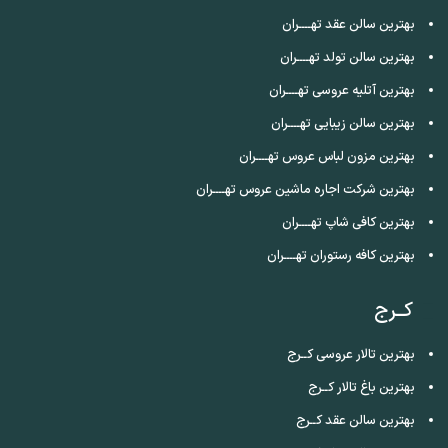
بهترین سالن عقد تهــــران
بهترین سالن تولد تهــــران
بهترین آتلیه عروسی تهــــران
بهترین سالن زیبایی تهــــران
بهترین مزون لباس عروس تهــــران
بهترین شرکت اجاره ماشین عروس تهــــران
بهترین کافی شاپ تهــــران
بهترین کافه رستوران تهــــران
کــرج
بهترین تالار عروسی کــرج
بهترین باغ تالار کــرج
بهترین سالن عقد کــرج