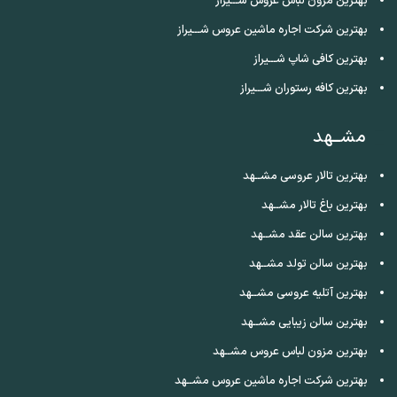
بهترین مزون لباس عروس شـــیراز
بهترین شرکت اجاره ماشین عروس شـــیراز
بهترین کافی شاپ شـــیراز
بهترین کافه رستوران شـــیراز
مشــهد
بهترین تالار عروسی مشــهد
بهترین باغ تالار مشــهد
بهترین سالن عقد مشــهد
بهترین سالن تولد مشــهد
بهترین آتلیه عروسی مشــهد
بهترین سالن زیبایی مشــهد
بهترین مزون لباس عروس مشــهد
بهترین شرکت اجاره ماشین عروس مشــهد