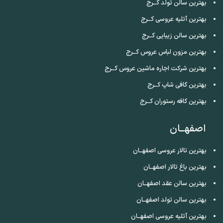
بهترین سالن تولد کــرج
بهترین آتلیه عروسی کــرج
بهترین سالن زیبایی کــرج
بهترین مزون لباس عروس کــرج
بهترین شرکت اجاره ماشین عروس کــرج
بهترین کافی شاپ کــرج
بهترین کافه رستوران کــرج
اصفهــان
بهترین تالار عروسی اصفهــان
بهترین باغ تالار اصفهــان
بهترین سالن عقد اصفهــان
بهترین سالن تولد اصفهــان
بهترین آتلیه عروسی اصفهــان