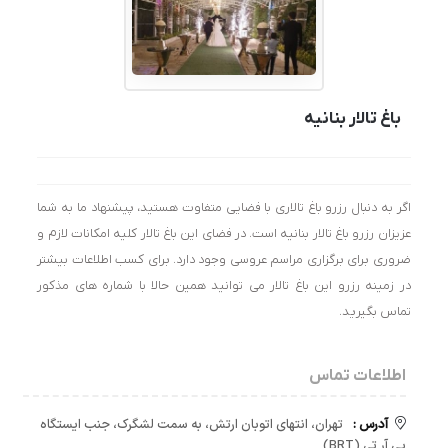
باغ تالار بنانیه
اگر به دنبال رزرو باغ تالاری با فضایی متفاوت هستید، پیشنهاد ما به شما
عزیزان رزرو باغ تالار بنانیه است. در فضای این باغ تالار کلیه امکانات لازم و
ضروری برای برگزاری مراسم عروسی وجود دارد. برای کسب اطلاعات بیشتر
در زمینه رزرو این باغ تالار می توانید همین حالا با شماره های مذکور
تماس بگیرید.
اطلاعات تماس
آدرس :
تهران، انتهای اتوبان ارتش، به سمت لشگرک، جنب ایستگاه
بی آر تی (BRT)