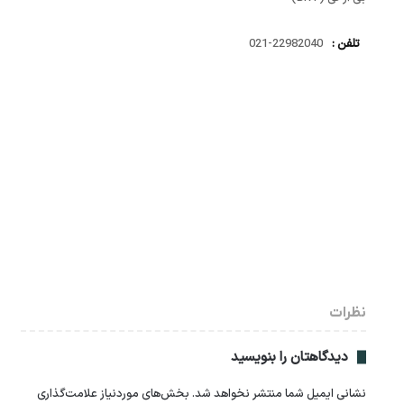
تلفن :
22982040-021
نظرات
دیدگاهتان را بنویسید
نشانی ایمیل شما منتشر نخواهد شد.
بخش‌های موردنیاز علامت‌گذاری