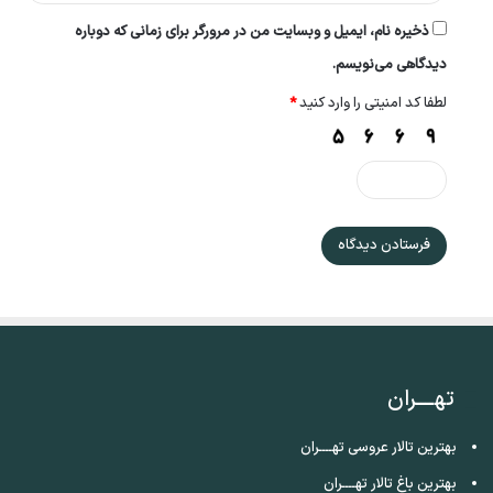
ذخیره نام، ایمیل و وبسایت من در مرورگر برای زمانی که دوباره
دیدگاهی می‌نویسم.
لطفا کد امنیتی را وارد کنید
*
تهــــران
بهترین تالار عروسی تهــــران
بهترین باغ تالار تهــــران