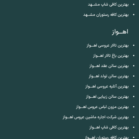
بهترین کافی شاپ مشــهد
بهترین کافه رستوران مشــهد
اهـــواز
بهترین تالار عروسی اهـــواز
بهترین باغ تالار اهـــواز
بهترین سالن عقد اهـــواز
بهترین سالن تولد اهـــواز
بهترین آتلیه عروسی اهـــواز
بهترین سالن زیبایی اهـــواز
بهترین مزون لباس عروس اهـــواز
بهترین شرکت اجاره ماشین عروس اهـــواز
بهترین کافی شاپ اهـــواز
بهترین کافه رستوران اهـــواز