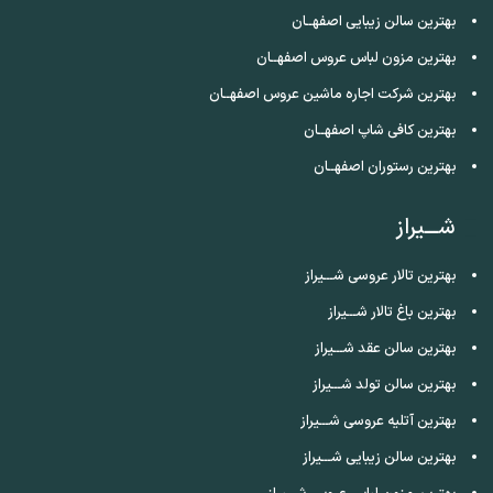
بهترین سالن زیبایی اصفهــان
بهترین مزون لباس عروس اصفهــان
بهترین شرکت اجاره ماشین عروس اصفهــان
بهترین کافی شاپ اصفهــان
بهترین رستوران اصفهــان
شـــیراز
بهترین تالار عروسی شـــیراز
بهترین باغ تالار شـــیراز
بهترین سالن عقد شـــیراز
بهترین سالن تولد شـــیراز
بهترین آتلیه عروسی شـــیراز
بهترین سالن زیبایی شـــیراز