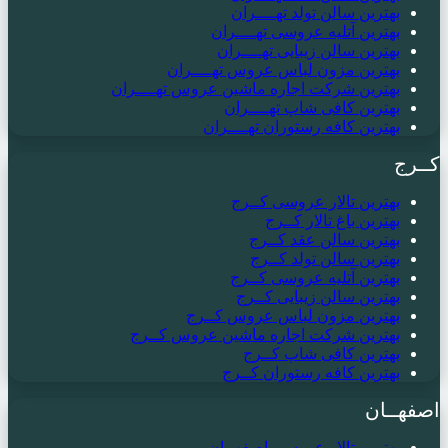
بهترین سالن تولد تهــــران
بهترین آتلیه عروسی تهــــران
بهترین سالن زیبایی تهــــران
بهترین مزون لباس عروس تهــــران
بهترین شرکت اجاره ماشین عروس تهــــران
بهترین کافی شاپ تهــــران
بهترین کافه رستوران تهــــران
کــرج
بهترین تالار عروسی کــرج
بهترین باغ تالار کــرج
بهترین سالن عقد کــرج
بهترین سالن تولد کــرج
بهترین آتلیه عروسی کــرج
بهترین سالن زیبایی کــرج
بهترین مزون لباس عروس کــرج
بهترین شرکت اجاره ماشین عروس کــرج
بهترین کافی شاپ کــرج
بهترین کافه رستوران کــرج
اصفهــان
بهترین تالار عروسی اصفهــان