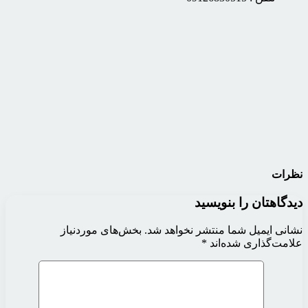
نظرات
دیدگاهتان را بنویسید
نشانی ایمیل شما منتشر نخواهد شد.
بخش‌های موردنیاز
علامت‌گذاری شده‌اند
*