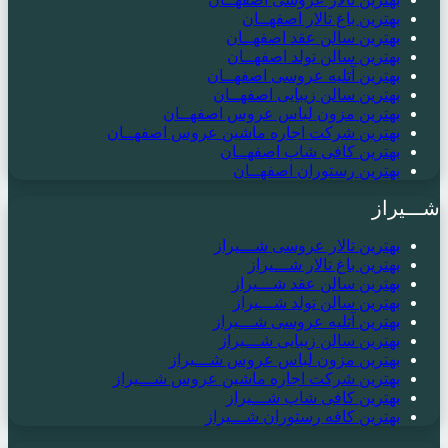
بهترین باغ تالار اصفهــان
بهترین سالن عقد اصفهــان
بهترین سالن تولد اصفهــان
بهترین آتلیه عروسی اصفهــان
بهترین سالن زیبایی اصفهــان
بهترین مزون لباس عروس اصفهــان
بهترین شرکت اجاره ماشین عروس اصفهــان
بهترین کافی شاپ اصفهــان
بهترین رستوران اصفهــان
شـــیراز
بهترین تالار عروسی شـــیراز
بهترین باغ تالار شـــیراز
بهترین سالن عقد شـــیراز
بهترین سالن تولد شـــیراز
بهترین آتلیه عروسی شـــیراز
بهترین سالن زیبایی شـــیراز
بهترین مزون لباس عروس شـــیراز
بهترین شرکت اجاره ماشین عروس شـــیراز
بهترین کافی شاپ شـــیراز
بهترین کافه رستوران شـــیراز