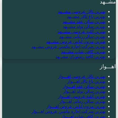
مشــهد
بهترین تالار عروسی مشــهد
بهترین باغ تالار مشــهد
بهترین سالن عقد مشــهد
بهترین سالن تولد مشــهد
بهترین آتلیه عروسی مشــهد
بهترین سالن زیبایی مشــهد
بهترین مزون لباس عروس مشــهد
بهترین شرکت اجاره ماشین عروس مشــهد
بهترین کافی شاپ مشــهد
بهترین کافه رستوران مشــهد
اهـــواز
بهترین تالار عروسی اهـــواز
بهترین باغ تالار اهـــواز
بهترین سالن عقد اهـــواز
بهترین سالن تولد اهـــواز
بهترین آتلیه عروسی اهـــواز
بهترین سالن زیبایی اهـــواز
بهترین مزون لباس عروس اهـــواز
بهترین شرکت اجاره ماشین عروس اهـــواز
بهترین کافی شاپ اهـــواز