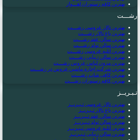
بهترین کافه رستوران اهـــواز
رشـــت
بهترین تالار عروسی رشـــت
بهترین باغ تالار رشـــت
بهترین سالن عقد رشـــت
بهترین سالن تولد رشـــت
بهترین آتلیه عروسی رشـــت
بهترین سالن زیبایی رشـــت
بهترین مزون لباس عروس رشـــت
بهترین شرکت اجاره ماشین عروس در رشـــت
بهترین کافی شاپ رشـــت
بهترین کافه رستوران رشـــت
تـبـریــز
بهترین تالار عروسی تـبـریــز
بهترین باغ تالار تـبـریــز
بهترین سالن عقد تـبـریــز
بهترین سالن تولد تـبـریــز
بهترین آتلیه عروسی تـبـریــز
بهترین سالن زیبایی تـبـریــز
بهترین مزون لباس عروس تـبـریــز