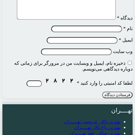
دیدگاه
*
نام
*
ایمیل
*
وب‌ سایت
ذخیره نام، ایمیل و وبسایت من در مرورگر برای زمانی که
دوباره دیدگاهی می‌نویسم.
لطفا کد امنیتی را وارد کنید
*
تهــــران
بهترین تالار عروسی تهــــران
بهترین باغ تالار تهــــران
بهترین سالن عقد تهــــران