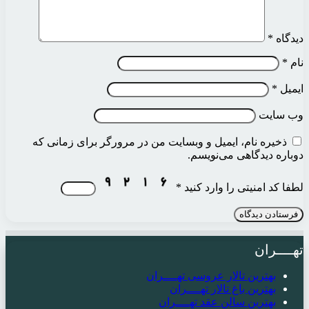
دیدگاه
*
نام
*
ایمیل
*
وب‌ سایت
ذخیره نام، ایمیل و وبسایت من در مرورگر برای زمانی که
دوباره دیدگاهی می‌نویسم.
لطفا کد امنیتی را وارد کنید
*
تهــــران
بهترین تالار عروسی تهــــران
بهترین باغ تالار تهــــران
بهترین سالن عقد تهــــران