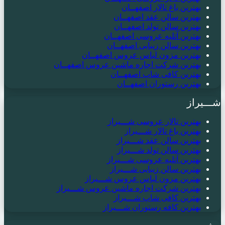
بهترین باغ تالار اصفهــان
بهترین سالن عقد اصفهــان
بهترین سالن تولد اصفهــان
بهترین آتلیه عروسی اصفهــان
بهترین سالن زیبایی اصفهــان
بهترین مزون لباس عروس اصفهــان
بهترین شرکت اجاره ماشین عروس اصفهــان
بهترین کافی شاپ اصفهــان
بهترین رستوران اصفهــان
شـــیراز
بهترین تالار عروسی شـــیراز
بهترین باغ تالار شـــیراز
بهترین سالن عقد شـــیراز
بهترین سالن تولد شـــیراز
بهترین آتلیه عروسی شـــیراز
بهترین سالن زیبایی شـــیراز
بهترین مزون لباس عروس شـــیراز
بهترین شرکت اجاره ماشین عروس شـــیراز
بهترین کافی شاپ شـــیراز
بهترین کافه رستوران شـــیراز