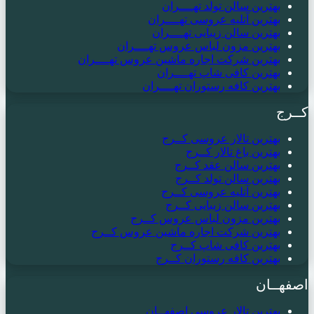
بهترین سالن تولد تهــــران
بهترین آتلیه عروسی تهــــران
بهترین سالن زیبایی تهــــران
بهترین مزون لباس عروس تهــــران
بهترین شرکت اجاره ماشین عروس تهــــران
بهترین کافی شاپ تهــــران
بهترین کافه رستوران تهــــران
کــرج
بهترین تالار عروسی کــرج
بهترین باغ تالار کــرج
بهترین سالن عقد کــرج
بهترین سالن تولد کــرج
بهترین آتلیه عروسی کــرج
بهترین سالن زیبایی کــرج
بهترین مزون لباس عروس کــرج
بهترین شرکت اجاره ماشین عروس کــرج
بهترین کافی شاپ کــرج
بهترین کافه رستوران کــرج
اصفهــان
بهترین تالار عروسی اصفهــان