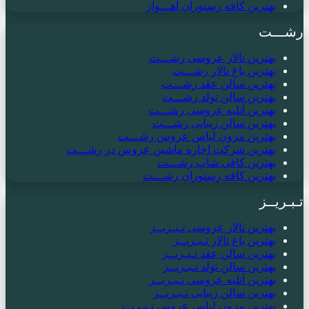
بهترین کافه رستوران اهـــواز
رشـــت
بهترین تالار عروسی رشـــت
بهترین باغ تالار رشـــت
بهترین سالن عقد رشـــت
بهترین سالن تولد رشـــت
بهترین آتلیه عروسی رشـــت
بهترین سالن زیبایی رشـــت
بهترین مزون لباس عروس رشـــت
بهترین شرکت اجاره ماشین عروس در رشـــت
بهترین کافی شاپ رشـــت
بهترین کافه رستوران رشـــت
تـبـریــز
بهترین تالار عروسی تـبـریــز
بهترین باغ تالار تـبـریــز
بهترین سالن عقد تـبـریــز
بهترین سالن تولد تـبـریــز
بهترین آتلیه عروسی تـبـریــز
بهترین سالن زیبایی تـبـریــز
بهترین مزون لباس عروس تـبـریــز