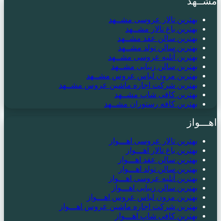
مشــهد
بهترین تالار عروسی مشــهد
بهترین باغ تالار مشــهد
بهترین سالن عقد مشــهد
بهترین سالن تولد مشــهد
بهترین آتلیه عروسی مشــهد
بهترین سالن زیبایی مشــهد
بهترین مزون لباس عروس مشــهد
بهترین شرکت اجاره ماشین عروس مشــهد
بهترین کافی شاپ مشــهد
بهترین کافه رستوران مشــهد
اهـــواز
بهترین تالار عروسی اهـــواز
بهترین باغ تالار اهـــواز
بهترین سالن عقد اهـــواز
بهترین سالن تولد اهـــواز
بهترین آتلیه عروسی اهـــواز
بهترین سالن زیبایی اهـــواز
بهترین مزون لباس عروس اهـــواز
بهترین شرکت اجاره ماشین عروس اهـــواز
بهترین کافی شاپ اهـــواز