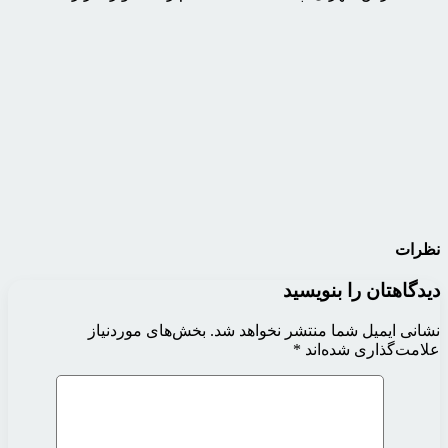
نظرات
دیدگاهتان را بنویسید
نشانی ایمیل شما منتشر نخواهد شد.
بخش‌های موردنیاز
علامت‌گذاری شده‌اند
*