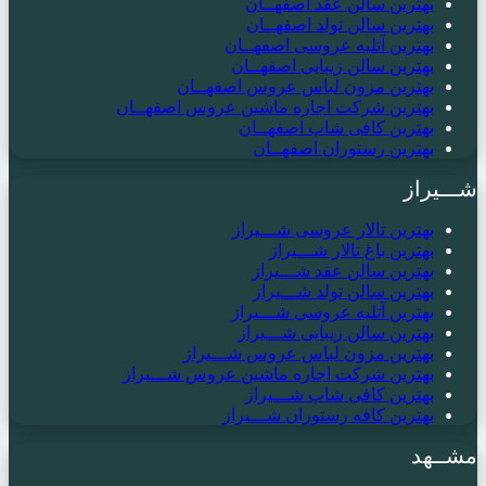
بهترین سالن عقد اصفهــان
بهترین سالن تولد اصفهــان
بهترین آتلیه عروسی اصفهــان
بهترین سالن زیبایی اصفهــان
بهترین مزون لباس عروس اصفهــان
بهترین شرکت اجاره ماشین عروس اصفهــان
بهترین کافی شاپ اصفهــان
بهترین رستوران اصفهــان
شـــیراز
بهترین تالار عروسی شـــیراز
بهترین باغ تالار شـــیراز
بهترین سالن عقد شـــیراز
بهترین سالن تولد شـــیراز
بهترین آتلیه عروسی شـــیراز
بهترین سالن زیبایی شـــیراز
بهترین مزون لباس عروس شـــیراز
بهترین شرکت اجاره ماشین عروس شـــیراز
بهترین کافی شاپ شـــیراز
بهترین کافه رستوران شـــیراز
مشــهد