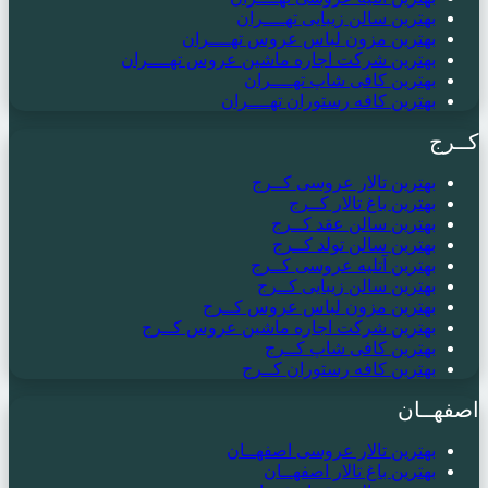
بهترین سالن زیبایی تهــــران
بهترین مزون لباس عروس تهــــران
بهترین شرکت اجاره ماشین عروس تهــــران
بهترین کافی شاپ تهــــران
بهترین کافه رستوران تهــــران
کــرج
بهترین تالار عروسی کــرج
بهترین باغ تالار کــرج
بهترین سالن عقد کــرج
بهترین سالن تولد کــرج
بهترین آتلیه عروسی کــرج
بهترین سالن زیبایی کــرج
بهترین مزون لباس عروس کــرج
بهترین شرکت اجاره ماشین عروس کــرج
بهترین کافی شاپ کــرج
بهترین کافه رستوران کــرج
اصفهــان
بهترین تالار عروسی اصفهــان
بهترین باغ تالار اصفهــان