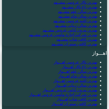
بهترین تالار عروسی مشــهد
بهترین باغ تالار مشــهد
بهترین سالن عقد مشــهد
بهترین سالن تولد مشــهد
بهترین آتلیه عروسی مشــهد
بهترین سالن زیبایی مشــهد
بهترین مزون لباس عروس مشــهد
بهترین شرکت اجاره ماشین عروس مشــهد
بهترین کافی شاپ مشــهد
بهترین کافه رستوران مشــهد
اهـــواز
بهترین تالار عروسی اهـــواز
بهترین باغ تالار اهـــواز
بهترین سالن عقد اهـــواز
بهترین سالن تولد اهـــواز
بهترین آتلیه عروسی اهـــواز
بهترین سالن زیبایی اهـــواز
بهترین مزون لباس عروس اهـــواز
بهترین شرکت اجاره ماشین عروس اهـــواز
بهترین کافی شاپ اهـــواز
بهترین کافه رستوران اهـــواز