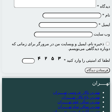
دیدگاه
*
نام
*
ایمیل
*
وب‌ سایت
ذخیره نام، ایمیل و وبسایت من در مرورگر برای زمانی که
دوباره دیدگاهی می‌نویسم.
لطفا کد امنیتی را وارد کنید
*
تهــــران
بهترین تالار عروسی تهــــران
بهترین باغ تالار تهــــران
بهترین سالن عقد تهــــران
بهترین سالن تولد تهــــران
بهترین آتلیه عروسی تهــــران