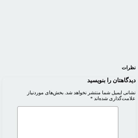
نظرات
دیدگاهتان را بنویسید
نشانی ایمیل شما منتشر نخواهد شد.
بخش‌های موردنیاز
علامت‌گذاری شده‌اند
*