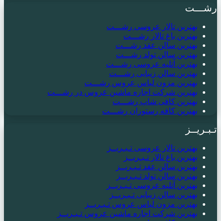
رشـــت
بهترین تالار عروسی رشـــت
بهترین باغ تالار رشـــت
بهترین سالن عقد رشـــت
بهترین سالن تولد رشـــت
بهترین آتلیه عروسی رشـــت
بهترین سالن زیبایی رشـــت
بهترین مزون لباس عروس رشـــت
بهترین شرکت اجاره ماشین عروس در رشـــت
بهترین کافی شاپ رشـــت
بهترین کافه رستوران رشـــت
تـبـریــز
بهترین تالار عروسی تـبـریــز
بهترین باغ تالار تـبـریــز
بهترین سالن عقد تـبـریــز
بهترین سالن تولد تـبـریــز
بهترین آتلیه عروسی تـبـریــز
بهترین سالن زیبایی تـبـریــز
بهترین مزون لباس عروس تـبـریــز
بهترین شرکت اجاره ماشین عروس تـبـریــز