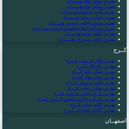
بهترین سالن عقد تهــــران
بهترین سالن تولد تهــــران
بهترین آتلیه عروسی تهــــران
بهترین سالن زیبایی تهــــران
بهترین مزون لباس عروس تهــــران
بهترین شرکت اجاره ماشین عروس تهــــران
بهترین کافی شاپ تهــــران
بهترین کافه رستوران تهــــران
کــرج
بهترین تالار عروسی کــرج
بهترین باغ تالار کــرج
بهترین سالن عقد کــرج
بهترین سالن تولد کــرج
بهترین آتلیه عروسی کــرج
بهترین سالن زیبایی کــرج
بهترین مزون لباس عروس کــرج
بهترین شرکت اجاره ماشین عروس کــرج
بهترین کافی شاپ کــرج
بهترین کافه رستوران کــرج
اصفهــان