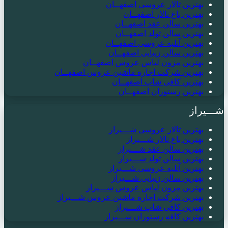
بهترین تالار عروسی اصفهــان
بهترین باغ تالار اصفهــان
بهترین سالن عقد اصفهــان
بهترین سالن تولد اصفهــان
بهترین آتلیه عروسی اصفهــان
بهترین سالن زیبایی اصفهــان
بهترین مزون لباس عروس اصفهــان
بهترین شرکت اجاره ماشین عروس اصفهــان
بهترین کافی شاپ اصفهــان
بهترین رستوران اصفهــان
شـــیراز
بهترین تالار عروسی شـــیراز
بهترین باغ تالار شـــیراز
بهترین سالن عقد شـــیراز
بهترین سالن تولد شـــیراز
بهترین آتلیه عروسی شـــیراز
بهترین سالن زیبایی شـــیراز
بهترین مزون لباس عروس شـــیراز
بهترین شرکت اجاره ماشین عروس شـــیراز
بهترین کافی شاپ شـــیراز
بهترین کافه رستوران شـــیراز