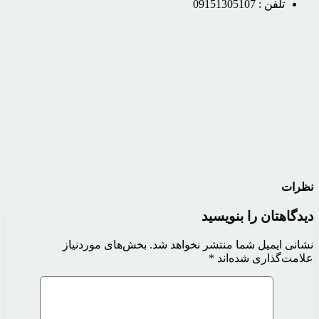
تلفن :
09151305107
نظرات
دیدگاهتان را بنویسید
نشانی ایمیل شما منتشر نخواهد شد.
بخش‌های موردنیاز
علامت‌گذاری شده‌اند
*