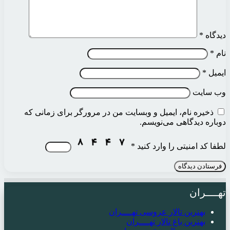
دیدگاه
*
نام
*
ایمیل
*
وب‌ سایت
ذخیره نام، ایمیل و وبسایت من در مرورگر برای زمانی که
دوباره دیدگاهی می‌نویسم.
لطفا کد امنیتی را وارد کنید
*
تهــــران
بهترین تالار عروسی تهــــران
بهترین باغ تالار تهــــران