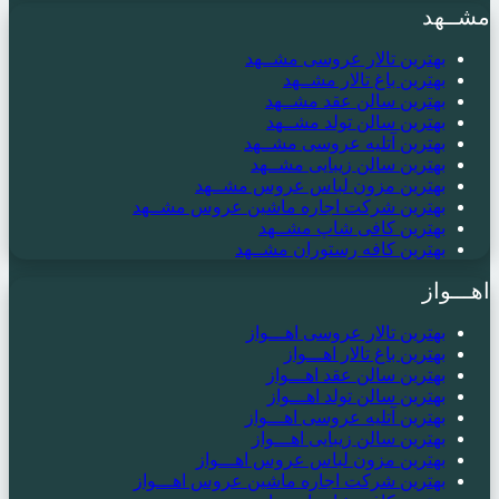
مشــهد
بهترین تالار عروسی مشــهد
بهترین باغ تالار مشــهد
بهترین سالن عقد مشــهد
بهترین سالن تولد مشــهد
بهترین آتلیه عروسی مشــهد
بهترین سالن زیبایی مشــهد
بهترین مزون لباس عروس مشــهد
بهترین شرکت اجاره ماشین عروس مشــهد
بهترین کافی شاپ مشــهد
بهترین کافه رستوران مشــهد
اهـــواز
بهترین تالار عروسی اهـــواز
بهترین باغ تالار اهـــواز
بهترین سالن عقد اهـــواز
بهترین سالن تولد اهـــواز
بهترین آتلیه عروسی اهـــواز
بهترین سالن زیبایی اهـــواز
بهترین مزون لباس عروس اهـــواز
بهترین شرکت اجاره ماشین عروس اهـــواز