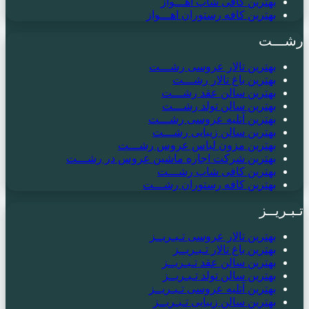
بهترین کافی شاپ اهـــواز
بهترین کافه رستوران اهـــواز
رشـــت
بهترین تالار عروسی رشـــت
بهترین باغ تالار رشـــت
بهترین سالن عقد رشـــت
بهترین سالن تولد رشـــت
بهترین آتلیه عروسی رشـــت
بهترین سالن زیبایی رشـــت
بهترین مزون لباس عروس رشـــت
بهترین شرکت اجاره ماشین عروس در رشـــت
بهترین کافی شاپ رشـــت
بهترین کافه رستوران رشـــت
تـبـریــز
بهترین تالار عروسی تـبـریــز
بهترین باغ تالار تـبـریــز
بهترین سالن عقد تـبـریــز
بهترین سالن تولد تـبـریــز
بهترین آتلیه عروسی تـبـریــز
بهترین سالن زیبایی تـبـریــز