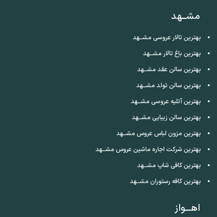
مشــهد
بهترین تالار عروسی مشــهد
بهترین باغ تالار مشــهد
بهترین سالن عقد مشــهد
بهترین سالن تولد مشــهد
بهترین آتلیه عروسی مشــهد
بهترین سالن زیبایی مشــهد
بهترین مزون لباس عروس مشــهد
بهترین شرکت اجاره ماشین عروس مشــهد
بهترین کافی شاپ مشــهد
بهترین کافه رستوران مشــهد
اهـــواز