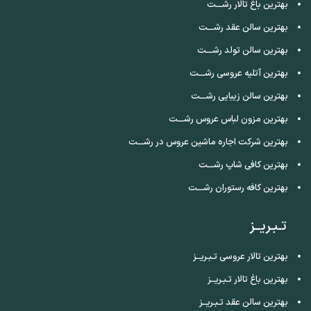
بهترین باغ تالار رشـــت
بهترین سالن عقد رشـــت
بهترین سالن تولد رشـــت
بهترین آتلیه عروسی رشـــت
بهترین سالن زیبایی رشـــت
بهترین مزون لباس عروس رشـــت
بهترین شرکت اجاره ماشین عروس در رشـــت
بهترین کافی شاپ رشـــت
بهترین کافه رستوران رشـــت
تـبـریــز
بهترین تالار عروسی تـبـریــز
بهترین باغ تالار تـبـریــز
بهترین سالن عقد تـبـریــز