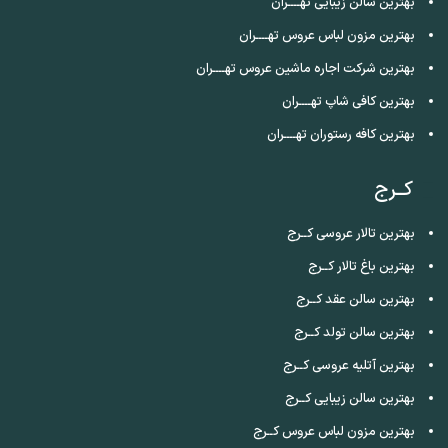
بهترین سالن زیبایی تهــــران
بهترین مزون لباس عروس تهــــران
بهترین شرکت اجاره ماشین عروس تهــــران
بهترین کافی شاپ تهــــران
بهترین کافه رستوران تهــــران
کــرج
بهترین تالار عروسی کــرج
بهترین باغ تالار کــرج
بهترین سالن عقد کــرج
بهترین سالن تولد کــرج
بهترین آتلیه عروسی کــرج
بهترین سالن زیبایی کــرج
بهترین مزون لباس عروس کــرج