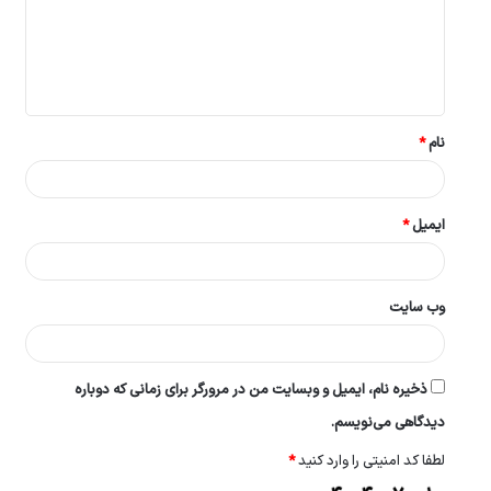
گ
ا
ه
*
نام
*
ایمیل
*
وب‌ سایت
ذخیره نام، ایمیل و وبسایت من در مرورگر برای زمانی که دوباره
دیدگاهی می‌نویسم.
لطفا کد امنیتی را وارد کنید
*