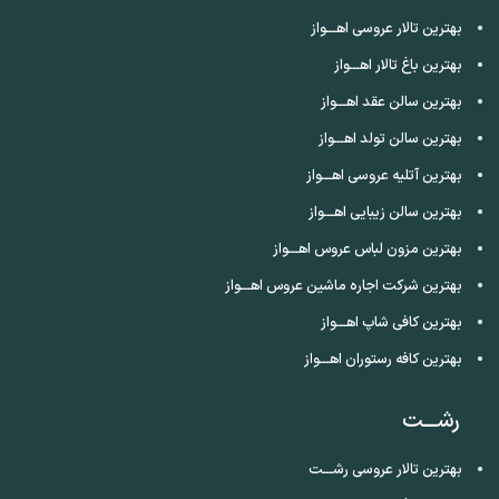
بهترین تالار عروسی اهـــواز
بهترین باغ تالار اهـــواز
بهترین سالن عقد اهـــواز
بهترین سالن تولد اهـــواز
بهترین آتلیه عروسی اهـــواز
بهترین سالن زیبایی اهـــواز
بهترین مزون لباس عروس اهـــواز
بهترین شرکت اجاره ماشین عروس اهـــواز
بهترین کافی شاپ اهـــواز
بهترین کافه رستوران اهـــواز
رشـــت
بهترین تالار عروسی رشـــت