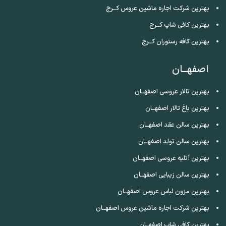
بهترین شرکت اجاره ماشین عروس کــرج
بهترین کافی شاپ کــرج
بهترین کافه رستوران کــرج
اصفهــان
بهترین تالار عروسی اصفهــان
بهترین باغ تالار اصفهــان
بهترین سالن عقد اصفهــان
بهترین سالن تولد اصفهــان
بهترین آتلیه عروسی اصفهــان
بهترین سالن زیبایی اصفهــان
بهترین مزون لباس عروس اصفهــان
بهترین شرکت اجاره ماشین عروس اصفهــان
بهترین کافی شاپ اصفهــان