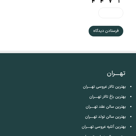
تهــــران
بهترین تالار عروسی تهــــران
بهترین باغ تالار تهــــران
بهترین سالن عقد تهــــران
بهترین سالن تولد تهــــران
بهترین آتلیه عروسی تهــــران