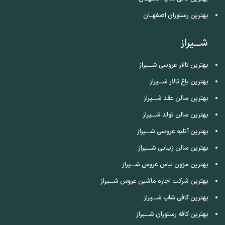
بهترین رستوران اصفهــان
شـــیراز
بهترین تالار عروسی شـــیراز
بهترین باغ تالار شـــیراز
بهترین سالن عقد شـــیراز
بهترین سالن تولد شـــیراز
بهترین آتلیه عروسی شـــیراز
بهترین سالن زیبایی شـــیراز
بهترین مزون لباس عروس شـــیراز
بهترین شرکت اجاره ماشین عروس شـــیراز
بهترین کافی شاپ شـــیراز
بهترین کافه رستوران شـــیراز