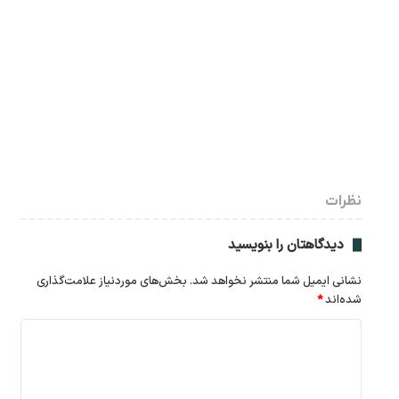
نظرات
دیدگاهتان را بنویسید
نشانی ایمیل شما منتشر نخواهد شد.
بخش‌های موردنیاز علامت‌گذاری
شده‌اند
*
د
ی
د