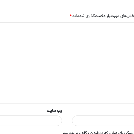
ش‌های موردنیاز علامت‌گذاری شده‌اند
*
وب‌ سایت
ورگر برای زمانی که دوباره دیدگاهی می‌نویسم.