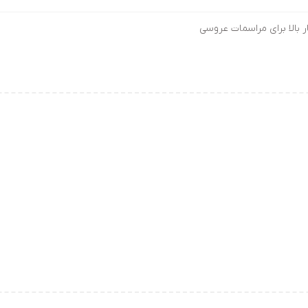
ر بالا برای مراسمات عروسی