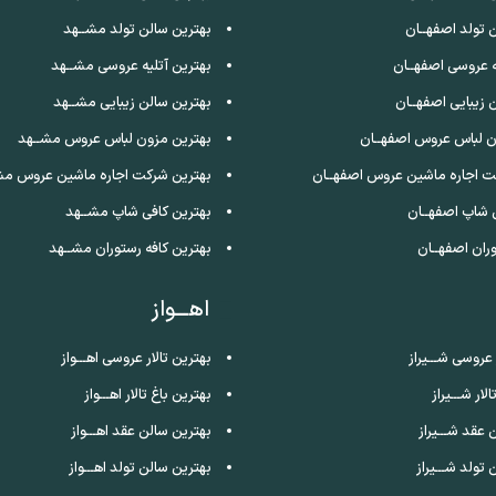
 تولد اصفهــان
بهترین سالن تولد مشــهد
ه عروسی اصفهــان
بهترین آتلیه عروسی مشــهد
 زیبایی اصفهــان
بهترین سالن زیبایی مشــهد
ن لباس عروس اصفهــان
بهترین مزون لباس عروس مشــهد
ت اجاره ماشین عروس اصفهــان
بهترین شرکت اجاره ماشین عروس مش
 شاپ اصفهــان
بهترین کافی شاپ مشــهد
ران اصفهــان
بهترین کافه رستوران مشــهد
اهـــواز
 عروسی شـــیراز
بهترین تالار عروسی اهـــواز
لار شـــیراز
بهترین باغ تالار اهـــواز
 عقد شـــیراز
بهترین سالن عقد اهـــواز
تولد شـــیراز
بهترین سالن تولد اهـــواز