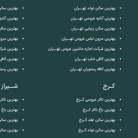
بهترین سالن تولد تهــــران
بهترین سالن
بهترین آتلیه عروسی تهــــران
بهترین آتلی
بهترین سالن زیبایی تهــــران
بهترین سالن
بهترین مزون لباس عروس تهــــران
بهترین مزو
بهترین شرکت اجاره ماشین عروس تهــــران
بهترین شرک
بهترین کافی شاپ تهــــران
بهترین کافی
بهترین کافه رستوران تهــــران
بهترین رستو
کــرج
شـــیراز
بهترین تالار عروسی کــرج
بهترین تالار
بهترین باغ تالار کــرج
بهترین باغ تا
بهترین سالن عقد کــرج
بهترین سالن
بهترین سالن تولد کــرج
بهترین سالن 