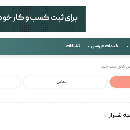
خدمات عروسی
تبلیغات
 خاتون شعبه شیراز
تماس
ه شیراز