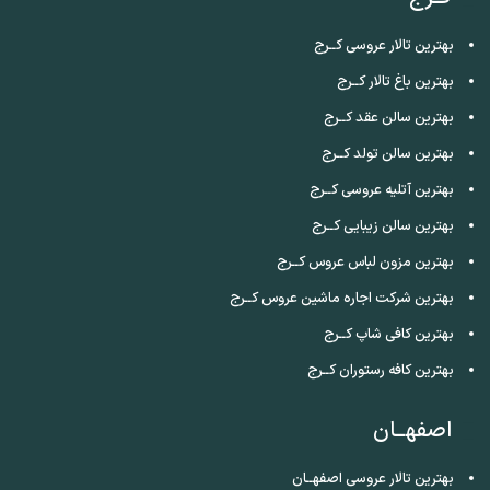
بهترین تالار عروسی کــرج
بهترین باغ تالار کــرج
بهترین سالن عقد کــرج
بهترین سالن تولد کــرج
بهترین آتلیه عروسی کــرج
بهترین سالن زیبایی کــرج
بهترین مزون لباس عروس کــرج
بهترین شرکت اجاره ماشین عروس کــرج
بهترین کافی شاپ کــرج
بهترین کافه رستوران کــرج
اصفهــان
بهترین تالار عروسی اصفهــان