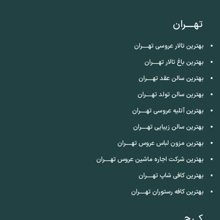
تهــــران
بهترین تالار عروسی تهــــران
بهترین باغ تالار تهــــران
بهترین سالن عقد تهــــران
بهترین سالن تولد تهــــران
بهترین آتلیه عروسی تهــــران
بهترین سالن زیبایی تهــــران
بهترین مزون لباس عروس تهــــران
بهترین شرکت اجاره ماشین عروس تهــــران
بهترین کافی شاپ تهــــران
بهترین کافه رستوران تهــــران
کــرج