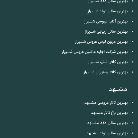
بهترین سالن عقد شـــیراز
بهترین سالن تولد شـــیراز
بهترین آتلیه عروسی شـــیراز
بهترین سالن زیبایی شـــیراز
بهترین مزون لباس عروس شـــیراز
بهترین شرکت اجاره ماشین عروس شـــیراز
بهترین کافی شاپ شـــیراز
بهترین کافه رستوران شـــیراز
مشــهد
بهترین تالار عروسی مشــهد
بهترین باغ تالار مشــهد
بهترین سالن عقد مشــهد
بهترین سالن تولد مشــهد