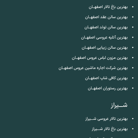
بهترین باغ تالار اصفهــان
بهترین سالن عقد اصفهــان
بهترین سالن تولد اصفهــان
بهترین آتلیه عروسی اصفهــان
بهترین سالن زیبایی اصفهــان
بهترین مزون لباس عروس اصفهــان
بهترین شرکت اجاره ماشین عروس اصفهــان
بهترین کافی شاپ اصفهــان
بهترین رستوران اصفهــان
شـــیراز
بهترین تالار عروسی شـــیراز
بهترین باغ تالار شـــیراز