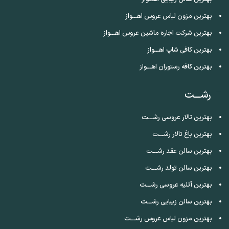
بهترین مزون لباس عروس اهـــواز
بهترین شرکت اجاره ماشین عروس اهـــواز
بهترین کافی شاپ اهـــواز
بهترین کافه رستوران اهـــواز
رشـــت
بهترین تالار عروسی رشـــت
بهترین باغ تالار رشـــت
بهترین سالن عقد رشـــت
بهترین سالن تولد رشـــت
بهترین آتلیه عروسی رشـــت
بهترین سالن زیبایی رشـــت
بهترین مزون لباس عروس رشـــت