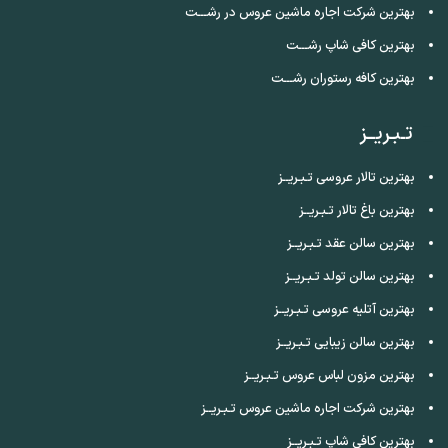
بهترین شرکت اجاره ماشین عروس در رشـــت
بهترین کافی شاپ رشـــت
بهترین کافه رستوران رشـــت
تـبـریــز
بهترین تالار عروسی تـبـریــز
بهترین باغ تالار تـبـریــز
بهترین سالن عقد تـبـریــز
بهترین سالن تولد تـبـریــز
بهترین آتلیه عروسی تـبـریــز
بهترین سالن زیبایی تـبـریــز
بهترین مزون لباس عروس تـبـریــز
بهترین شرکت اجاره ماشین عروس تـبـریــز
بهترین کافی شاپ تـبـریــز