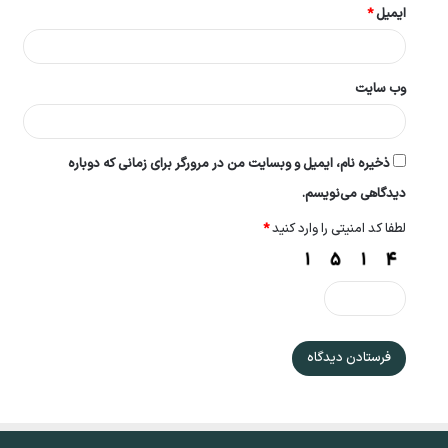
ایمیل
*
وب‌ سایت
ذخیره نام، ایمیل و وبسایت من در مرورگر برای زمانی که دوباره
دیدگاهی می‌نویسم.
لطفا کد امنیتی را وارد کنید
*