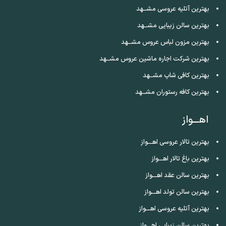
بهترین آتلیه عروسی مشــهد
بهترین سالن زیبایی مشــهد
بهترین مزون لباس عروس مشــهد
بهترین شرکت اجاره ماشین عروس مشــهد
بهترین کافی شاپ مشــهد
بهترین کافه رستوران مشــهد
اهـــواز
بهترین تالار عروسی اهـــواز
بهترین باغ تالار اهـــواز
بهترین سالن عقد اهـــواز
بهترین سالن تولد اهـــواز
بهترین آتلیه عروسی اهـــواز
بهترین سالن زیبایی اهـــواز