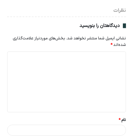
نظرات
دیدگاهتان را بنویسید
نشانی ایمیل شما منتشر نخواهد شد.
بخش‌های موردنیاز علامت‌گذاری
شده‌اند
*
د
ی
د
گ
ا
ه
*
نام
*